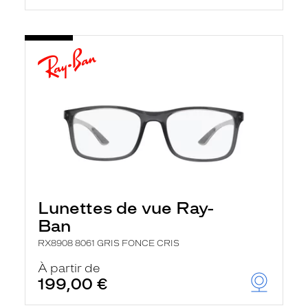
Lunettes de vue Ray-
Ban
RX8908 8061 GRIS FONCE CRIS
À partir de
199,00 €