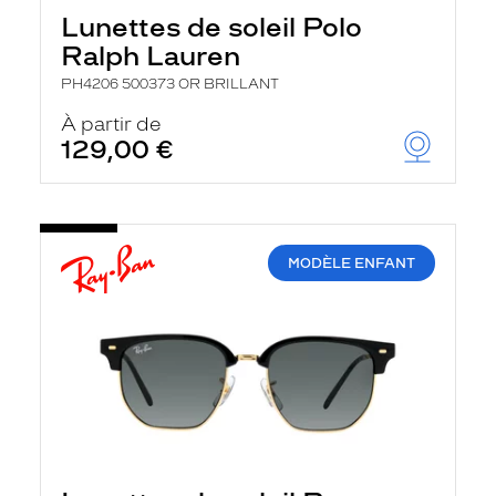
Lunettes de soleil Polo
Ralph Lauren
PH4206 500373 OR BRILLANT
À partir de
129,00 €
MODÈLE ENFANT