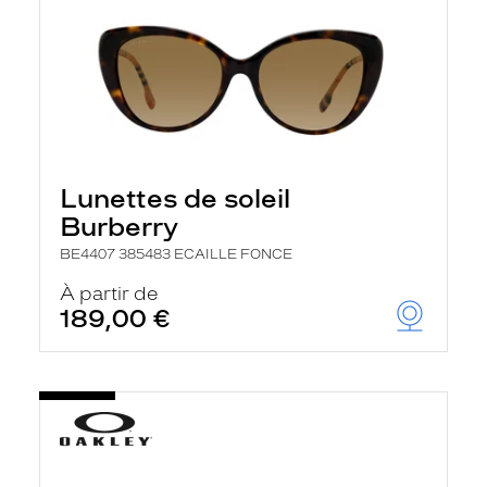
Lunettes de soleil
Burberry
BE4407 385483 ECAILLE FONCE
À partir de
189,00 €