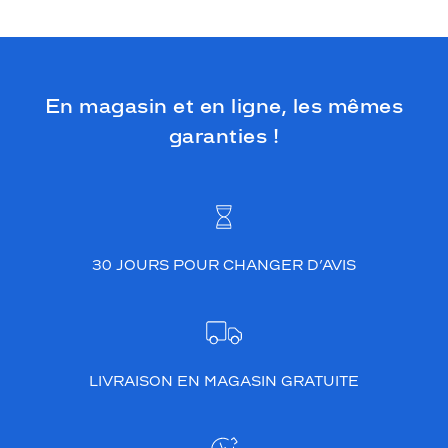
En magasin et en ligne, les mêmes
garanties !
30 JOURS POUR CHANGER D’AVIS
LIVRAISON EN MAGASIN GRATUITE