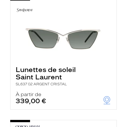
Lunettes de soleil
Saint Laurent
SL637 02 ARGENT CRISTAL
À partir de
339,00 €