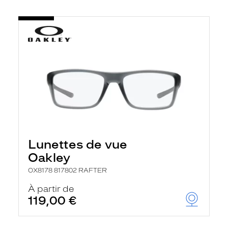
Lunettes de vue
Oakley
OX8178 817802 RAFTER
À partir de
119,00 €