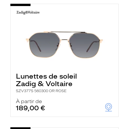
Lunettes de soleil
Zadig & Voltaire
SZV377S 560300 OR ROSE
À partir de
189,00 €