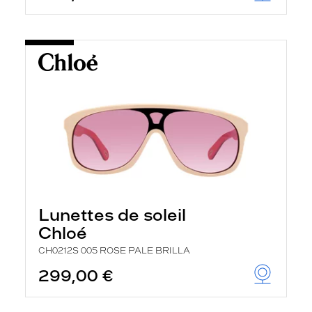
Lunettes de soleil
Chloé
CH0212S 005 ROSE PALE BRILLA
299,00 €