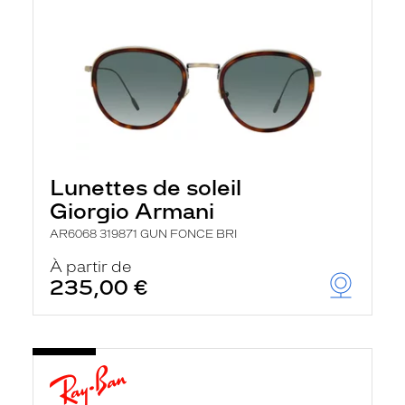
Lunettes de soleil
Giorgio Armani
AR6068 319871 GUN FONCE BRI
À partir de
235,00 €