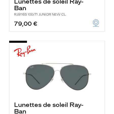
Lunettes de soleil Ray-
Ban
RJ9116S 100/71 JUNIOR NEW CL
79,00 €
Lunettes de soleil Ray-
Ban