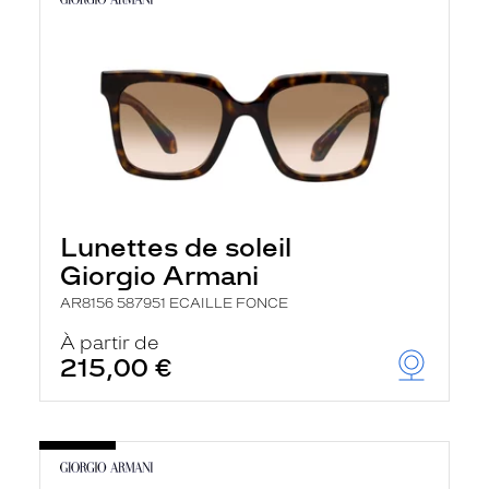
Lunettes de soleil
Giorgio Armani
AR8156 587951 ECAILLE FONCE
À partir de
215,00 €