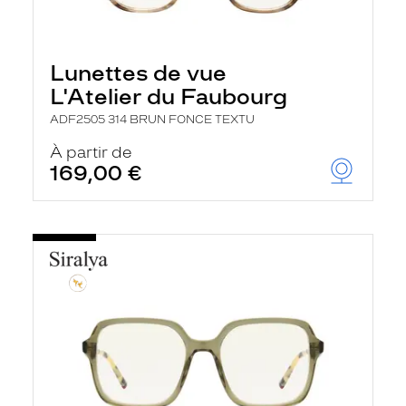
Lunettes de vue
L'Atelier du Faubourg
ADF2505 314 BRUN FONCE TEXTU
À partir de
169,00 €