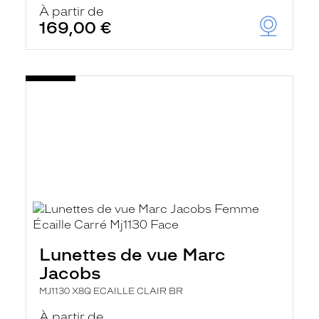
À partir de
169,00 €
Lunettes de vue Marc
Jacobs
MJ1130 X8Q ECAILLE CLAIR BR
À partir de