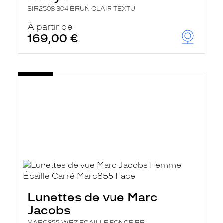
SIR2508 304 BRUN CLAIR TEXTU
À partir de
169,00 €
Lunettes de vue Marc
Jacobs
MARC855 WR7 ECAILLE FONCE BR