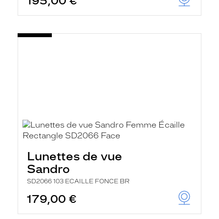
195,00 €
Lunettes de vue
Sandro
SD2066 103 ECAILLE FONCE BR
179,00 €