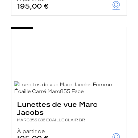
195,00 €
Lunettes de vue Marc
Jacobs
MARC855 086 ECAILLE CLAIR BR
À partir de