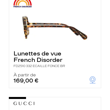
Lunettes de vue
French Disorder
FD2510 332 ECAILLE FONCE BR
À partir de
169,00 €