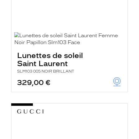
Lunettes de soleil
Saint Laurent
SLM103 005 NOIR BRILLANT
329,00 €