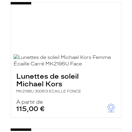
Lunettes de soleil
Michael Kors
MK2196U 300613 ECAILLE FONCE
À partir de
115,00 €