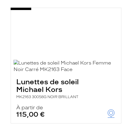
Lunettes de soleil
Michael Kors
MK2163 30058G NOIR BRILLANT
À partir de
115,00 €