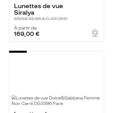
Lunettes de vue
Siralya
SIR2506 300 BRUN CLAIR CRIST
À partir de
169,00 €