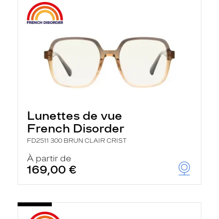
Lunettes de vue
French Disorder
FD2511 300 BRUN CLAIR CRIST
À partir de
169,00 €