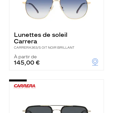
Lunettes de soleil
Carrera
CARRERA363/S OIT NOIR BRILLANT
À partir de
145,00 €