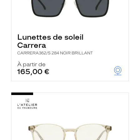
Lunettes de soleil
Carrera
CARRERA362/S 284 NOIR BRILLANT
À partir de
165,00 €