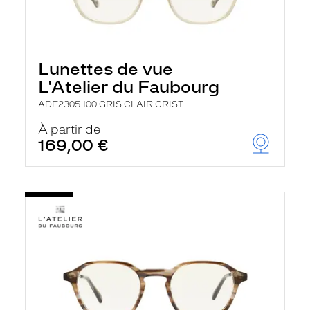
Lunettes de vue
L'Atelier du Faubourg
ADF2305 100 GRIS CLAIR CRIST
À partir de
169,00 €