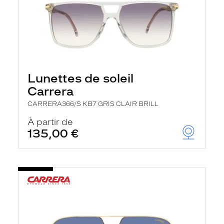
Lunettes de soleil
Carrera
CARRERA366/S KB7 GRIS CLAIR BRILL
À partir de
135,00 €