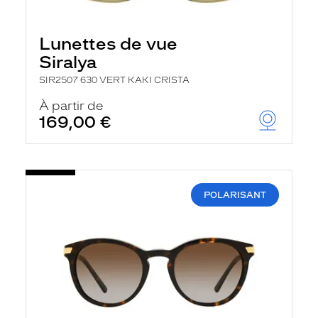
Lunettes de vue
Siralya
SIR2507 630 VERT KAKI CRISTA
À partir de
169,00 €
POLARISANT