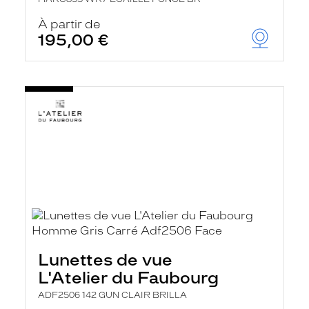
À partir de
195,00 €
Lunettes de vue
L'Atelier du Faubourg
ADF2506 142 GUN CLAIR BRILLA