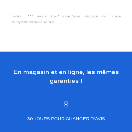
Tarifs TTC, avant tout avantage négocié par votre
complémentaire santé
En magasin et en ligne, les mêmes
garanties !
30 JOURS POUR CHANGER D’AVIS