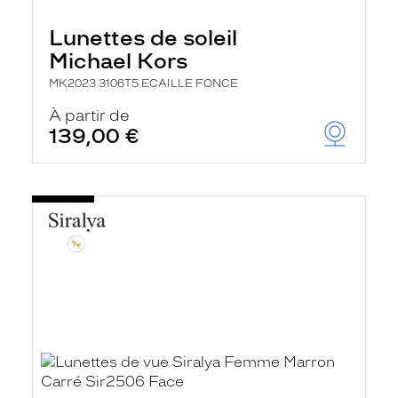
Lunettes de soleil
Michael Kors
MK2023 3106T5 ECAILLE FONCE
À partir de
139,00 €