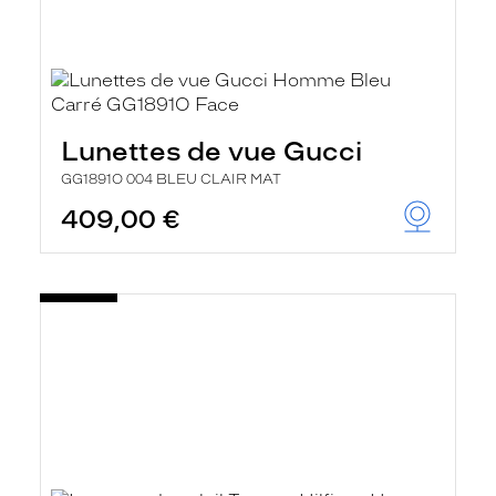
Lunettes de vue Gucci
GG1891O 004 BLEU CLAIR MAT
409,00 €