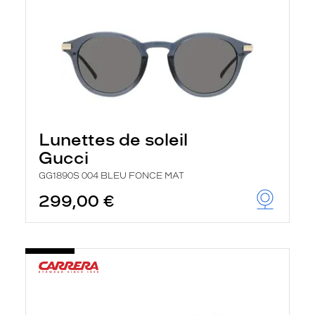
Lunettes de soleil
Gucci
GG1890S 004 BLEU FONCE MAT
299,00 €