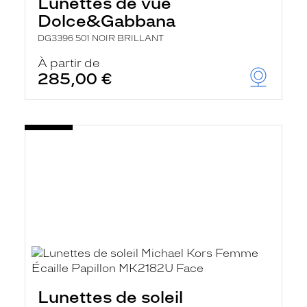
Lunettes de vue
Dolce&Gabbana
DG3396 501 NOIR BRILLANT
À partir de
285,00 €
Lunettes de soleil