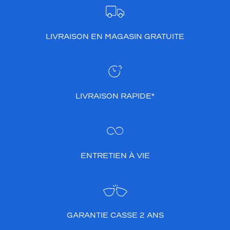
LIVRAISON EN MAGASIN GRATUITE
LIVRAISON RAPIDE*
ENTRETIEN À VIE
GARANTIE CASSE 2 ANS