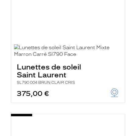
Lunettes de soleil
Saint Laurent
SL790 004 BRUN CLAIR CRIS
375,00 €