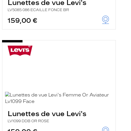
Lunettes de vue Levi's
LV5085 086 ECAILLE FONCE BR
159,00 €
Lunettes de vue Levi's
LV1099 DDB OR ROSE