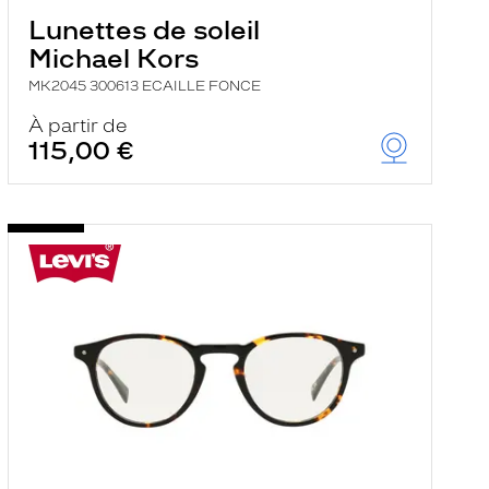
Lunettes de soleil
Michael Kors
MK2045 300613 ECAILLE FONCE
À partir de
115,00 €