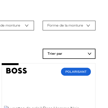
 de monture
Forme de la monture
Trier par
POLARISANT