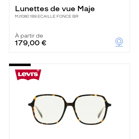
Lunettes de vue Maje
MJ1080 189 ECAILLE FONCE BR
À partir de
179,00 €