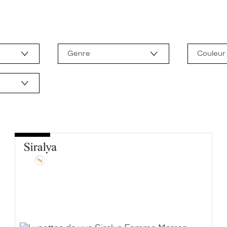
Genre
Couleur