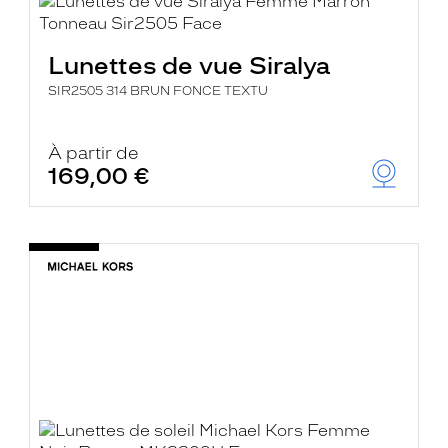
Lunettes de vue Siralya
SIR2505 314 BRUN FONCE TEXTU
À partir de
169,00 €