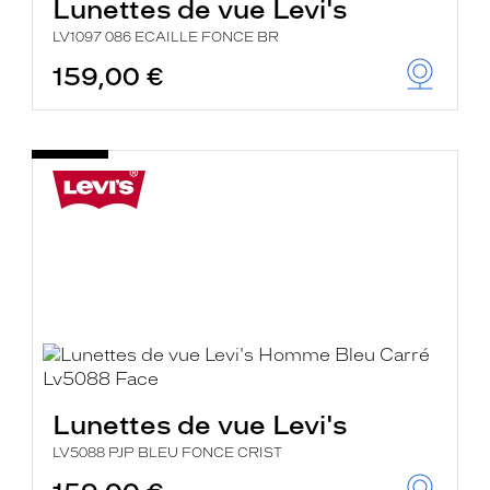
Lunettes de vue Levi's
LV1097 086 ECAILLE FONCE BR
159,00 €
Lunettes de vue Levi's
LV5088 PJP BLEU FONCE CRIST