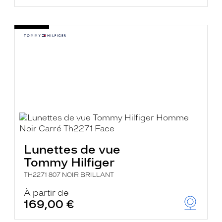
Lunettes de vue
Tommy Hilfiger
TH2271 807 NOIR BRILLANT
À partir de
169,00 €