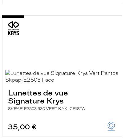
Lunettes de vue
Signature Krys
SKPAP-E2503 630 VERT KAKI CRISTA
35,00 €