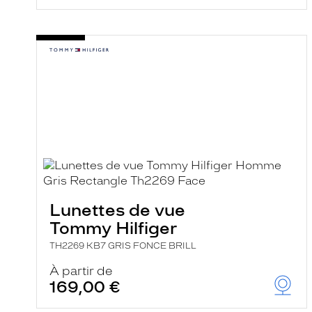
Lunettes de vue
Tommy Hilfiger
TH2269 KB7 GRIS FONCE BRILL
À partir de
169,00 €