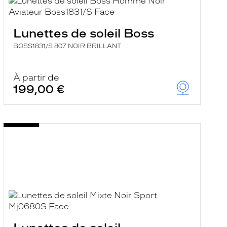
Lunettes de soleil Boss
BOSS1831/S 807 NOIR BRILLANT
À partir de
199,00 €