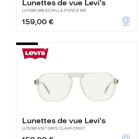
Lunettes de vue Levi's
LV1098 086 ECAILLE FONCE BR
159,00 €
Lunettes de vue Levi's
LV5086 KB7 GRIS CLAIR CRIST