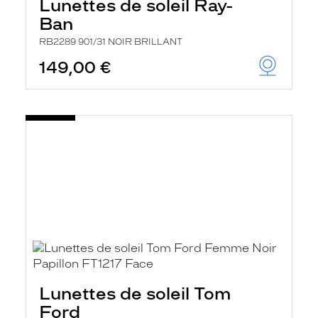
Lunettes de soleil Ray-
Ban
RB2289 901/31 NOIR BRILLANT
149,00 €
Lunettes de soleil Tom
Ford