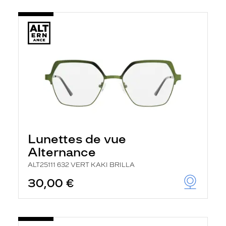
Lunettes de vue
Alternance
ALT25111 632 VERT KAKI BRILLA
30,00 €