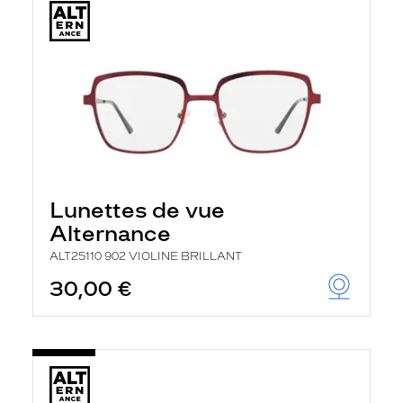
Lunettes de vue
Alternance
ALT25110 902 VIOLINE BRILLANT
30,00 €