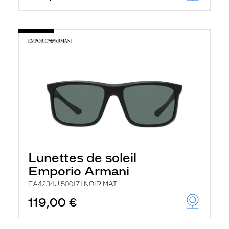
Lunettes de soleil
Emporio Armani
EA4234U 500171 NOIR MAT
119,00 €