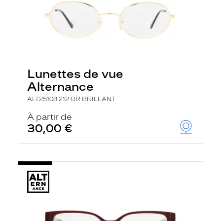
Lunettes de vue
Alternance
ALT25108 212 OR BRILLANT
À partir de
30,00 €