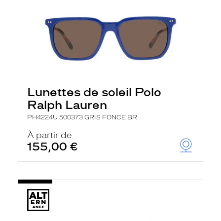
Lunettes de soleil Polo
Ralph Lauren
PH4224U 500373 GRIS FONCE BR
À partir de
155,00 €