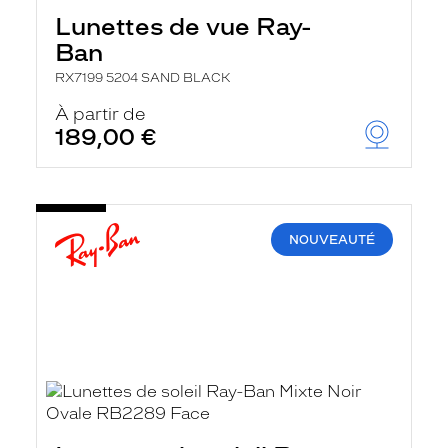
Lunettes de vue Ray-
Ban
RX7199 5204 SAND BLACK
À partir de
189,00 €
NOUVEAUTÉ