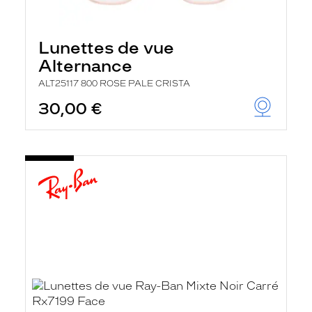
Lunettes de vue
Alternance
ALT25117 800 ROSE PALE CRISTA
30,00 €