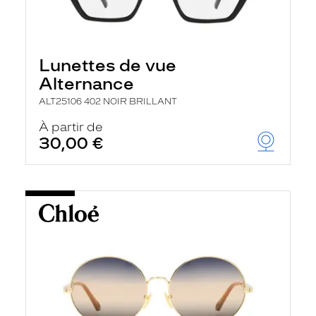
Lunettes de vue
Alternance
ALT25106 402 NOIR BRILLANT
À partir de
30,00 €