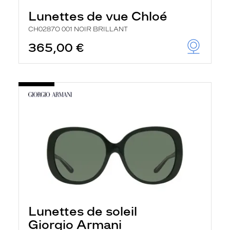
Lunettes de vue Chloé
CH0287O 001 NOIR BRILLANT
365,00 €
Lunettes de soleil
Giorgio Armani