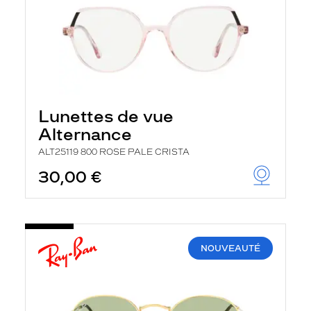
Lunettes de vue
Alternance
ALT25119 800 ROSE PALE CRISTA
30,00 €
NOUVEAUTÉ