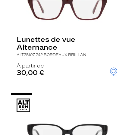
Lunettes de vue
Alternance
ALT25107 742 BORDEAUX BRILLAN
À partir de
30,00 €