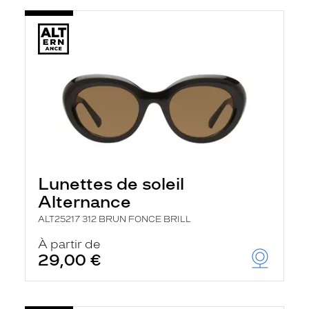
Lunettes de soleil
Alternance
ALT25217 312 BRUN FONCE BRILL
À partir de
29,00 €