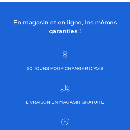
En magasin et en ligne, les mêmes
garanties !
30 JOURS POUR CHANGER D’AVIS
LIVRAISON EN MAGASIN GRATUITE