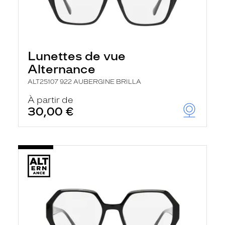
Lunettes de vue
Alternance
ALT25107 922 AUBERGINE BRILLA
À partir de
30,00 €