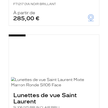
FT1217 01A NOIR BRILLANT
À partir de
285,00 €
Lunettes de vue Saint
Laurent
SL106 025 BRUN CLAIR BRILL