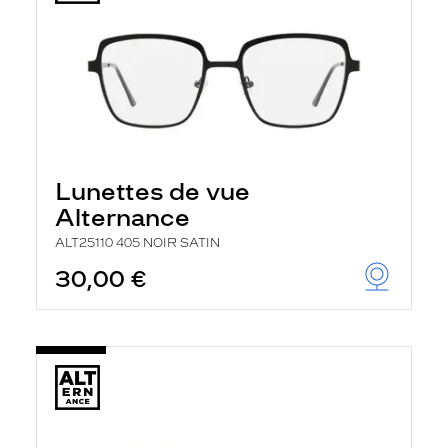
Lunettes de vue
Alternance
ALT25110 405 NOIR SATIN
30,00 €