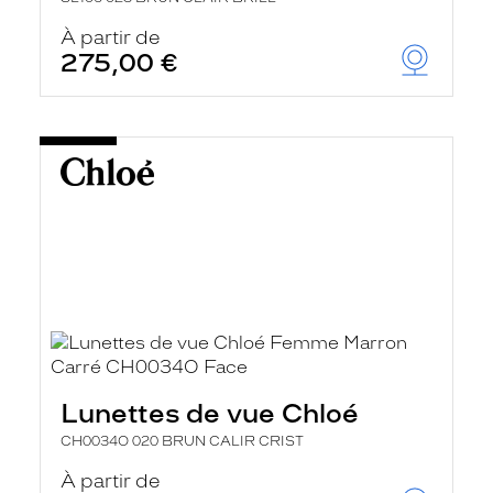
À partir de
275,00 €
Lunettes de vue Chloé
CH0034O 020 BRUN CALIR CRIST
À partir de