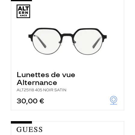
Lunettes de vue
Alternance
ALT25118 405 NOIR SATIN
30,00 €