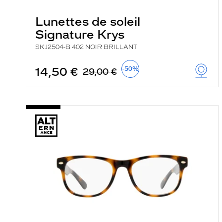
Lunettes de soleil
Signature Krys
SKJ2504-B 402 NOIR BRILLANT
14,50 €
-50%
29,00 €