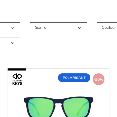
Genre
Couleur
POLARISANT