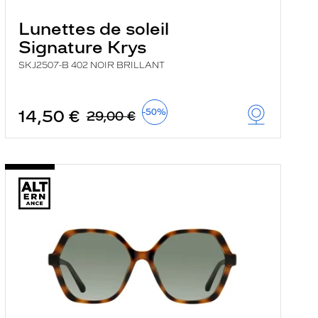
Lunettes de soleil
Signature Krys
SKJ2507-B 402 NOIR BRILLANT
14,50 €
-50%
29,00 €