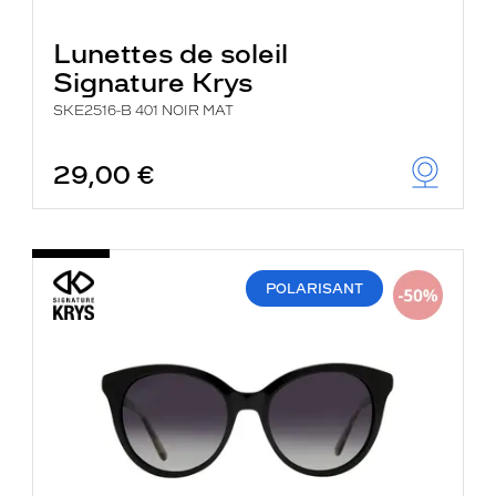
Lunettes de soleil
Signature Krys
SKE2516-B 401 NOIR MAT
29,00 €
POLARISANT