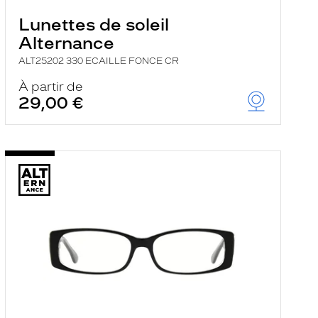
Lunettes de soleil
Alternance
ALT25202 330 ECAILLE FONCE CR
À partir de
29,00 €