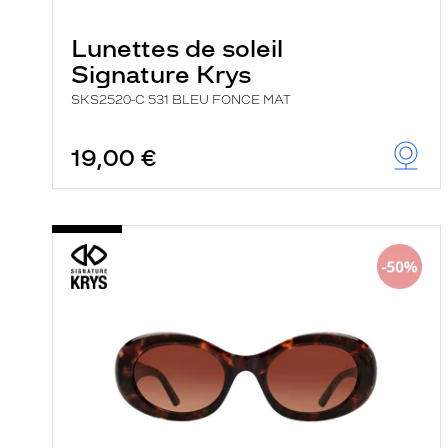
Lunettes de soleil
Signature Krys
SKS2520-C 531 BLEU FONCE MAT
19,00 €