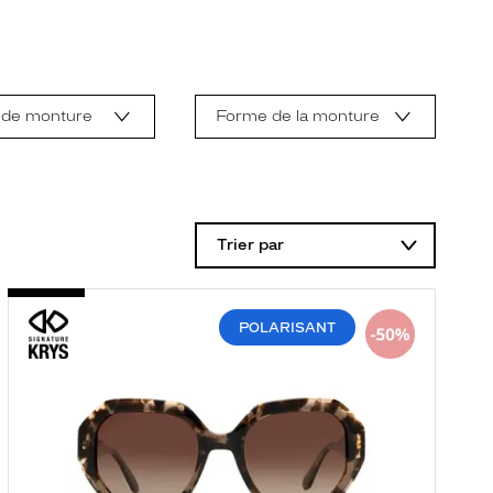
 de monture
Forme de la monture
Trier par
POLARISANT