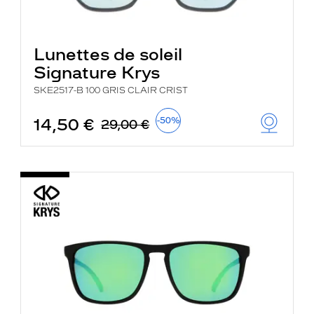
Lunettes de soleil
Signature Krys
SKE2517-B 100 GRIS CLAIR CRIST
14,50 €
-50%
29,00 €