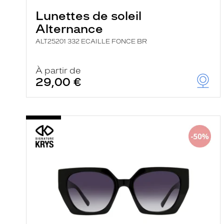
Lunettes de soleil
Alternance
ALT25201 332 ECAILLE FONCE BR
À partir de
29,00 €