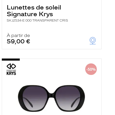
Lunettes de soleil
Signature Krys
SKJ2534-E 000 TRANSPARENT CRIS
À partir de
59,00 €