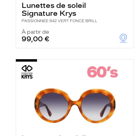
Lunettes de soleil
Signature Krys
PASSIONNEE 642 VERT FONCE BRILL
À partir de
99,00 €