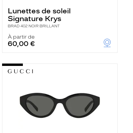
Lunettes de soleil
Signature Krys
BRAD 402 NOIR BRILLANT
À partir de
60,00 €