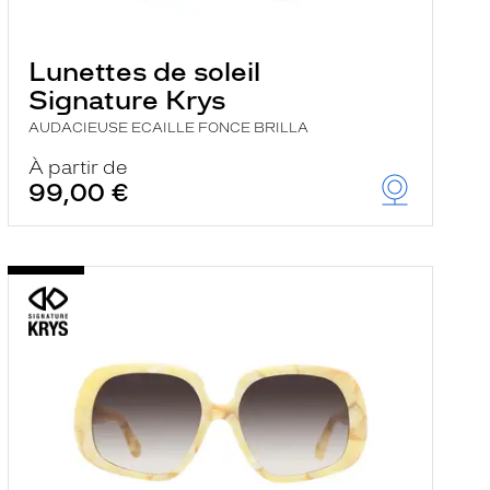
Lunettes de soleil
Signature Krys
AUDACIEUSE ECAILLE FONCE BRILLA
À partir de
99,00 €