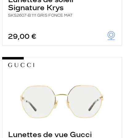
Signature Krys
SKS2607-B 111 GRIS FONCE MAT
29,00 €
Lunettes de vue Gucci