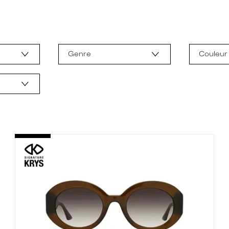
Genre
Couleur