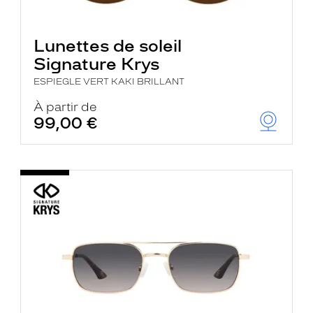
Lunettes de soleil
Signature Krys
ESPIEGLE VERT KAKI BRILLANT
À partir de
99,00 €