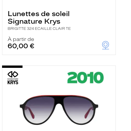
Lunettes de soleil
Signature Krys
BRIGITTE 324 ECAILLE CLAIR TE
À partir de
60,00 €