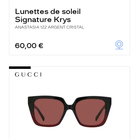
Lunettes de soleil
Signature Krys
ANASTASIA 122 ARGENT CRISTAL
60,00 €