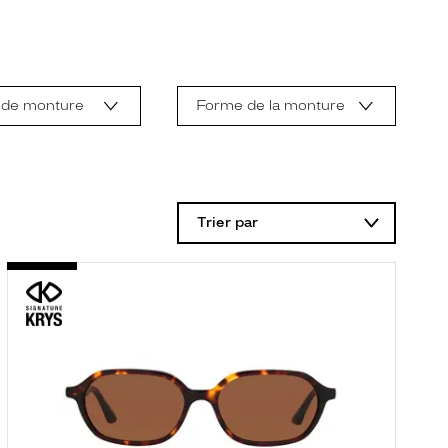
 de monture
Forme de la monture
Trier par