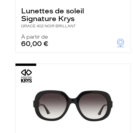
Lunettes de soleil
Signature Krys
GRACE 402 NOIR BRILLANT
À partir de
60,00 €