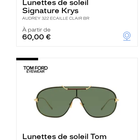
Lunettes de soleil
Signature Krys
AUDREY 322 ECAILLE CLAIR BR
À partir de
60,00 €
Lunettes de soleil Tom