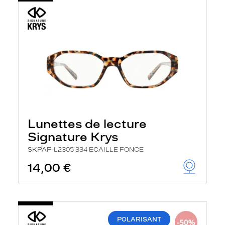
Lunettes de lecture
Signature Krys
SKPAP-L2305 334 ECAILLE FONCE
14,00 €
POLARISANT