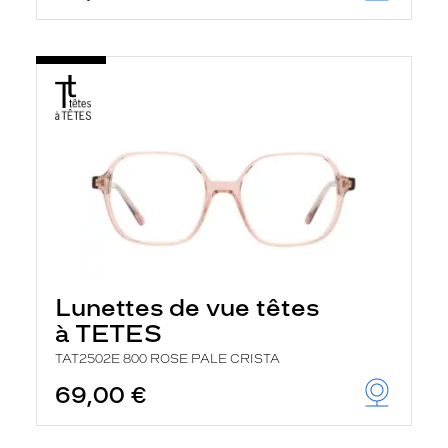
Lunettes de vue têtes
à TETES
TAT2502E 800 ROSE PALE CRISTA
69,00 €