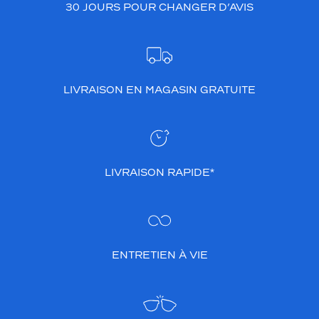
30 JOURS POUR CHANGER D’AVIS
LIVRAISON EN MAGASIN GRATUITE
LIVRAISON RAPIDE*
ENTRETIEN À VIE