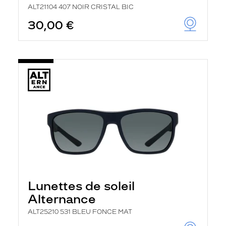
ALT21104 407 NOIR CRISTAL BIC
30,00 €
Lunettes de soleil
Alternance
ALT25210 531 BLEU FONCE MAT