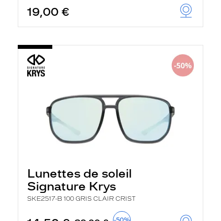
19,00 €
Lunettes de soleil
Signature Krys
SKE2517-B 100 GRIS CLAIR CRIST
-50%