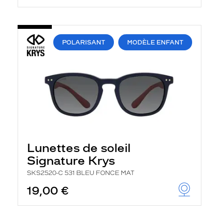
POLARISANT
MODÈLE ENFANT
Lunettes de soleil
Signature Krys
SKS2520-C 531 BLEU FONCE MAT
19,00 €