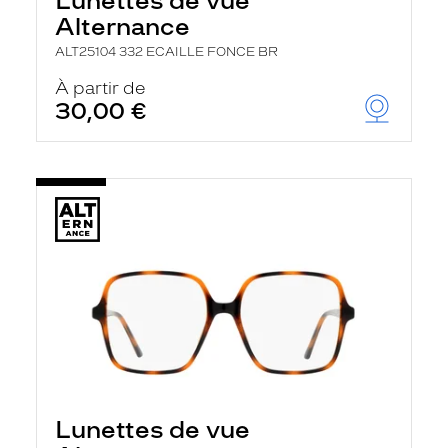
Lunettes de vue
Alternance
ALT25104 332 ECAILLE FONCE BR
À partir de
30,00 €
Lunettes de vue