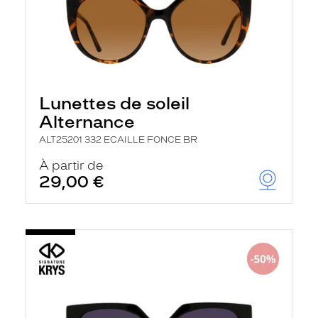
Lunettes de soleil
Alternance
ALT25201 332 ECAILLE FONCE BR
À partir de
29,00 €