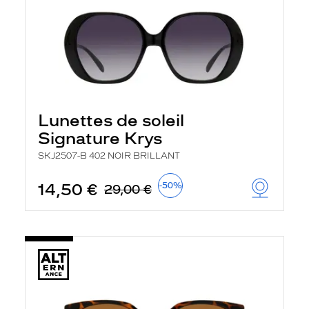
Lunettes de soleil
Signature Krys
SKJ2507-B 402 NOIR BRILLANT
14,50 €
-50%
29,00 €