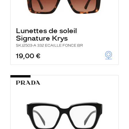
Lunettes de soleil
Signature Krys
SKJ2503-A 332 ECAILLE FONCE BR
19,00 €