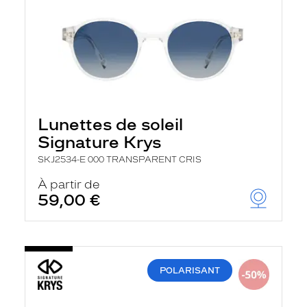
Lunettes de soleil
Signature Krys
SKJ2534-E 000 TRANSPARENT CRIS
À partir de
59,00 €
POLARISANT