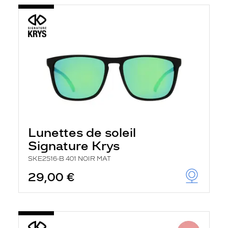
Lunettes de soleil
Signature Krys
SKE2516-B 401 NOIR MAT
29,00 €