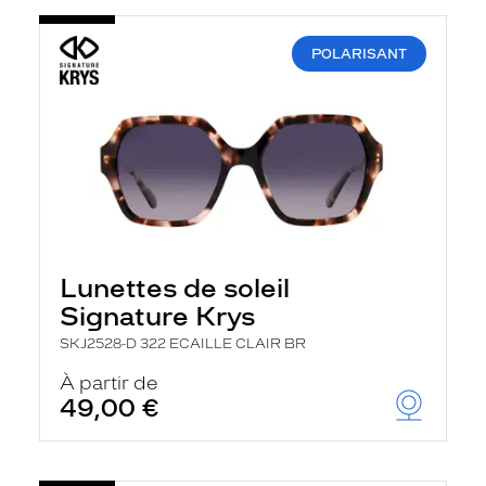
POLARISANT
Lunettes de soleil
Signature Krys
SKJ2528-D 322 ECAILLE CLAIR BR
À partir de
49,00 €