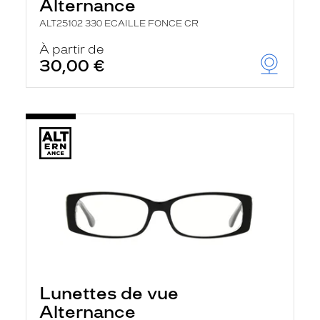
Alternance
ALT25102 330 ECAILLE FONCE CR
À partir de
30,00 €
Lunettes de vue
Alternance