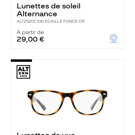
Lunettes de soleil
Alternance
ALT25202 330 ECAILLE FONCE CR
À partir de
29,00 €