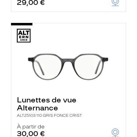
29,00 €
Lunettes de vue
Alternance
ALT25103 110 GRIS FONCE CRIST
À partir de
30,00 €