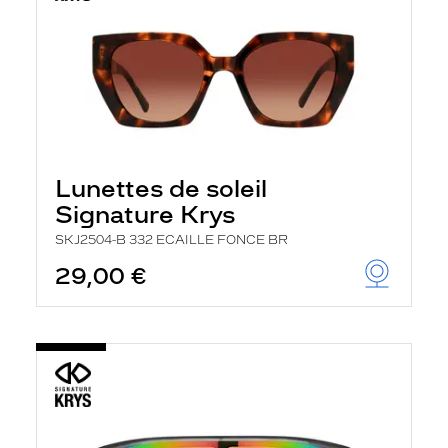
Lunettes de soleil
Signature Krys
SKJ2504-B 332 ECAILLE FONCE BR
29,00 €