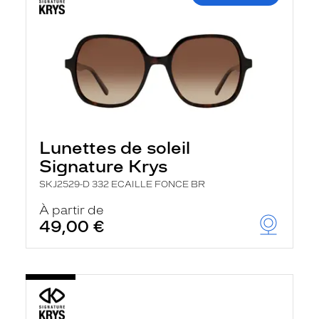
Lunettes de soleil
Signature Krys
SKJ2529-D 332 ECAILLE FONCE BR
À partir de
49,00 €