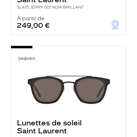
SL475 JERRY 001 NOIR BRILLANT
À partir de
249,00 €
Lunettes de soleil
Saint Laurent