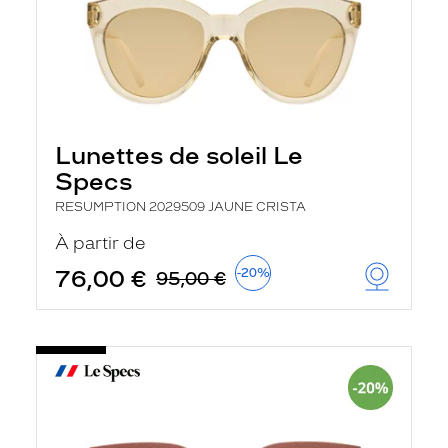
Lunettes de soleil Le
Specs
RESUMPTION 2029509 JAUNE CRISTA
À partir de
76,00 €
-20%
95,00 €