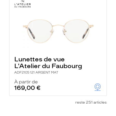
Lunettes de vue
L'Atelier du Faubourg
ADF2105 121 ARGENT MAT
À partir de
169,00 €
reste 251 articles