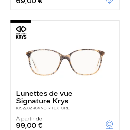
69,00 €
Lunettes de vue
Signature Krys
KIS2202 404 NOIR TEXTURE
À partir de
99,00 €