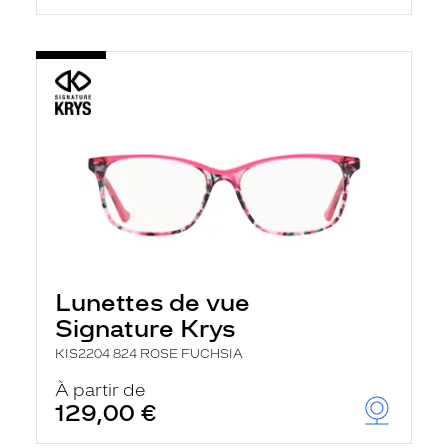
Lunettes de vue
Signature Krys
KIS2204 824 ROSE FUCHSIA
À partir de
129,00 €