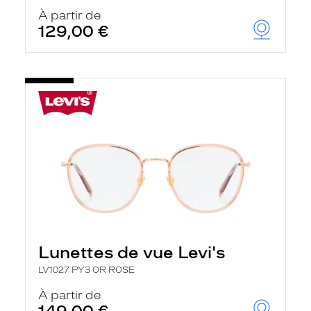
À partir de
129,00 €
Lunettes de vue Levi's
LV1027 PY3 OR ROSE
À partir de