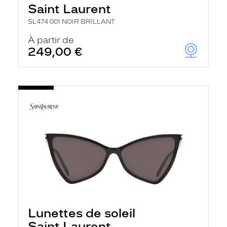
Saint Laurent
SL474 001 NOIR BRILLANT
À partir de
249,00 €
Lunettes de soleil
Saint Laurent