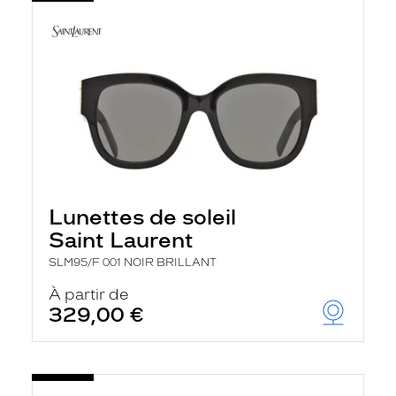
Lunettes de soleil
Saint Laurent
SLM95/F 001 NOIR BRILLANT
À partir de
329,00 €