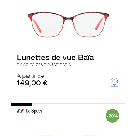
Lunettes de vue Baïa
BAA2102 735 ROUGE SATIN
À partir de
149,00 €