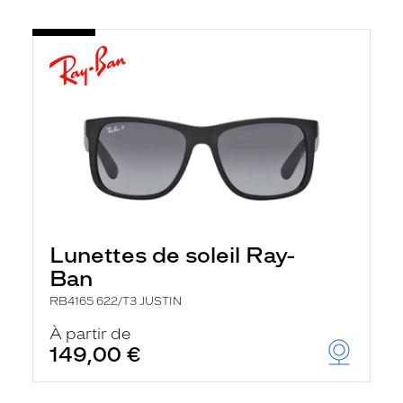
Lunettes de soleil Ray-
Ban
RB4165 622/T3 JUSTIN
À partir de
149,00 €