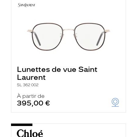
Lunettes de vue Saint
Laurent
SL 362 002
À partir de
395,00 €