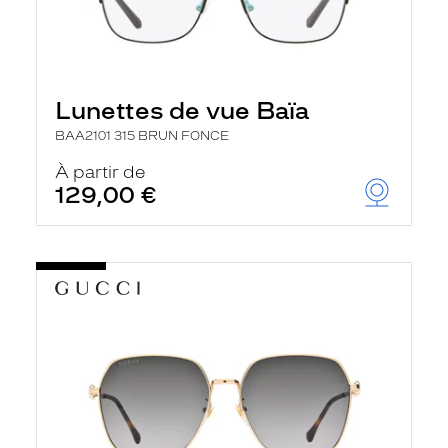
Lunettes de vue Baïa
BAA2101 315 BRUN FONCE
À partir de
129,00 €