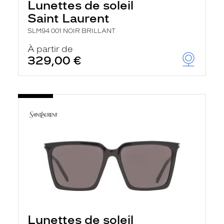
Lunettes de soleil
Saint Laurent
SLM94 001 NOIR BRILLANT
À partir de
329,00 €
Lunettes de soleil