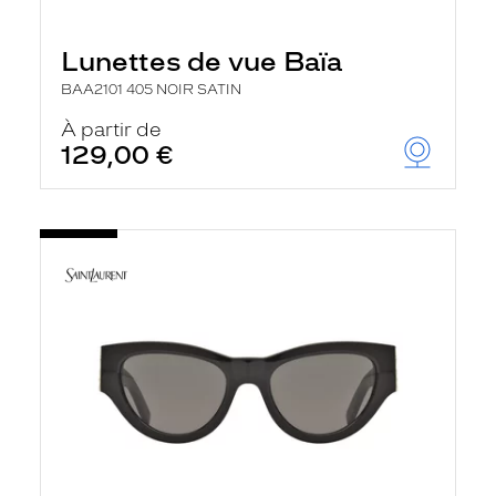
Lunettes de vue Baïa
BAA2101 405 NOIR SATIN
À partir de
129,00 €