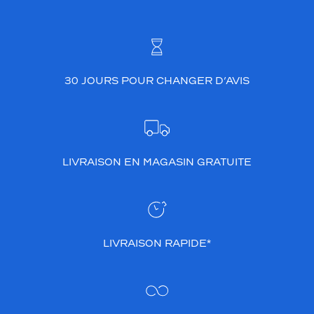
30 JOURS POUR CHANGER D’AVIS
LIVRAISON EN MAGASIN GRATUITE
LIVRAISON RAPIDE*