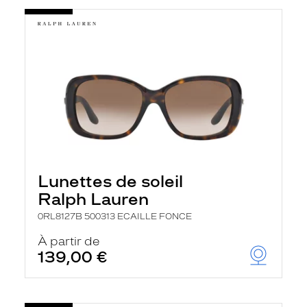
Lunettes de soleil
Ralph Lauren
0RL8127B 500313 ECAILLE FONCE
À partir de
139,00 €