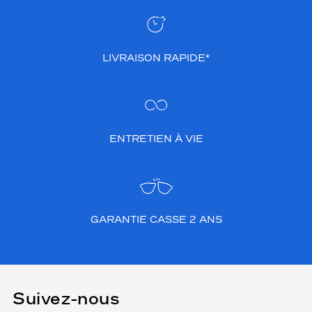
LIVRAISON RAPIDE*
ENTRETIEN À VIE
GARANTIE CASSE 2 ANS
Suivez-nous