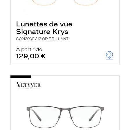
Lunettes de vue
Signature Krys
COM2009 212 OR BRILLANT
À partir de
129,00 €