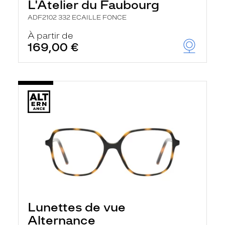
L'Atelier du Faubourg
ADF2102 332 ECAILLE FONCE
À partir de
169,00 €
Lunettes de vue
Alternance