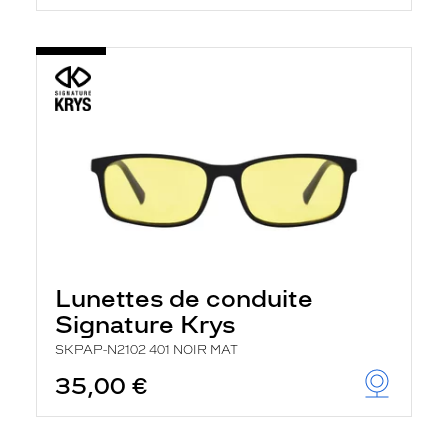
Lunettes de conduite
Signature Krys
SKPAP-N2102 401 NOIR MAT
35,00 €