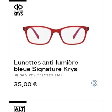
Lunettes anti-lumière
bleue Signature Krys
SKPAP-E2112 731 ROUGE MAT
35,00 €