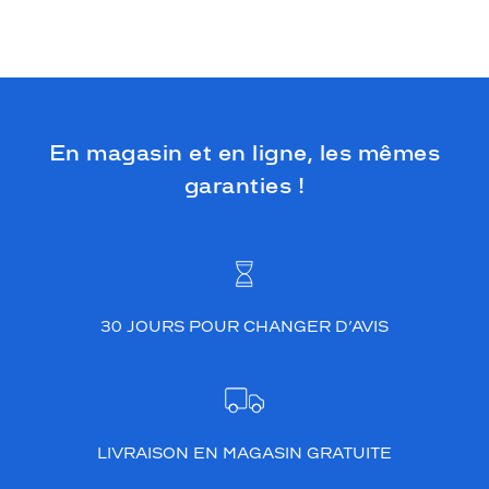
En magasin et en ligne, les mêmes
garanties !
30 JOURS POUR CHANGER D’AVIS
LIVRAISON EN MAGASIN GRATUITE