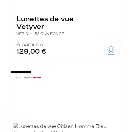
Lunettes de vue
Vetyver
VE2101H 152 GUN FONCE
À partir de
129,00 €