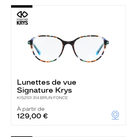
Lunettes de vue
Signature Krys
KIS2101 314 BRUN FONCE
À partir de
129,00 €