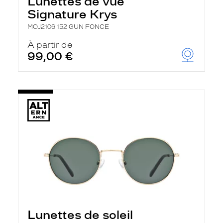
Lunettes de vue
Signature Krys
MOJ2106 152 GUN FONCE
À partir de
99,00 €
Lunettes de soleil