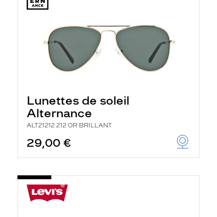
Lunettes de soleil
Alternance
ALT21212 212 OR BRILLANT
29,00 €