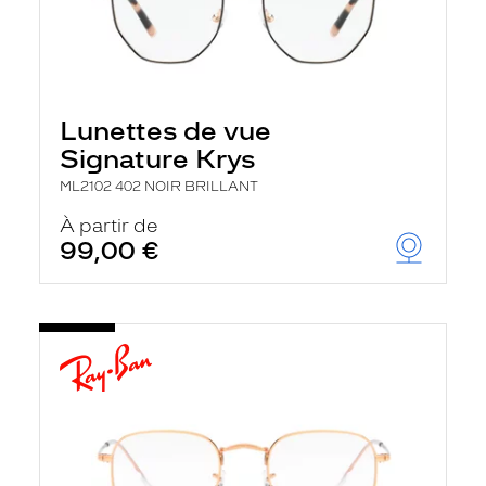
Lunettes de vue
Signature Krys
ML2102 402 NOIR BRILLANT
À partir de
99,00 €