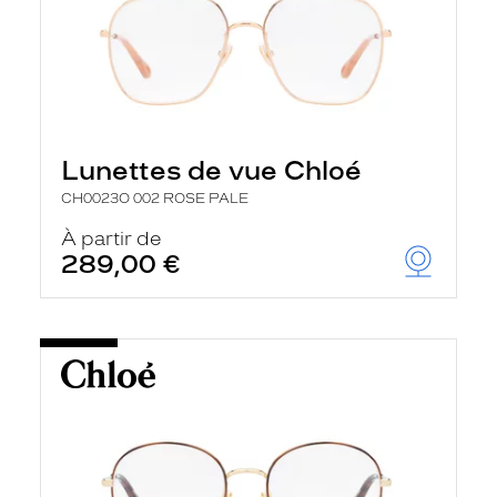
Lunettes de vue Chloé
CH0023O 002 ROSE PALE
À partir de
289,00 €