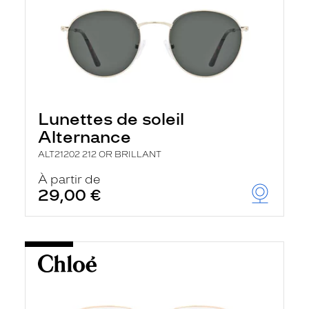
Lunettes de soleil
Alternance
ALT21202 212 OR BRILLANT
À partir de
29,00 €