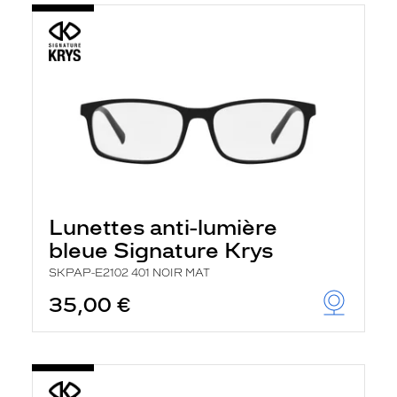
Lunettes anti-lumière
bleue Signature Krys
SKPAP-E2102 401 NOIR MAT
35,00 €