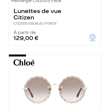
Lunettes de vue
Citizen
CTZ2005 535 BLEU FONCE
À partir de
129,00 €