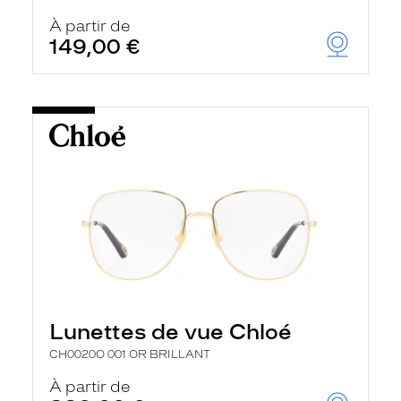
À partir de
149,00 €
Lunettes de vue Chloé
CH0020O 001 OR BRILLANT
À partir de