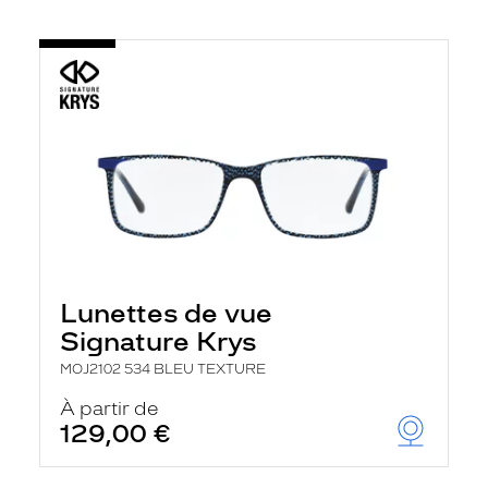
Lunettes de vue
Signature Krys
MOJ2102 534 BLEU TEXTURE
À partir de
129,00 €