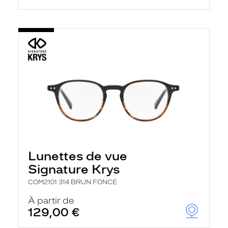
Lunettes de vue
Signature Krys
COM2101 314 BRUN FONCE
À partir de
129,00 €