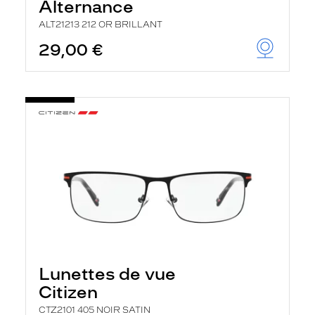
Alternance
ALT21213 212 OR BRILLANT
29,00 €
Lunettes de vue
Citizen
CTZ2101 405 NOIR SATIN