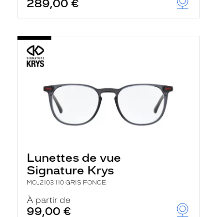
289,00 €
Lunettes de vue
Signature Krys
MOJ2103 110 GRIS FONCE
À partir de
99,00 €