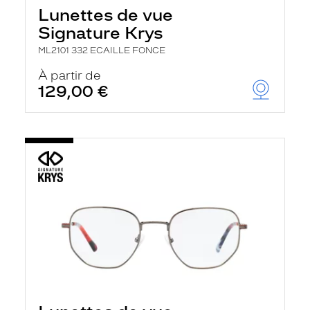
Lunettes de vue
Signature Krys
ML2101 332 ECAILLE FONCE
À partir de
129,00 €