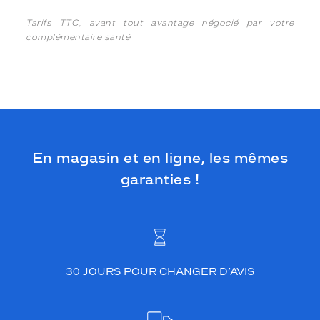
Tarifs TTC, avant tout avantage négocié par votre
complémentaire santé
En magasin et en ligne, les mêmes
garanties !
30 JOURS POUR CHANGER D’AVIS