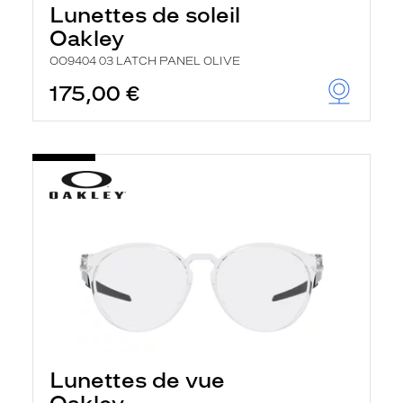
Lunettes de soleil
Oakley
OO9404 03 LATCH PANEL OLIVE
175,00 €
Lunettes de vue