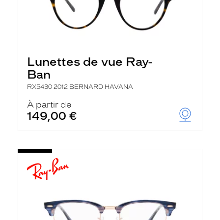
Lunettes de vue Ray-
Ban
RX5430 2012 BERNARD HAVANA
À partir de
149,00 €