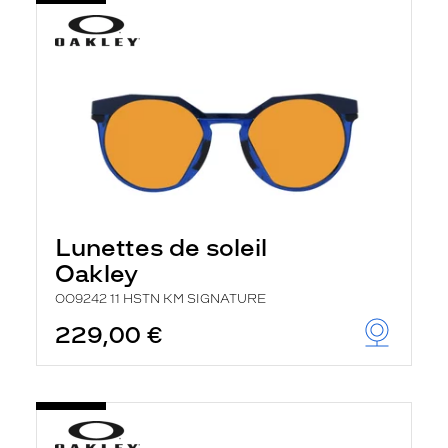
Lunettes de soleil
Oakley
OO9242 11 HSTN KM SIGNATURE
229,00 €