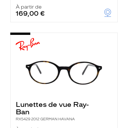
À partir de
169,00 €
Lunettes de vue Ray-
Ban
RX5429 2012 GERMAN HAVANA