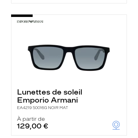
Lunettes de soleil
Emporio Armani
EA4219 50016G NOIR MAT
À partir de
129,00 €