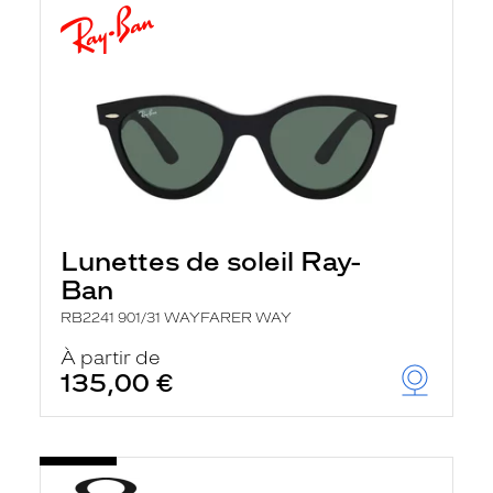
Lunettes de soleil Ray-
Ban
RB2241 901/31 WAYFARER WAY
À partir de
135,00 €