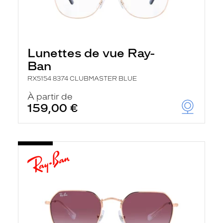
Lunettes de vue Ray-
Ban
RX5154 8374 CLUBMASTER BLUE
À partir de
159,00 €