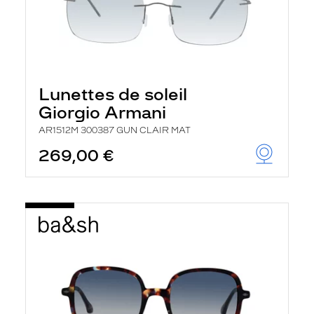
Lunettes de soleil
Giorgio Armani
AR1512M 300387 GUN CLAIR MAT
269,00 €