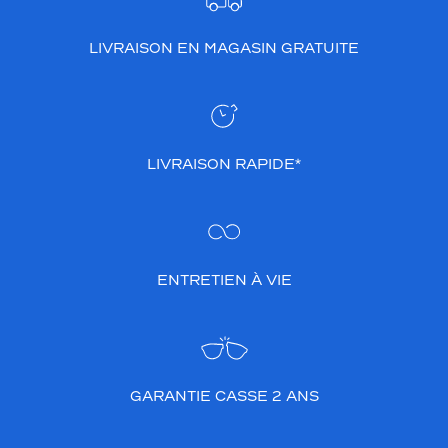
LIVRAISON EN MAGASIN GRATUITE
LIVRAISON RAPIDE*
ENTRETIEN À VIE
GARANTIE CASSE 2 ANS