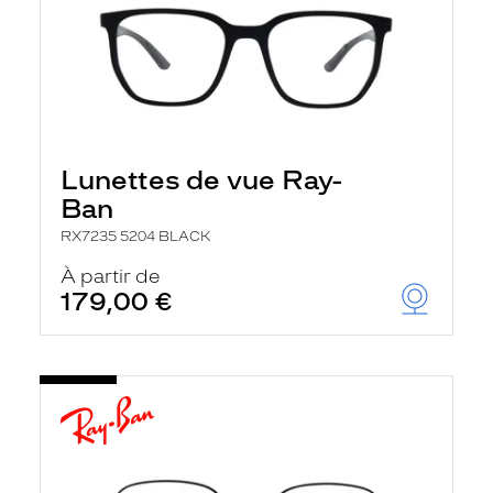
Lunettes de vue Ray-
Ban
RX7235 5204 BLACK
À partir de
179,00 €