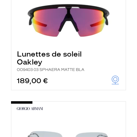
Lunettes de soleil
Oakley
OO9403 03 SPHAERA MATTE BLA
189,00 €