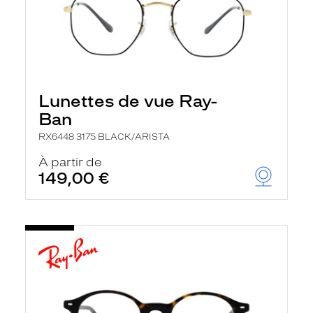
Lunettes de vue Ray-
Ban
RX6448 3175 BLACK/ARISTA
À partir de
149,00 €