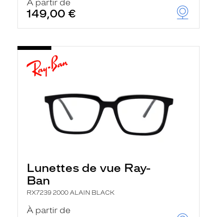
À partir de
149,00 €
Lunettes de vue Ray-
Ban
RX7239 2000 ALAIN BLACK
À partir de