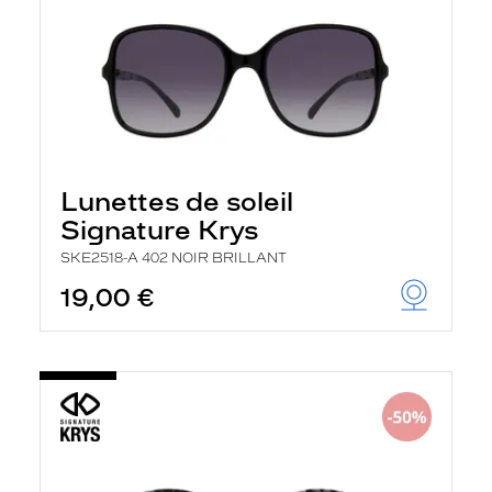
Lunettes de soleil
Signature Krys
SKE2518-A 402 NOIR BRILLANT
19,00 €