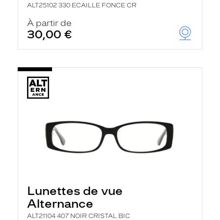
ALT25102 330 ECAILLE FONCE CR
À partir de
30,00 €
Lunettes de vue
Alternance
ALT21104 407 NOIR CRISTAL BIC