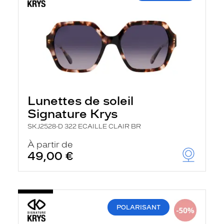
Lunettes de soleil
Signature Krys
SKJ2528-D 322 ECAILLE CLAIR BR
À partir de
49,00 €
POLARISANT