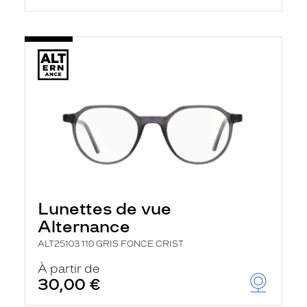
Lunettes de vue
Alternance
ALT25103 110 GRIS FONCE CRIST
À partir de
30,00 €