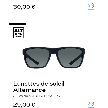
30,00 €
Lunettes de soleil
Alternance
ALT25210 531 BLEU FONCE MAT
29,00 €