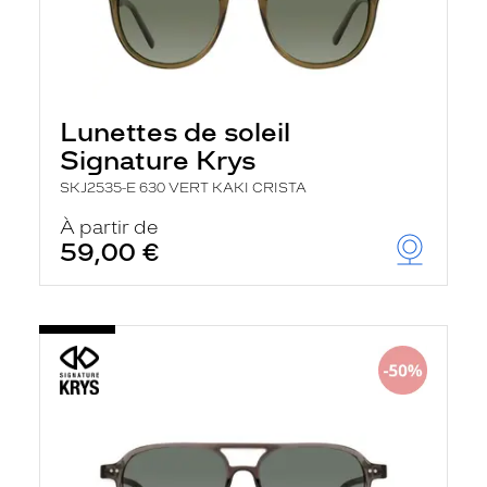
Lunettes de soleil
Signature Krys
SKJ2535-E 630 VERT KAKI CRISTA
À partir de
59,00 €