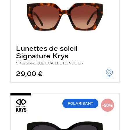
Lunettes de soleil
Signature Krys
SKJ2504-B 332 ECAILLE FONCE BR
29,00 €
POLARISANT