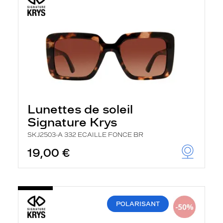
Lunettes de soleil
Signature Krys
SKJ2503-A 332 ECAILLE FONCE BR
19,00 €
POLARISANT