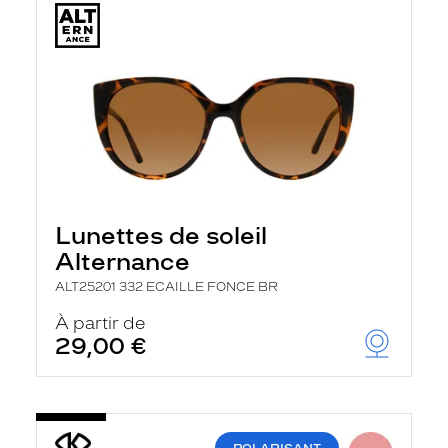
Lunettes de soleil
Alternance
ALT25201 332 ECAILLE FONCE BR
À partir de
29,00 €