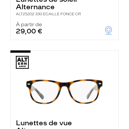
Alternance
ALT25202 330 ECAILLE FONCE CR
À partir de
29,00 €
Lunettes de vue