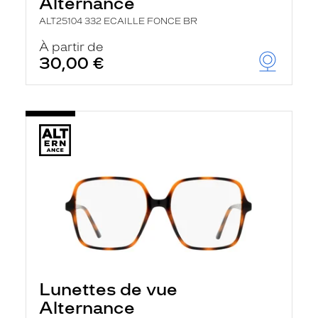
Alternance
ALT25104 332 ECAILLE FONCE BR
À partir de
30,00 €
Lunettes de vue
Alternance