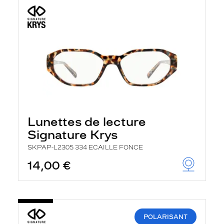
Lunettes de lecture
Signature Krys
SKPAP-L2305 334 ECAILLE FONCE
14,00 €
POLARISANT