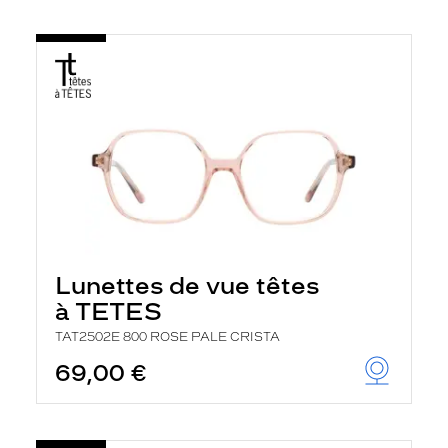
Lunettes de vue têtes
à TETES
TAT2502E 800 ROSE PALE CRISTA
69,00 €