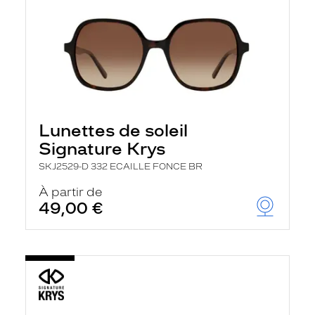
Lunettes de soleil
Signature Krys
SKJ2529-D 332 ECAILLE FONCE BR
À partir de
49,00 €