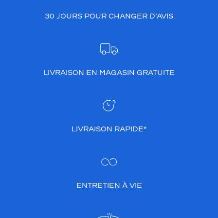
30 JOURS POUR CHANGER D’AVIS
LIVRAISON EN MAGASIN GRATUITE
LIVRAISON RAPIDE*
ENTRETIEN À VIE