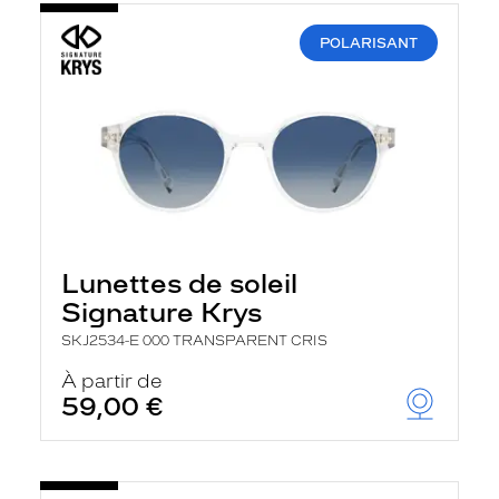
POLARISANT
Lunettes de soleil
Signature Krys
SKJ2534-E 000 TRANSPARENT CRIS
À partir de
59,00 €