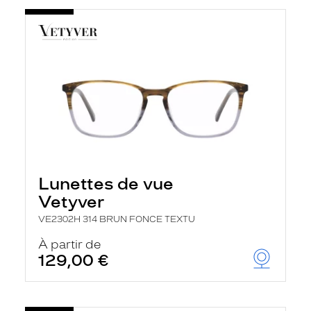
Lunettes de vue
Vetyver
VE2302H 314 BRUN FONCE TEXTU
À partir de
129,00 €