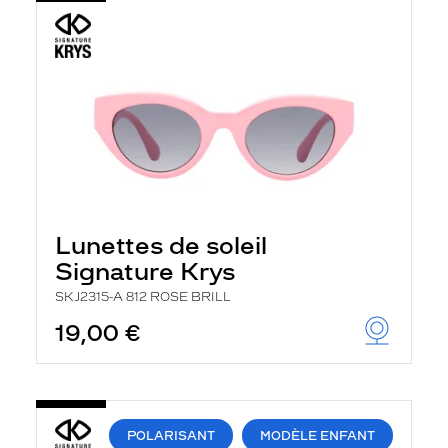
Lunettes de soleil
Signature Krys
SKJ2315-A 812 ROSE BRILL
19,00 €
POLARISANT
MODÈLE ENFANT