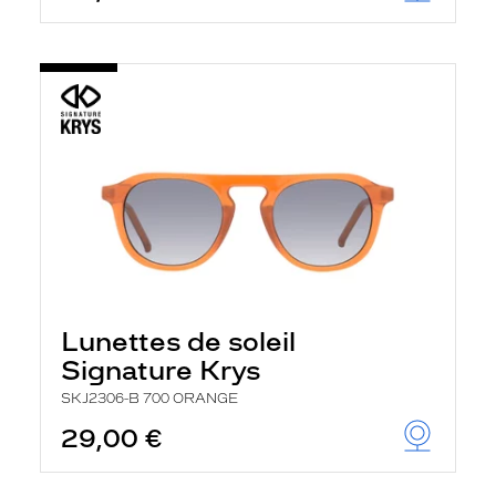
Lunettes de soleil
Signature Krys
SKJ2306-B 700 ORANGE
29,00 €