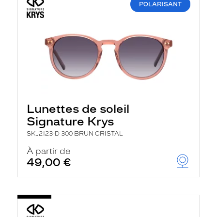
POLARISANT
Lunettes de soleil
Signature Krys
SKJ2123-D 300 BRUN CRISTAL
À partir de
49,00 €