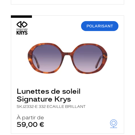
POLARISANT
Lunettes de soleil
Signature Krys
SKJ2332-E 332 ECAILLE BRILLANT
À partir de
59,00 €