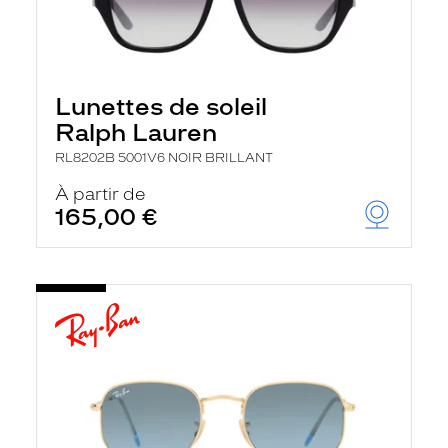
Lunettes de soleil
Ralph Lauren
RL8202B 5001V6 NOIR BRILLANT
À partir de
165,00 €