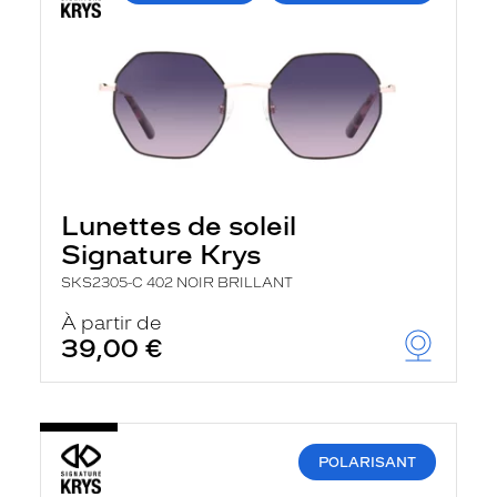
Lunettes de soleil
Signature Krys
SKS2305-C 402 NOIR BRILLANT
À partir de
39,00 €
POLARISANT