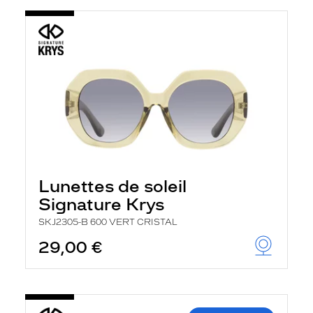
Lunettes de soleil
Signature Krys
SKJ2305-B 600 VERT CRISTAL
29,00 €