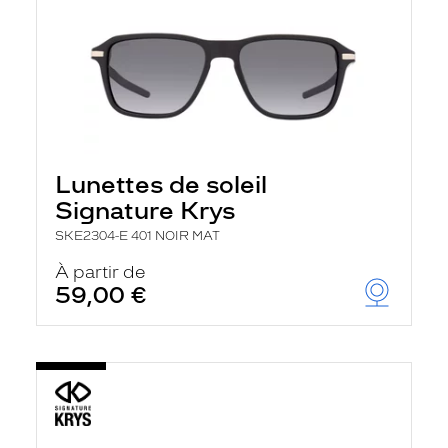
Lunettes de soleil
Signature Krys
SKE2304-E 401 NOIR MAT
À partir de
59,00 €