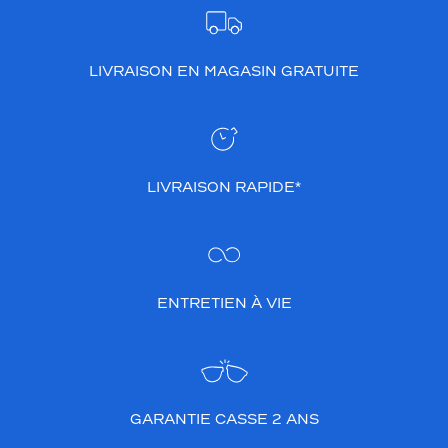
LIVRAISON EN MAGASIN GRATUITE
LIVRAISON RAPIDE*
ENTRETIEN À VIE
GARANTIE CASSE 2 ANS