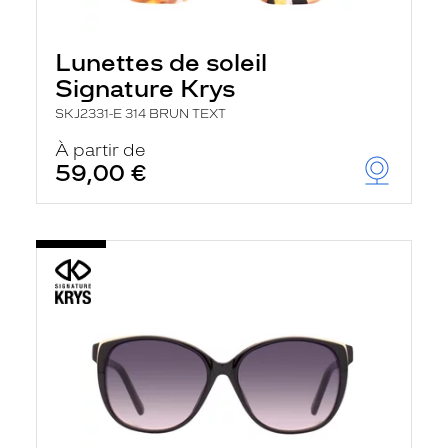
Lunettes de soleil
Signature Krys
SKJ2331-E 314 BRUN TEXT
À partir de
59,00 €