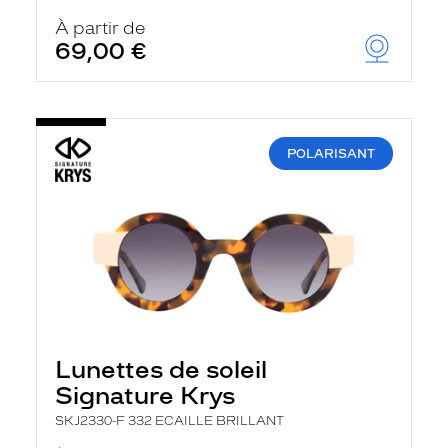
À partir de
69,00 €
POLARISANT
Lunettes de soleil
Signature Krys
SKJ2330-F 332 ECAILLE BRILLANT