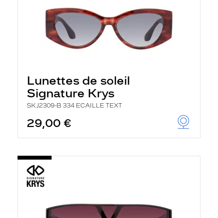
Lunettes de soleil
Signature Krys
SKJ2309-B 334 ECAILLE TEXT
29,00 €