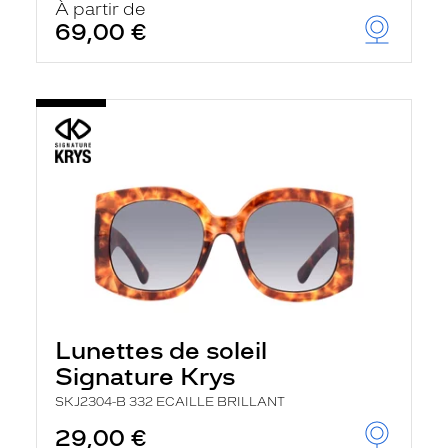
À partir de
69,00 €
Lunettes de soleil
Signature Krys
SKJ2304-B 332 ECAILLE BRILLANT
29,00 €