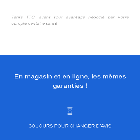
Tarifs TTC, avant tout avantage négocié par votre
complémentaire santé
En magasin et en ligne, les mêmes
garanties !
30 JOURS POUR CHANGER D’AVIS