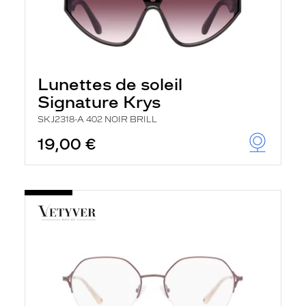
Lunettes de soleil
Signature Krys
SKJ2318-A 402 NOIR BRILL
19,00 €