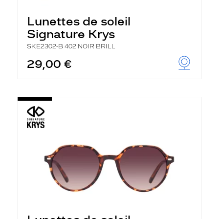
Lunettes de soleil
Signature Krys
SKE2302-B 402 NOIR BRILL
29,00 €