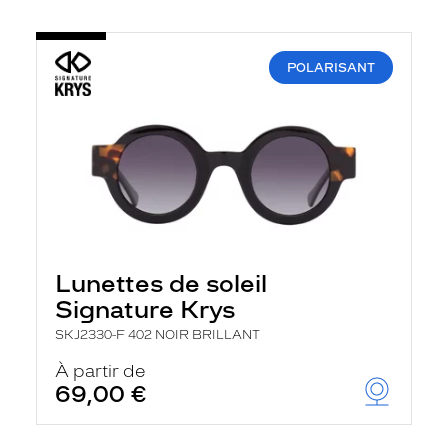
POLARISANT
Lunettes de soleil
Signature Krys
SKJ2330-F 402 NOIR BRILLANT
À partir de
69,00 €