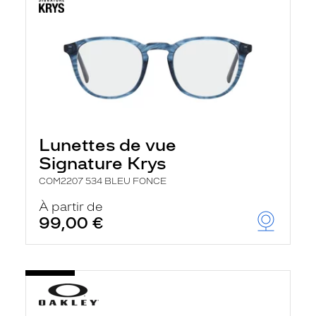
Lunettes de vue
Signature Krys
COM2207 534 BLEU FONCE
À partir de
99,00 €