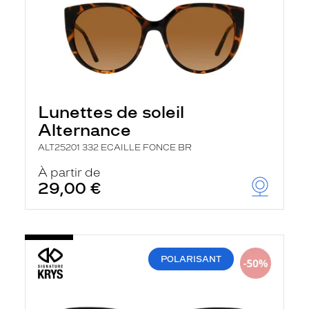
Lunettes de soleil
Alternance
ALT25201 332 ECAILLE FONCE BR
À partir de
29,00 €
POLARISANT