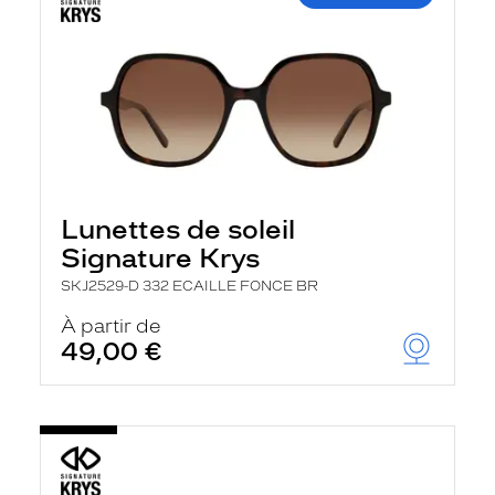
Lunettes de soleil
Signature Krys
SKJ2529-D 332 ECAILLE FONCE BR
À partir de
49,00 €