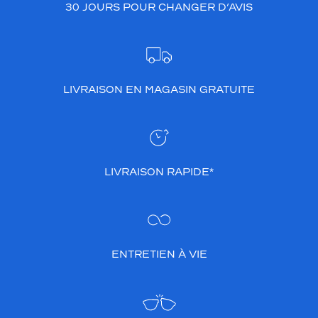
30 JOURS POUR CHANGER D’AVIS
LIVRAISON EN MAGASIN GRATUITE
LIVRAISON RAPIDE*
ENTRETIEN À VIE