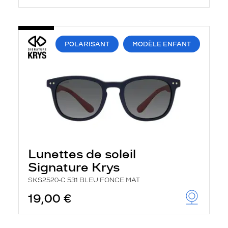
POLARISANT
MODÈLE ENFANT
Lunettes de soleil
Signature Krys
SKS2520-C 531 BLEU FONCE MAT
19,00 €