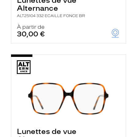
Lunettes de vue
Alternance
ALT25104 332 ECAILLE FONCE BR
À partir de
30,00 €
Lunettes de vue