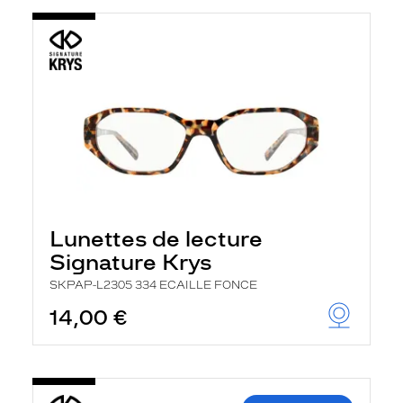
Lunettes de lecture
Signature Krys
SKPAP-L2305 334 ECAILLE FONCE
14,00 €