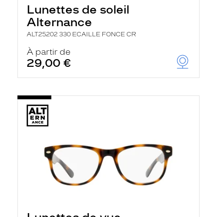
Lunettes de soleil
Alternance
ALT25202 330 ECAILLE FONCE CR
À partir de
29,00 €