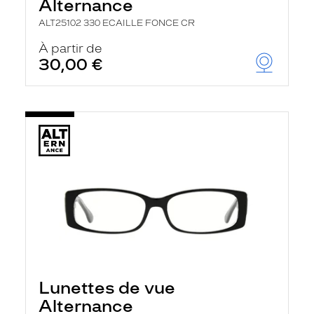
Alternance
ALT25102 330 ECAILLE FONCE CR
À partir de
30,00 €
Lunettes de vue
Alternance