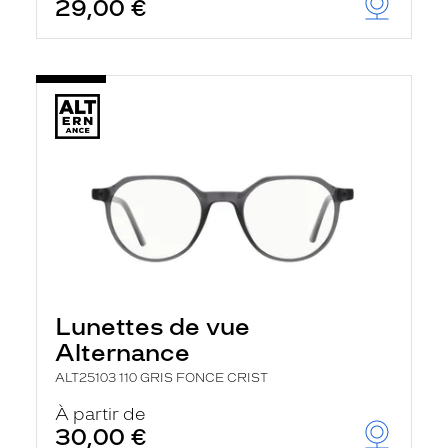
29,00 €
Lunettes de vue
Alternance
ALT25103 110 GRIS FONCE CRIST
À partir de
30,00 €