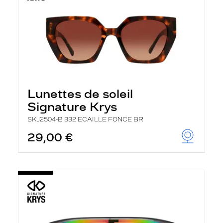
Lunettes de soleil
Signature Krys
SKJ2504-B 332 ECAILLE FONCE BR
29,00 €