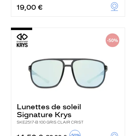
19,00 €
Lunettes de soleil
Signature Krys
SKE2517-B 100 GRIS CLAIR CRIST
-50%