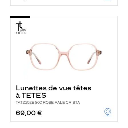
Lunettes de vue têtes
à TETES
TAT2502E 800 ROSE PALE CRISTA
69,00 €