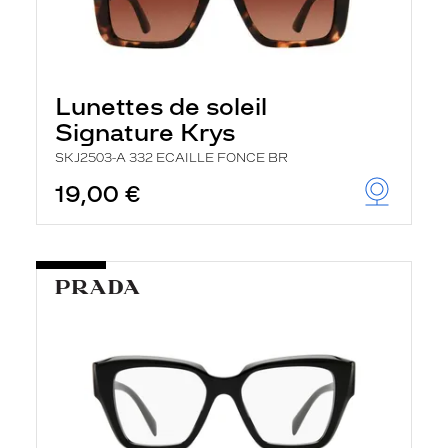
Lunettes de soleil
Signature Krys
SKJ2503-A 332 ECAILLE FONCE BR
19,00 €