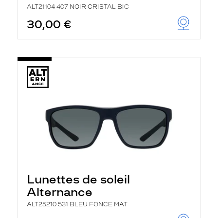
ALT21104 407 NOIR CRISTAL BIC
30,00 €
Lunettes de soleil
Alternance
ALT25210 531 BLEU FONCE MAT