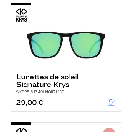
Lunettes de soleil
Signature Krys
SKE2516-B 401 NOIR MAT
29,00 €