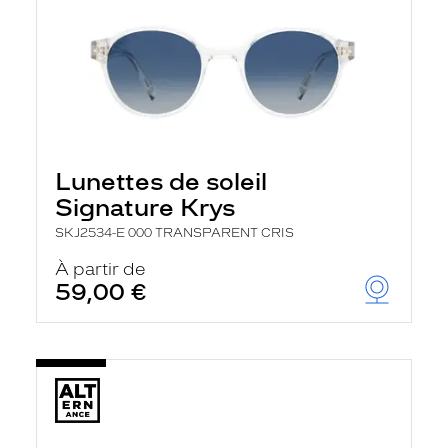
Lunettes de soleil
Signature Krys
SKJ2534-E 000 TRANSPARENT CRIS
À partir de
59,00 €