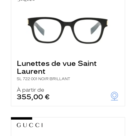
Lunettes de vue Saint
Laurent
SL 722 001 NOIR BRILLANT
À partir de
355,00 €