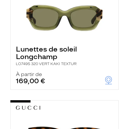
Lunettes de soleil
Longchamp
LO749S 320 VERT KAKI TEXTUR
À partir de
169,00 €