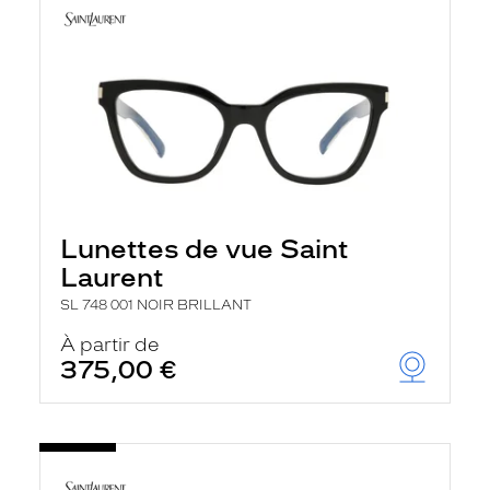
Lunettes de vue Saint
Laurent
SL 748 001 NOIR BRILLANT
À partir de
375,00 €