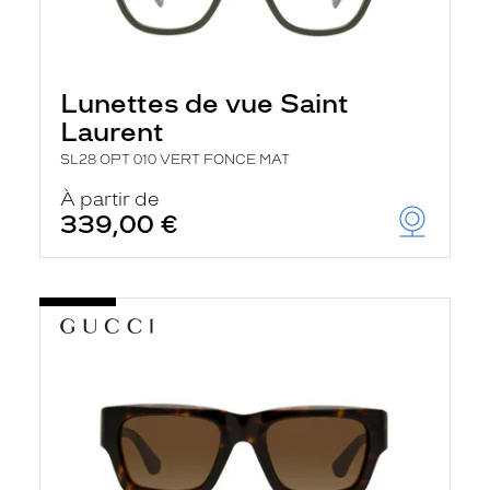
Lunettes de vue Saint
Laurent
SL28 OPT 010 VERT FONCE MAT
À partir de
339,00 €