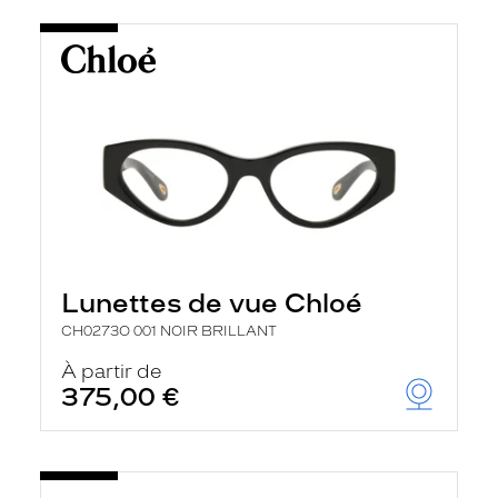
Lunettes de vue Chloé
CH0273O 001 NOIR BRILLANT
À partir de
375,00 €