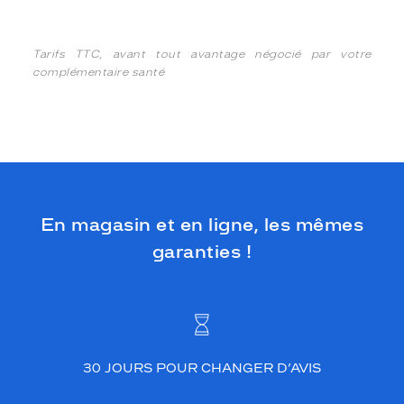
Tarifs TTC, avant tout avantage négocié par votre
complémentaire santé
En magasin et en ligne, les mêmes
garanties !
30 JOURS POUR CHANGER D’AVIS