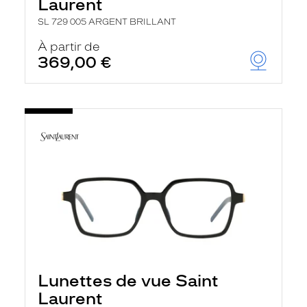
Laurent
SL 729 005 ARGENT BRILLANT
À partir de
369,00 €
Lunettes de vue Saint
Laurent