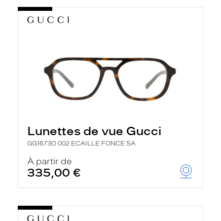
Lunettes de vue Gucci
GG1673O 002 ECAILLE FONCE SA
À partir de
335,00 €