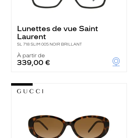
Lunettes de vue Saint
Laurent
SL 718 SLIM 005 NOIR BRILLANT
À partir de
339,00 €