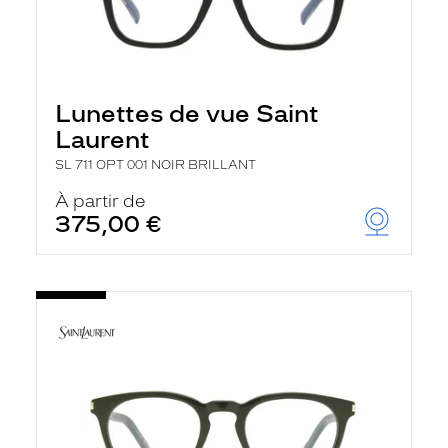
Lunettes de vue Saint
Laurent
SL 711 OPT 001 NOIR BRILLANT
À partir de
375,00 €