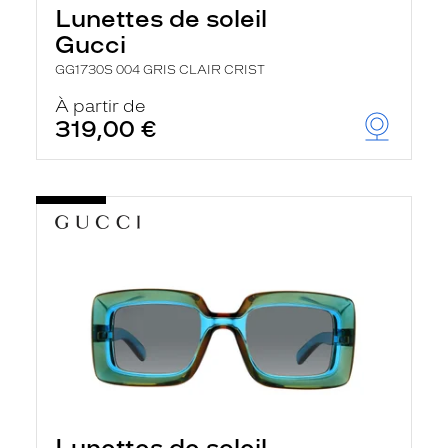
Lunettes de soleil
Gucci
GG1730S 004 GRIS CLAIR CRIST
À partir de
319,00 €
Lunettes de soleil