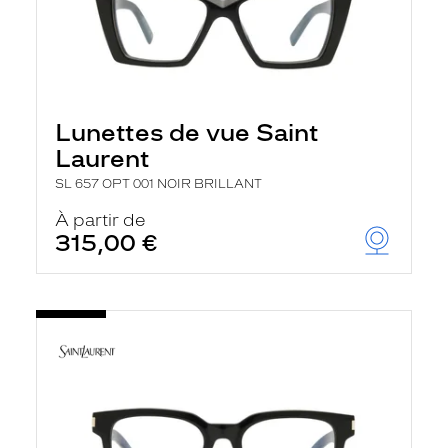
Lunettes de vue Saint
Laurent
SL 657 OPT 001 NOIR BRILLANT
À partir de
315,00 €