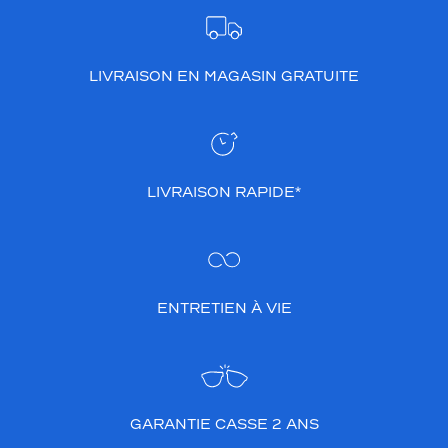
LIVRAISON EN MAGASIN GRATUITE
LIVRAISON RAPIDE*
ENTRETIEN À VIE
GARANTIE CASSE 2 ANS