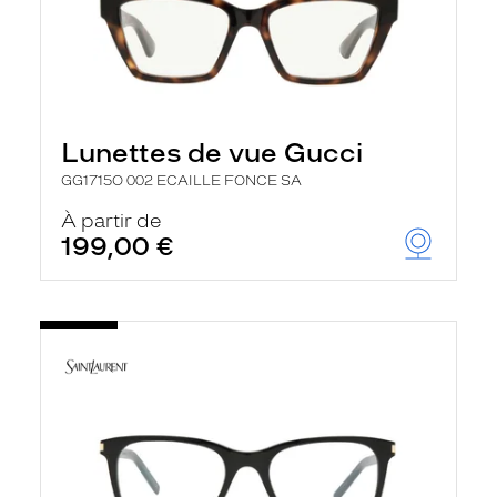
Lunettes de vue Gucci
GG1715O 002 ECAILLE FONCE SA
À partir de
199,00 €