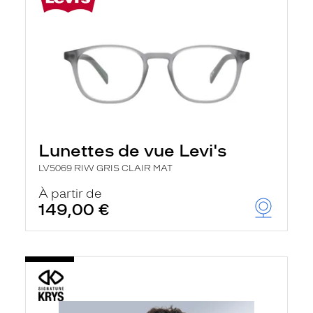
Lunettes de vue Levi's
LV5069 RIW GRIS CLAIR MAT
À partir de
149,00 €