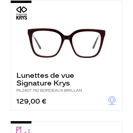
Lunettes de vue
Signature Krys
ML2407 742 BORDEAUX BRILLAN
129,00 €