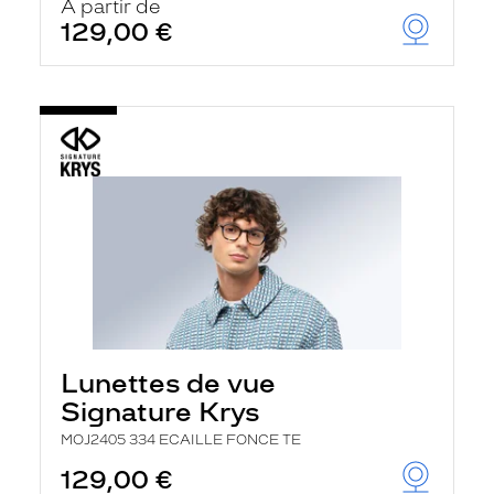
À partir de
129,00 €
Lunettes de vue
Signature Krys
MOJ2405 334 ECAILLE FONCE TE
129,00 €