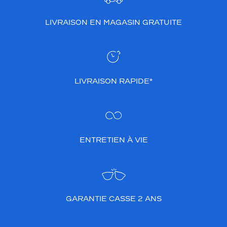
LIVRAISON EN MAGASIN GRATUITE
LIVRAISON RAPIDE*
ENTRETIEN À VIE
GARANTIE CASSE 2 ANS