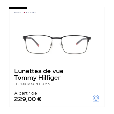
Lunettes de vue
Tommy Hilfiger
TH2139 KU0 BLEU MAT
À partir de
229,00 €