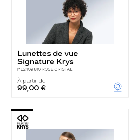
Lunettes de vue
Signature Krys
ML2409 810 ROSE CRISTAL
À partir de
99,00 €