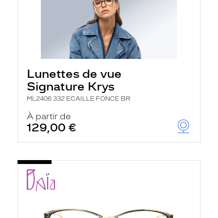
Lunettes de vue
Signature Krys
ML2406 332 ECAILLE FONCE BR
À partir de
129,00 €