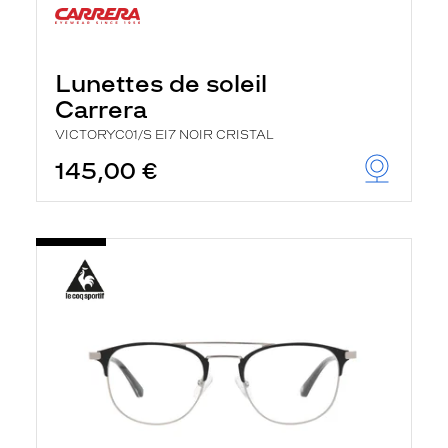
Lunettes de soleil
Carrera
VICTORYC01/S EI7 NOIR CRISTAL
145,00 €