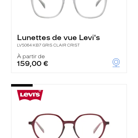
Lunettes de vue Levi's
LV5064 KB7 GRIS CLAIR CRIST
À partir de
159,00 €