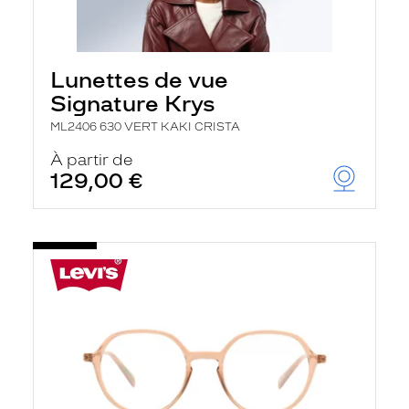
Lunettes de vue
Signature Krys
ML2406 630 VERT KAKI CRISTA
À partir de
129,00 €