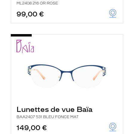
ML2408 216 OR ROSE
99,00 €
Lunettes de vue Baïa
BAA2407 531 BLEU FONCE MAT
149,00 €