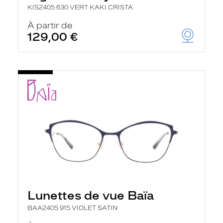
KIS2405 630 VERT KAKI CRISTA
À partir de
129,00 €
Lunettes de vue Baïa
BAA2405 915 VIOLET SATIN