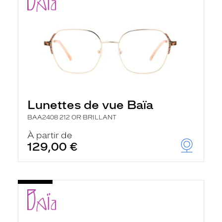
Lunettes de vue Baïa
BAA2408 212 OR BRILLANT
À partir de
129,00 €