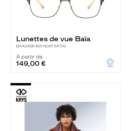
Lunettes de vue Baïa
BAA2406 405 NOIR SATIN
À partir de
149,00 €