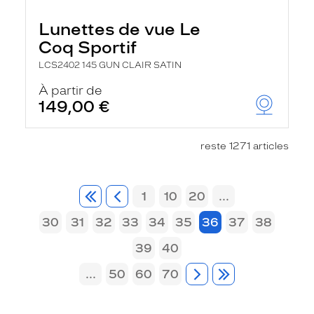
Lunettes de vue Le
Coq Sportif
LCS2402 145 GUN CLAIR SATIN
À partir de
149,00 €
reste 1271 articles
1
10
20
...
30
31
32
33
34
35
36
37
38
39
40
...
50
60
70