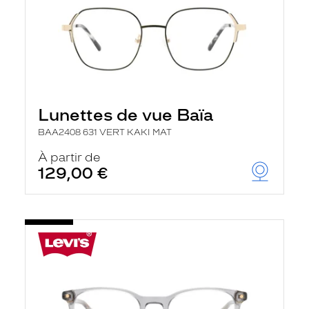
Lunettes de vue Baïa
BAA2408 631 VERT KAKI MAT
À partir de
129,00 €