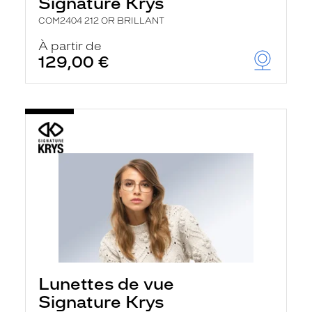
Signature Krys
COM2404 212 OR BRILLANT
À partir de
129,00 €
Lunettes de vue
Signature Krys