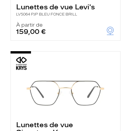
Lunettes de vue Levi's
LV5064 PJP BLEU FONCE BRILL
À partir de
159,00 €
Lunettes de vue