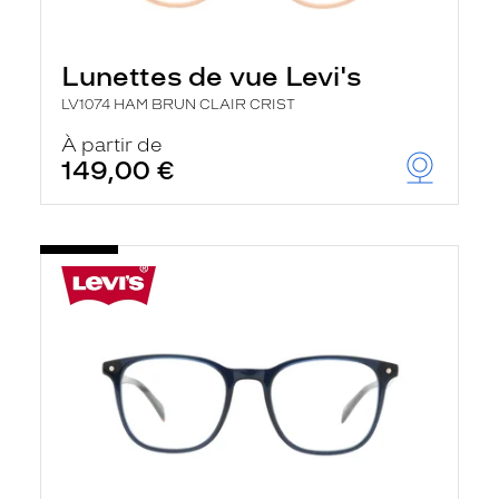
Lunettes de vue Levi's
LV1074 HAM BRUN CLAIR CRIST
À partir de
149,00 €