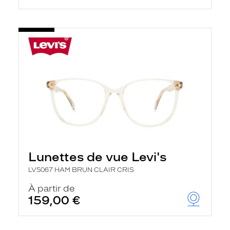
Lunettes de vue Levi's
LV5067 HAM BRUN CLAIR CRIS
À partir de
159,00 €