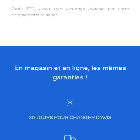
Tarifs TTC, avant tout avantage négocié par votre
complémentaire santé
En magasin et en ligne, les mêmes
garanties !
30 JOURS POUR CHANGER D’AVIS