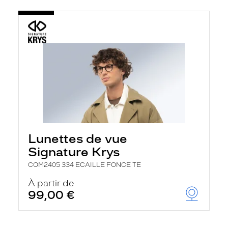
Lunettes de vue
Signature Krys
COM2405 334 ECAILLE FONCE TE
À partir de
99,00 €