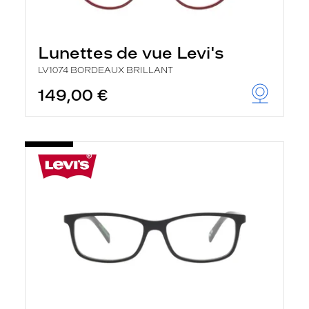
Lunettes de vue Levi's
LV1074 BORDEAUX BRILLANT
149,00 €