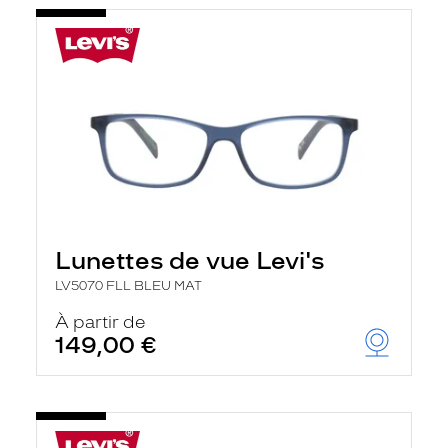
Lunettes de vue Levi's
LV5070 FLL BLEU MAT
À partir de
149,00 €