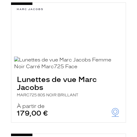
Lunettes de vue Marc
Jacobs
MARC725 80S NOIR BRILLANT
À partir de
179,00 €