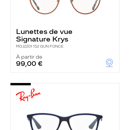
Lunettes de vue
Signature Krys
MOJ2201 152 GUN FONCE
À partir de
99,00 €