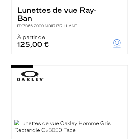
Lunettes de vue Ray-
Ban
RX7066 2000 NOIR BRILLANT
À partir de
125,00 €