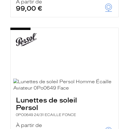
À partir de
99,00 €
Lunettes de soleil
Persol
0PO0649 24/31 ECAILLE FONCE
À partir de