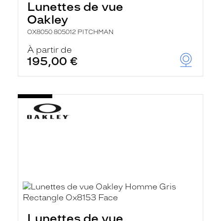
Lunettes de vue
Oakley
OX8050 805012 PITCHMAN
À partir de
195,00 €
Lunettes de vue