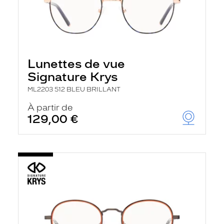
Lunettes de vue
Signature Krys
ML2203 512 BLEU BRILLANT
À partir de
129,00 €