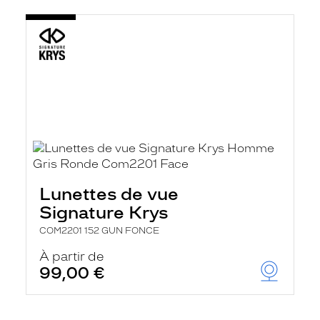
Lunettes de vue
Signature Krys
COM2201 152 GUN FONCE
À partir de
99,00 €