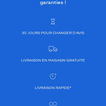
garanties !
30 JOURS POUR CHANGER D’AVIS
LIVRAISON EN MAGASIN GRATUITE
LIVRAISON RAPIDE*