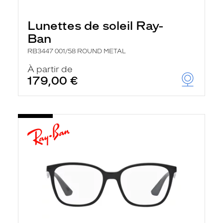
Lunettes de soleil Ray-
Ban
RB3447 001/58 ROUND METAL
À partir de
179,00 €