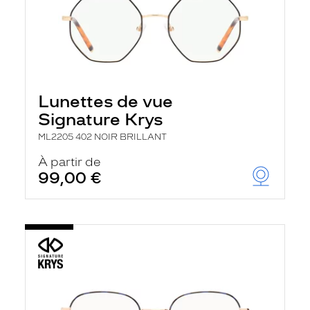
Lunettes de vue
Signature Krys
ML2205 402 NOIR BRILLANT
À partir de
99,00 €