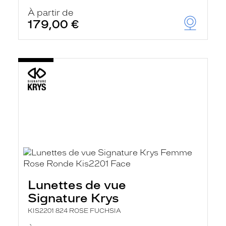
À partir de
179,00 €
Lunettes de vue
Signature Krys
KIS2201 824 ROSE FUCHSIA