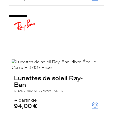
Lunettes de soleil Ray-
Ban
RB2132 902 NEW WAYFARER
À partir de
94,00 €