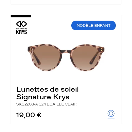
MODÈLE ENFANT
Lunettes de soleil
Signature Krys
SKS2203-A 324 ECAILLE CLAIR
19,00 €