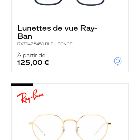
Lunettes de vue Ray-
Ban
RX7047 5450 BLEU FONCE
À partir de
125,00 €