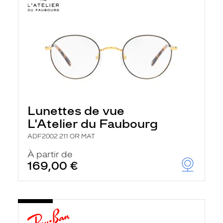
Lunettes de vue
L'Atelier du Faubourg
ADF2002 211 OR MAT
À partir de
169,00 €