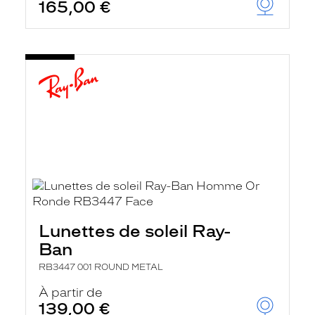
165,00 €
Lunettes de soleil Ray-
Ban
RB3447 001 ROUND METAL
À partir de
139,00 €