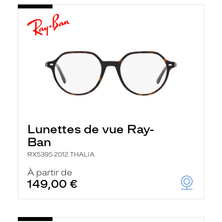
Lunettes de vue Ray-
Ban
RX5395 2012 THALIA
À partir de
149,00 €