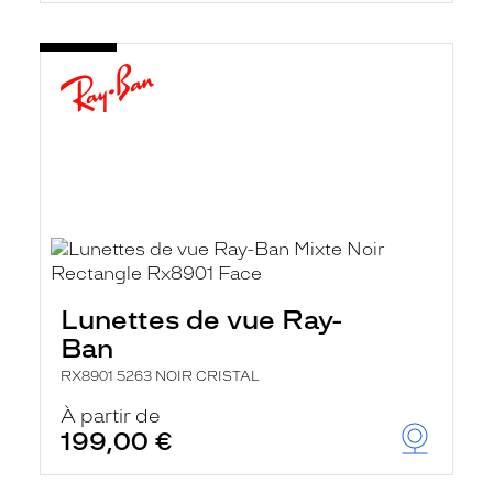
Lunettes de vue Ray-
Ban
RX8901 5263 NOIR CRISTAL
À partir de
199,00 €