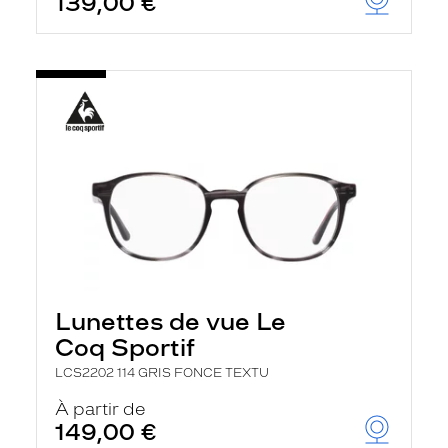
139,00 €
Lunettes de vue Le
Coq Sportif
LCS2202 114 GRIS FONCE TEXTU
À partir de
149,00 €