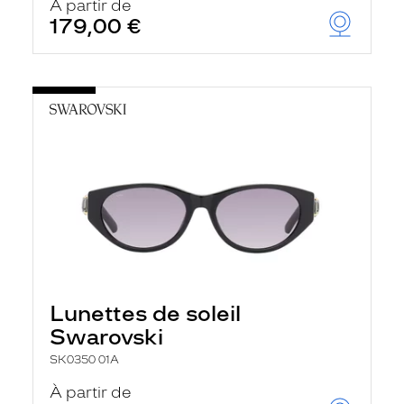
À partir de
179,00 €
Lunettes de soleil
Swarovski
SK0350 01A
À partir de