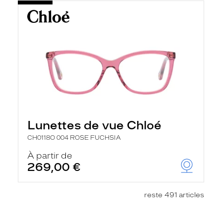
Lunettes de vue Chloé
CH0118O 004 ROSE FUCHSIA
À partir de
269,00 €
reste 491 articles