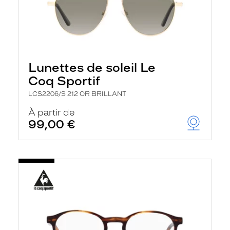
Lunettes de soleil Le
Coq Sportif
LCS2206/S 212 OR BRILLANT
À partir de
99,00 €