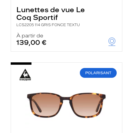
Lunettes de vue Le
Coq Sportif
LCS2205 114 GRIS FONCE TEXTU
À partir de
139,00 €
POLARISANT