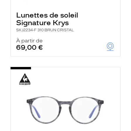
Lunettes de soleil
Signature Krys
SKJ2234-F 310 BRUN CRISTAL
À partir de
69,00 €