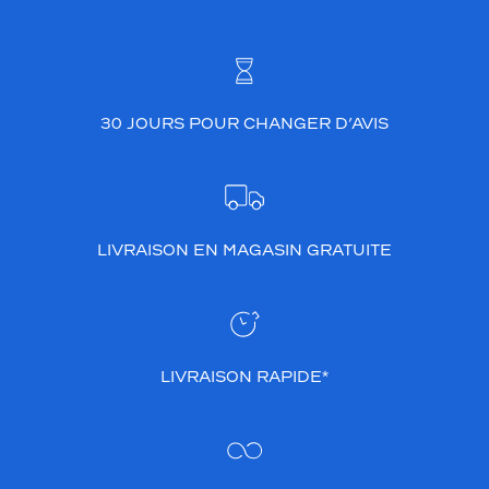
30 JOURS POUR CHANGER D’AVIS
LIVRAISON EN MAGASIN GRATUITE
LIVRAISON RAPIDE*