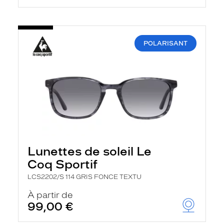
POLARISANT
Lunettes de soleil Le
Coq Sportif
LCS2202/S 114 GRIS FONCE TEXTU
À partir de
99,00 €