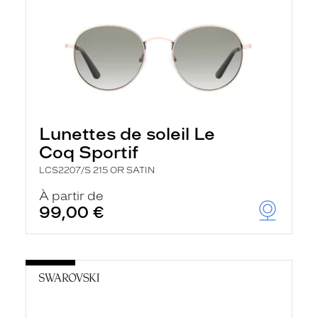
Lunettes de soleil Le
Coq Sportif
LCS2207/S 215 OR SATIN
À partir de
99,00 €