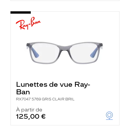
Lunettes de vue Ray-
Ban
RX7047 5769 GRIS CLAIR BRIL
À partir de
125,00 €