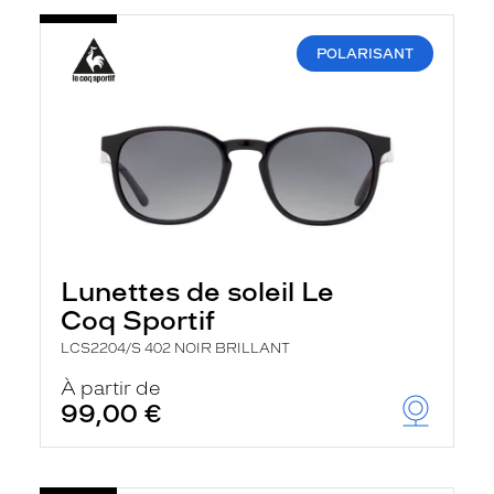
POLARISANT
Lunettes de soleil Le
Coq Sportif
LCS2204/S 402 NOIR BRILLANT
À partir de
99,00 €