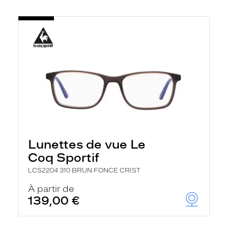
Lunettes de vue Le
Coq Sportif
LCS2204 310 BRUN FONCE CRIST
À partir de
139,00 €