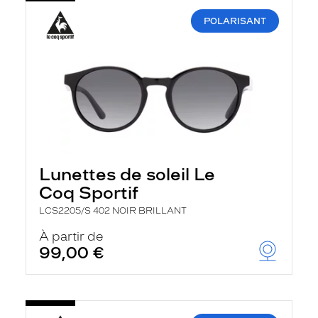
POLARISANT
Lunettes de soleil Le
Coq Sportif
LCS2205/S 402 NOIR BRILLANT
À partir de
99,00 €