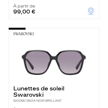
À partir de
99,00 €
Lunettes de soleil
Swarovski
SK0390 5601A NOIR BRILLANT