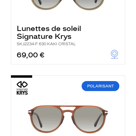
Lunettes de soleil
Signature Krys
SKJ2234-F 630 KAKI CRISTAL
69,00 €
POLARISANT