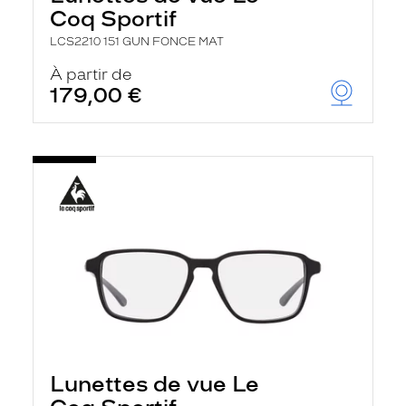
Coq Sportif
LCS2210 151 GUN FONCE MAT
À partir de
179,00 €
Lunettes de vue Le