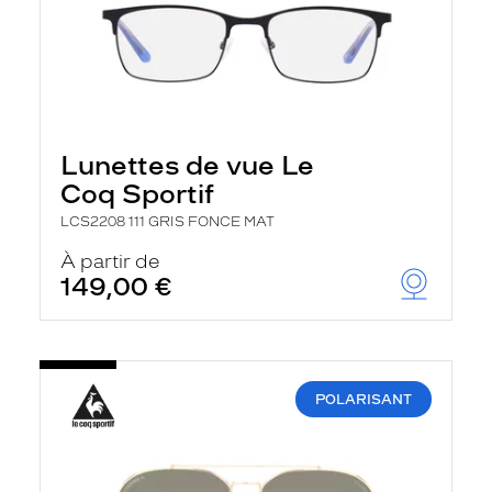
Lunettes de vue Le
Coq Sportif
LCS2208 111 GRIS FONCE MAT
À partir de
149,00 €
POLARISANT