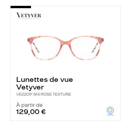
Lunettes de vue
Vetyver
VE2201F 814 ROSE TEXTURE
À partir de
129,00 €