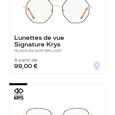
Lunettes de vue
Signature Krys
ML2205 402 NOIR BRILLANT
À partir de
99,00 €