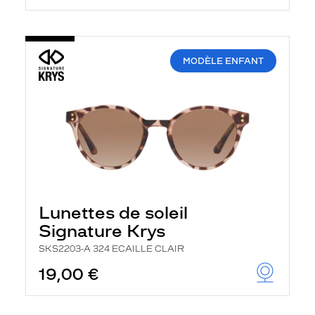
MODÈLE ENFANT
Lunettes de soleil
Signature Krys
SKS2203-A 324 ECAILLE CLAIR
19,00 €