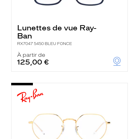
Lunettes de vue Ray-
Ban
RX7047 5450 BLEU FONCE
À partir de
125,00 €