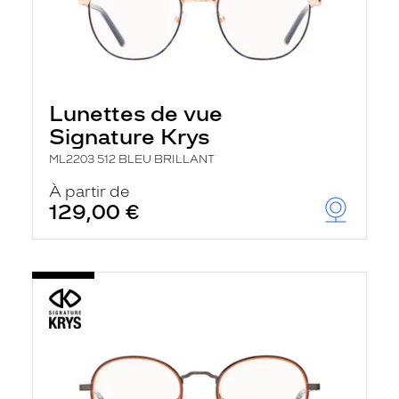
Lunettes de vue
Signature Krys
ML2203 512 BLEU BRILLANT
À partir de
129,00 €