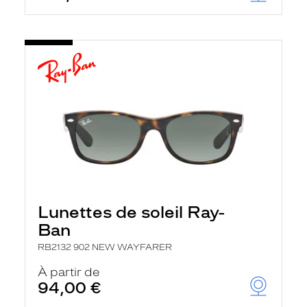
Lunettes de soleil Ray-
Ban
RB2132 902 NEW WAYFARER
À partir de
94,00 €