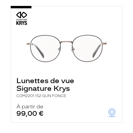
Lunettes de vue
Signature Krys
COM2201 152 GUN FONCE
À partir de
99,00 €