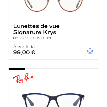
Lunettes de vue
Signature Krys
MOJ2201 152 GUN FONCE
À partir de
99,00 €