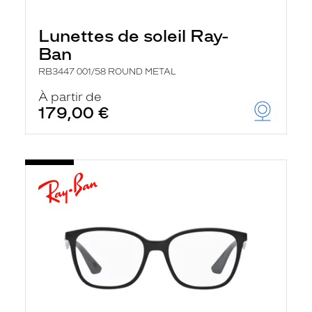
Lunettes de soleil Ray-
Ban
RB3447 001/58 ROUND METAL
À partir de
179,00 €