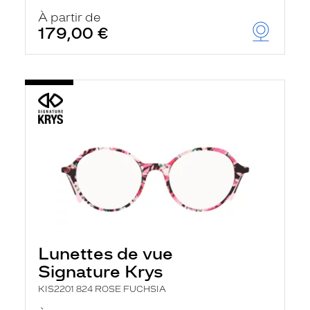
À partir de
179,00 €
Lunettes de vue
Signature Krys
KIS2201 824 ROSE FUCHSIA