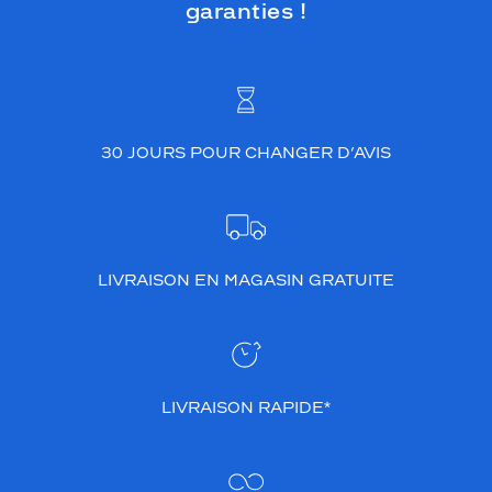
garanties !
30 JOURS POUR CHANGER D’AVIS
LIVRAISON EN MAGASIN GRATUITE
LIVRAISON RAPIDE*