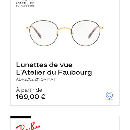
Lunettes de vue
L'Atelier du Faubourg
ADF2002 211 OR MAT
À partir de
169,00 €