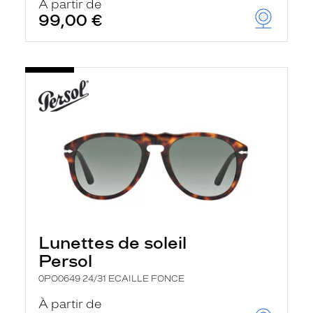
À partir de
99,00 €
Lunettes de soleil
Persol
0PO0649 24/31 ECAILLE FONCE
À partir de