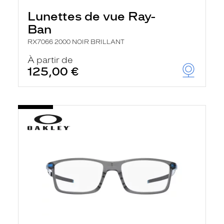
Lunettes de vue Ray-
Ban
RX7066 2000 NOIR BRILLANT
À partir de
125,00 €