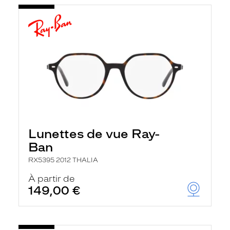
Lunettes de vue Ray-
Ban
RX5395 2012 THALIA
À partir de
149,00 €