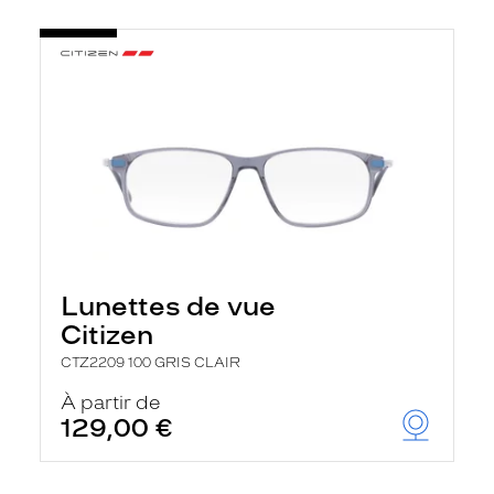
Lunettes de vue
Citizen
CTZ2209 100 GRIS CLAIR
À partir de
129,00 €