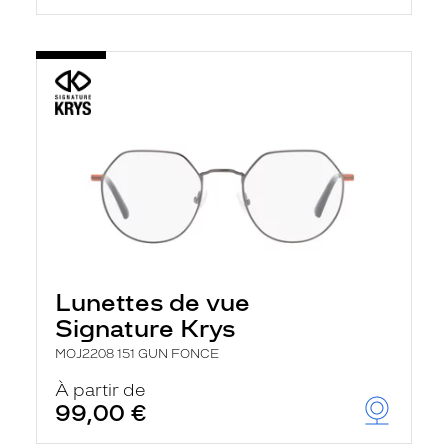
Lunettes de vue
Signature Krys
MOJ2208 151 GUN FONCE
À partir de
99,00 €