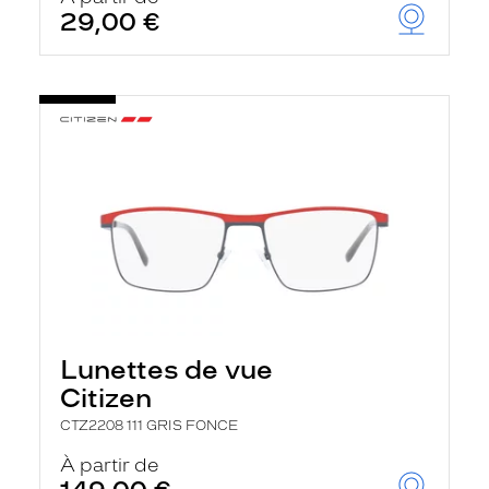
29,00 €
Lunettes de vue
Citizen
CTZ2208 111 GRIS FONCE
À partir de