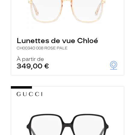
Lunettes de vue Chloé
CH0034O 008 ROSE PALE
À partir de
349,00 €