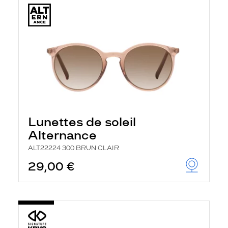
Lunettes de soleil
Alternance
ALT22224 300 BRUN CLAIR
29,00 €