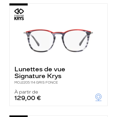
Lunettes de vue
Signature Krys
MOJ2205 114 GRIS FONCE
À partir de
129,00 €