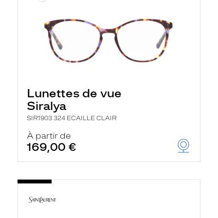
Lunettes de vue
Siralya
SIR1903 324 ECAILLE CLAIR
À partir de
169,00 €