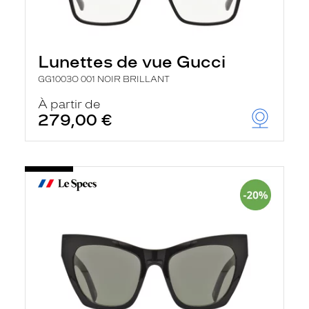
Lunettes de vue Gucci
GG1003O 001 NOIR BRILLANT
À partir de
279,00 €