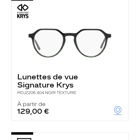
Lunettes de vue
Signature Krys
MOJ2206 404 NOIR TEXTURE
À partir de
129,00 €