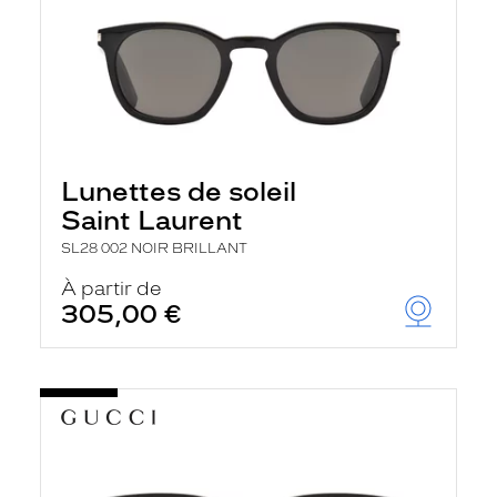
Lunettes de soleil
Saint Laurent
SL28 002 NOIR BRILLANT
À partir de
305,00 €