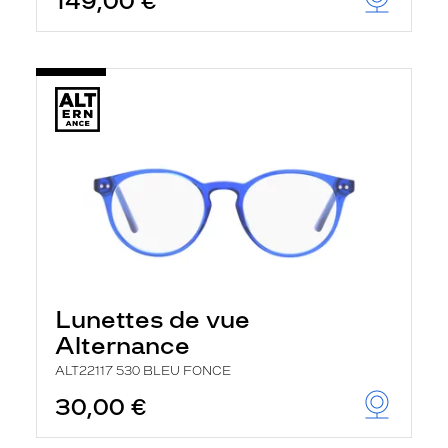
149,00 €
Lunettes de vue
Alternance
ALT22117 530 BLEU FONCE
30,00 €