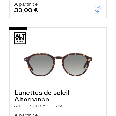
À partir de
30,00 €
Lunettes de soleil
Alternance
ALT22222 331 ECAILLE FONCE
À partir de