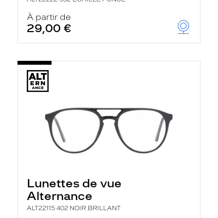
À partir de
29,00 €
Lunettes de vue
Alternance
ALT22115 402 NOIR BRILLANT