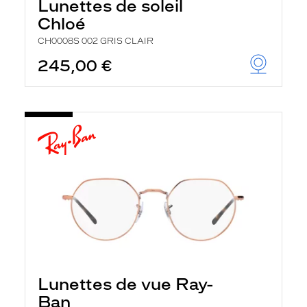
Lunettes de soleil
Chloé
CH0008S 002 GRIS CLAIR
245,00 €
Lunettes de vue Ray-
Ban