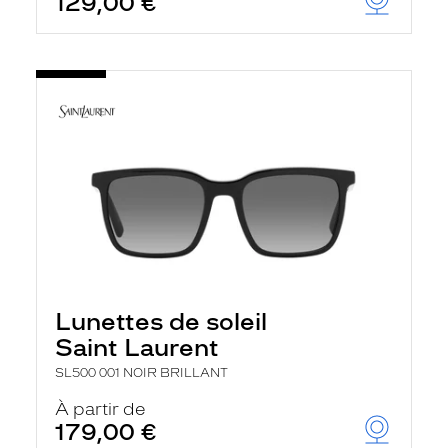
129,00 €
Lunettes de soleil
Saint Laurent
SL500 001 NOIR BRILLANT
À partir de
179,00 €