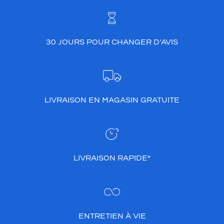
30 JOURS POUR CHANGER D’AVIS
LIVRAISON EN MAGASIN GRATUITE
LIVRAISON RAPIDE*
ENTRETIEN À VIE