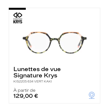
Lunettes de vue
Signature Krys
KIS2205 634 VERT KAKI
À partir de
129,00 €