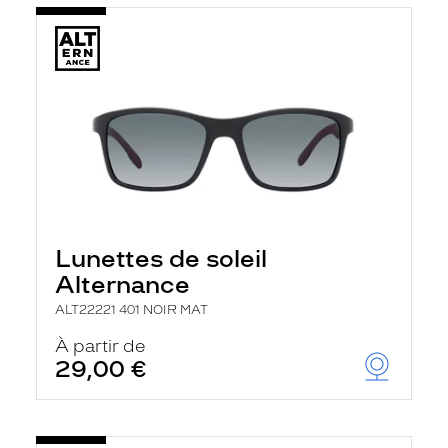
Lunettes de soleil
Alternance
ALT22221 401 NOIR MAT
À partir de
29,00 €