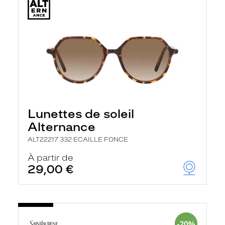
Lunettes de soleil
Alternance
ALT22217 332 ECAILLE FONCE
À partir de
29,00 €