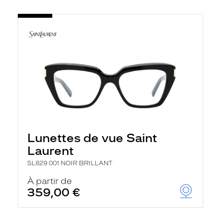
Lunettes de vue Saint
Laurent
SL829 001 NOIR BRILLANT
À partir de
359,00 €