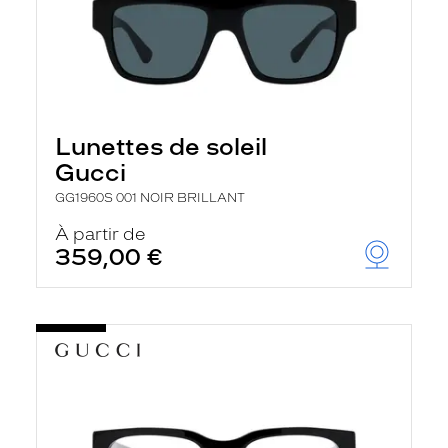
Lunettes de soleil
Gucci
GG1960S 001 NOIR BRILLANT
À partir de
359,00 €