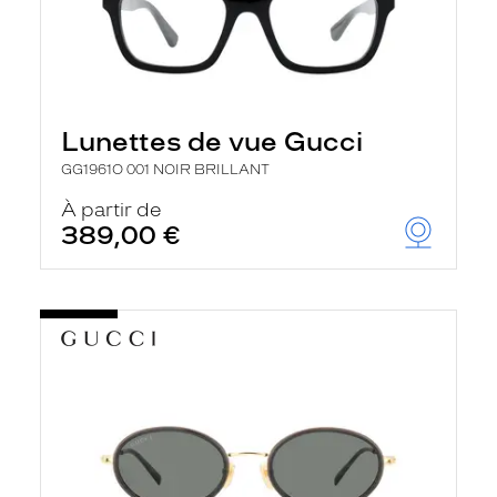
Lunettes de vue Gucci
GG1961O 001 NOIR BRILLANT
À partir de
389,00 €