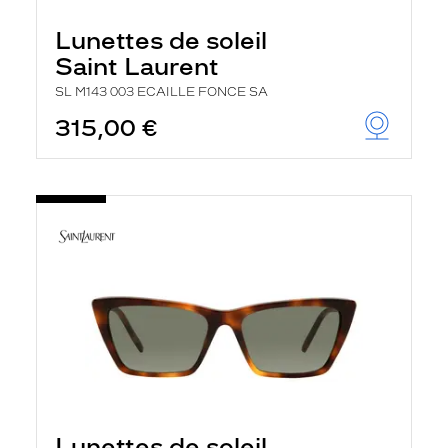
Lunettes de soleil
Saint Laurent
SL M143 003 ECAILLE FONCE SA
315,00 €
Lunettes de soleil