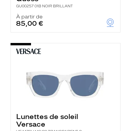
GU00257 01B NOIR BRILLANT
À partir de
85,00 €
Lunettes de soleil
Versace