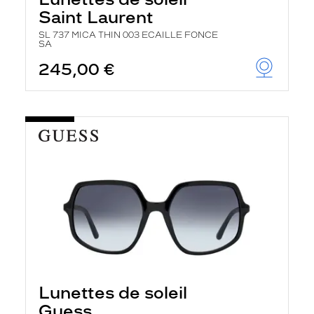
Saint Laurent
SL 737 MICA THIN 003 ECAILLE FONCE
SA
245,00 €
Lunettes de soleil
Guess