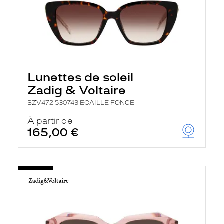
Lunettes de soleil
Zadig & Voltaire
SZV472 530743 ECAILLE FONCE
À partir de
165,00 €