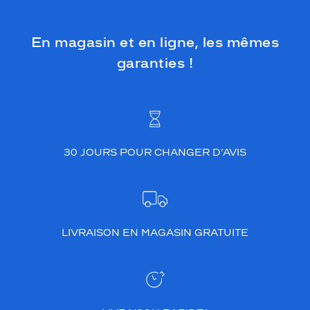
En magasin et en ligne, les mêmes
garanties !
30 JOURS POUR CHANGER D’AVIS
LIVRAISON EN MAGASIN GRATUITE