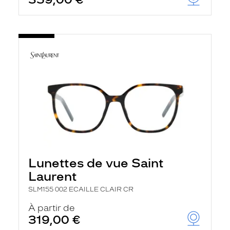
Lunettes de vue Saint
Laurent
SLM155 002 ECAILLE CLAIR CR
À partir de
319,00 €