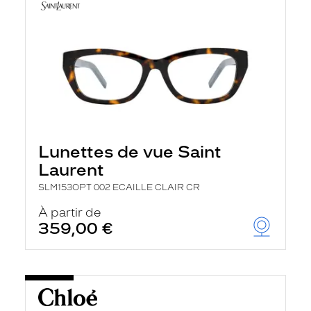
Lunettes de vue Saint
Laurent
SLM153OPT 002 ECAILLE CLAIR CR
À partir de
359,00 €