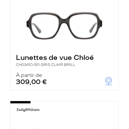
Lunettes de vue Chloé
CH0341O 001 GRIS CLAIR BRILL
À partir de
309,00 €