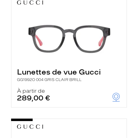
Lunettes de vue Gucci
GG1992O 004 GRIS CLAIR BRILL
À partir de
289,00 €