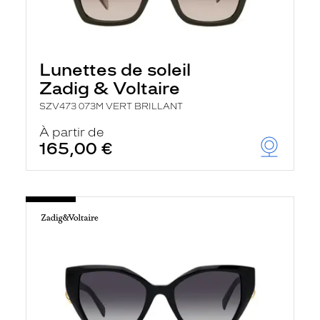
Lunettes de soleil
Zadig & Voltaire
SZV473 073M VERT BRILLANT
À partir de
165,00 €