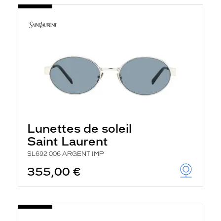
Lunettes de soleil
Saint Laurent
SL692 006 ARGENT IMP
355,00 €