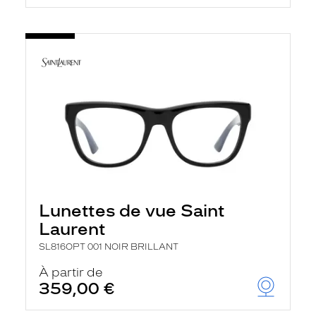
Lunettes de vue Saint
Laurent
SL816OPT 001 NOIR BRILLANT
À partir de
359,00 €