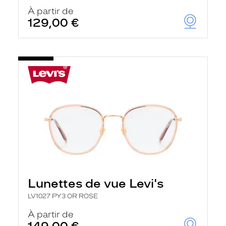
À partir de
129,00 €
Lunettes de vue Levi's
LV1027 PY3 OR ROSE
À partir de