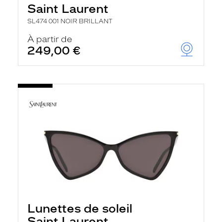
Saint Laurent
SL474 001 NOIR BRILLANT
À partir de
249,00 €
Lunettes de soleil
Saint Laurent