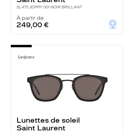
SL475 JERRY 001 NOIR BRILLANT
À partir de
249,00 €
Lunettes de soleil
Saint Laurent