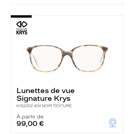
Lunettes de vue
Signature Krys
KIS2202 404 NOIR TEXTURE
À partir de
99,00 €