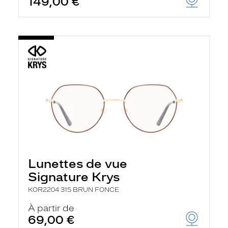
149,00 €
Lunettes de vue
Signature Krys
KOR2204 315 BRUN FONCE
À partir de
69,00 €