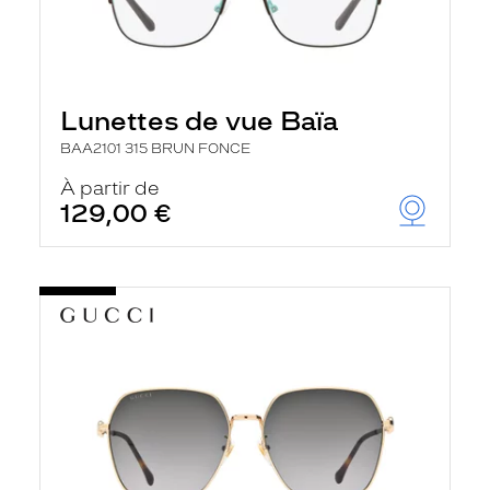
Lunettes de vue Baïa
BAA2101 315 BRUN FONCE
À partir de
129,00 €