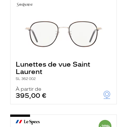
Lunettes de vue Saint
Laurent
SL 362 002
À partir de
395,00 €