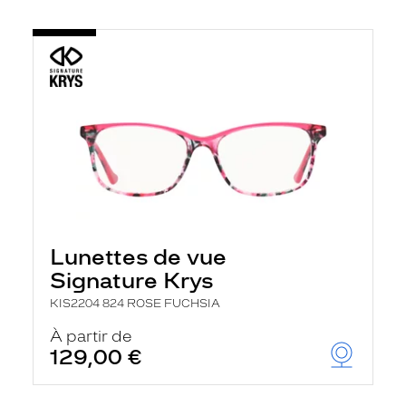
Lunettes de vue
Signature Krys
KIS2204 824 ROSE FUCHSIA
À partir de
129,00 €