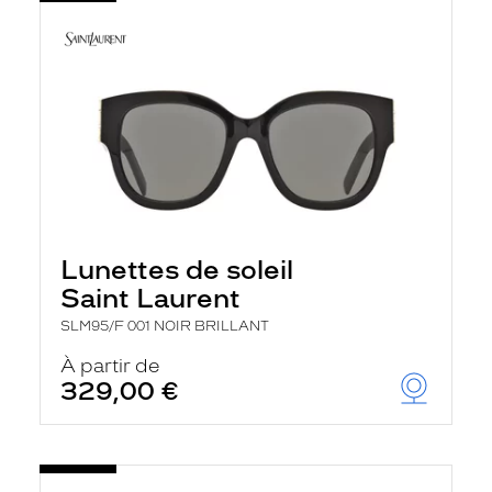
Lunettes de soleil
Saint Laurent
SLM95/F 001 NOIR BRILLANT
À partir de
329,00 €