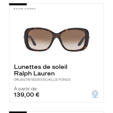
Lunettes de soleil
Ralph Lauren
0RL8127B 500313 ECAILLE FONCE
À partir de
139,00 €