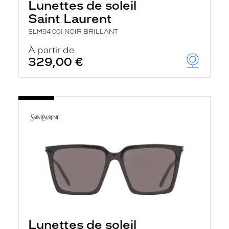
Lunettes de soleil
Saint Laurent
SLM94 001 NOIR BRILLANT
À partir de
329,00 €
Lunettes de soleil