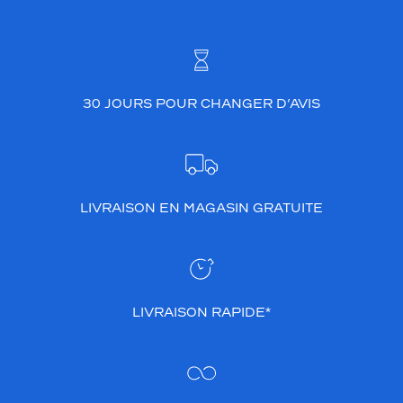
30 JOURS POUR CHANGER D’AVIS
LIVRAISON EN MAGASIN GRATUITE
LIVRAISON RAPIDE*