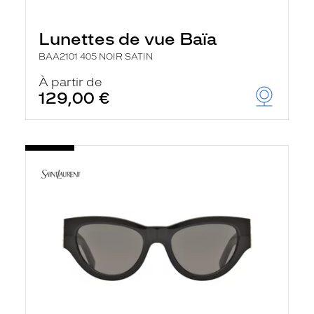
Lunettes de vue Baïa
BAA2101 405 NOIR SATIN
À partir de
129,00 €