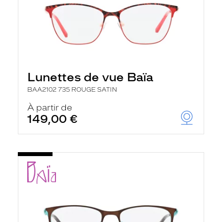
Lunettes de vue Baïa
BAA2102 735 ROUGE SATIN
À partir de
149,00 €