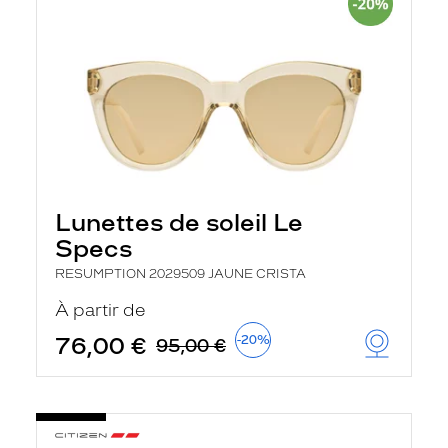
Lunettes de soleil Le
Specs
RESUMPTION 2029509 JAUNE CRISTA
À partir de
76,00 €
-20%
95,00 €