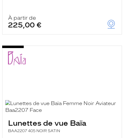
À partir de
225,00 €
Lunettes de vue Baïa
BAA2207 405 NOIR SATIN