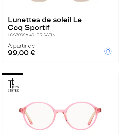
Lunettes de soleil Le
Coq Sportif
LCS7009A 401 OR SATIN
À partir de
99,00 €