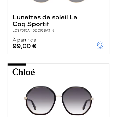
Lunettes de soleil Le
Coq Sportif
LCS7010A 402 OR SATIN
À partir de
99,00 €