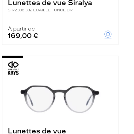
Lunettes de vue Siralya
SIR2306 332 ECAILLE FONCE BR
À partir de
169,00 €
Lunettes de vue