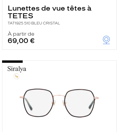
Lunettes de vue têtes à
TETES
TAT1925 510 BLEU CRISTAL
À partir de
69,00 €