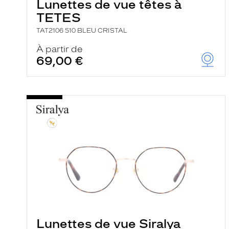
Lunettes de vue têtes à
TETES
TAT2106 510 BLEU CRISTAL
À partir de
69,00 €
Lunettes de vue Siralya