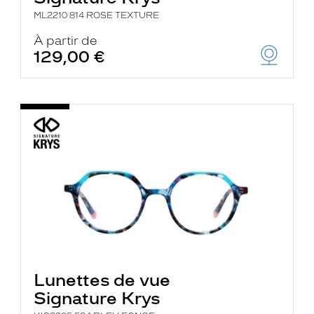
ML2210 814 ROSE TEXTURE
À partir de
129,00 €
Lunettes de vue
Signature Krys