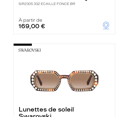
SIR2305 332 ECAILLE FONCE BR
À partir de
169,00 €
Lunettes de soleil
Swarovski