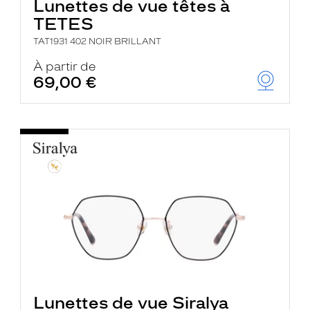
Lunettes de vue têtes à
TETES
TAT1931 402 NOIR BRILLANT
À partir de
69,00 €
Lunettes de vue Siralya