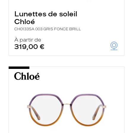
Lunettes de soleil
Chloé
CH0133SA 003 GRIS FONCE BRILL
À partir de
319,00 €