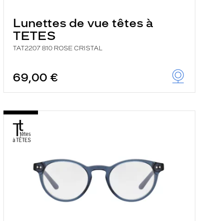
Lunettes de vue têtes à
TETES
TAT2207 810 ROSE CRISTAL
69,00 €