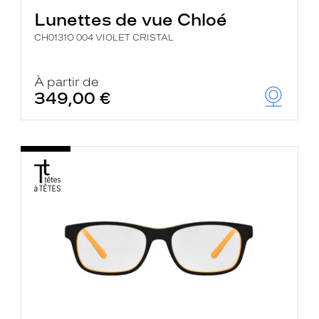
Lunettes de vue Chloé
CH0131O 004 VIOLET CRISTAL
À partir de
349,00 €