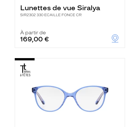
Lunettes de vue Siralya
SIR2302 330 ECAILLE FONCE CR
À partir de
169,00 €