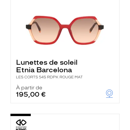
Lunettes de soleil
Etnia Barcelona
LES CORTS 54S RDPK ROUGE MAT
À partir de
195,00 €