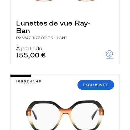
Lunettes de vue Ray-
Ban
RX6647 3177 OR BRILLANT
À partir de
155,00 €
EXCLUSIVITÉ