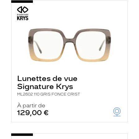
Lunettes de vue
Signature Krys
ML2602 110 GRIS FONCE CRIST
À partir de
129,00 €