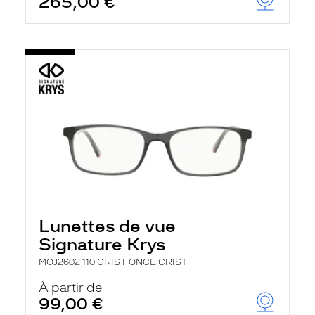
265,00 €
Lunettes de vue
Signature Krys
MOJ2602 110 GRIS FONCE CRIST
À partir de
99,00 €