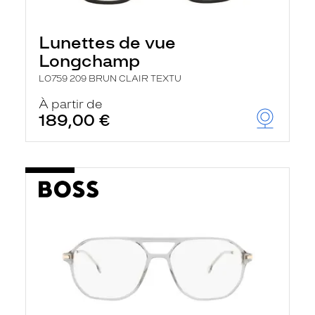
Lunettes de vue
Longchamp
LO759 209 BRUN CLAIR TEXTU
À partir de
189,00 €