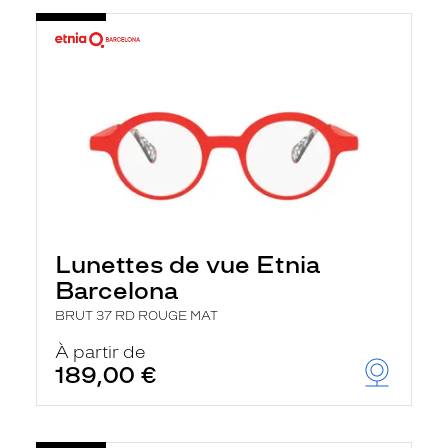
Lunettes de vue Etnia
Barcelona
BRUT 37 RD ROUGE MAT
À partir de
189,00 €