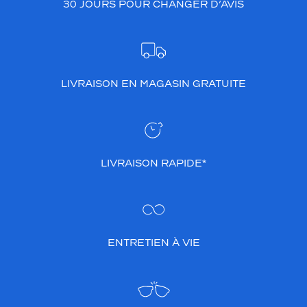
30 JOURS POUR CHANGER D’AVIS
LIVRAISON EN MAGASIN GRATUITE
LIVRAISON RAPIDE*
ENTRETIEN À VIE