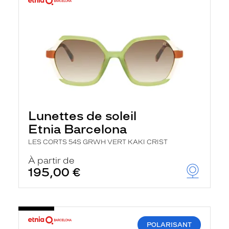
Lunettes de soleil
Etnia Barcelona
LES CORTS 54S GRWH VERT KAKI CRIST
À partir de
195,00 €
POLARISANT