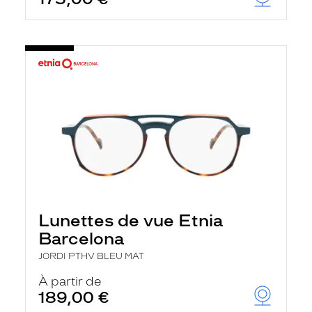
Lunettes de vue Etnia
Barcelona
JORDI PTHV BLEU MAT
À partir de
189,00 €