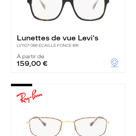
Lunettes de vue Levi's
LV1107 086 ECAILLE FONCE BR
À partir de
159,00 €