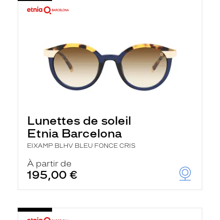
Lunettes de soleil
Etnia Barcelona
EIXAMP BLHV BLEU FONCE CRIS
À partir de
195,00 €