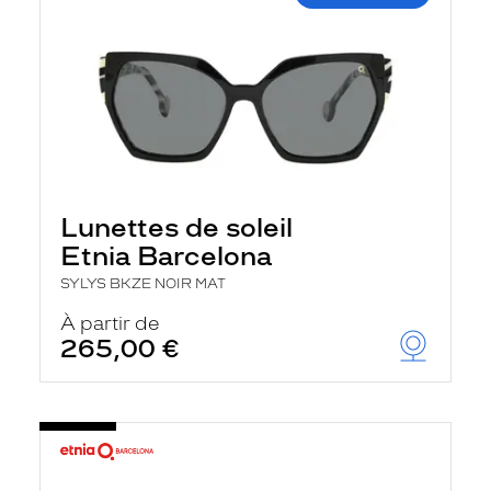
Lunettes de soleil
Etnia Barcelona
SYLYS BKZE NOIR MAT
À partir de
265,00 €