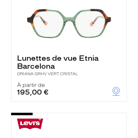
Lunettes de vue Etnia
Barcelona
ORIANA GRHV VERT CRISTAL
À partir de
195,00 €