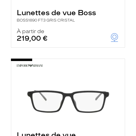
Lunettes de vue Boss
BOSS1890 FT3 GRIS CRISTAL
À partir de
219,00 €
Lunettes de vue