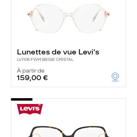
Lunettes de vue Levi's
LV1106 FWM BEIGE CRISTAL
À partir de
159,00 €