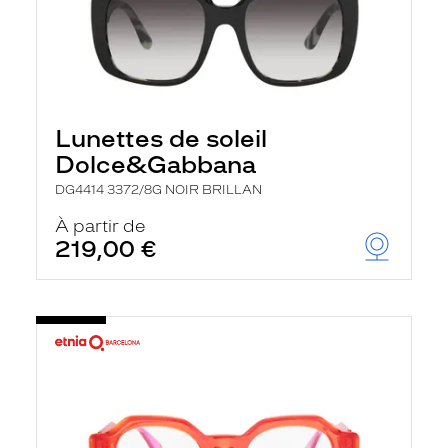
Lunettes de soleil
Dolce&Gabbana
DG4414 3372/8G NOIR BRILLAN
À partir de
219,00 €