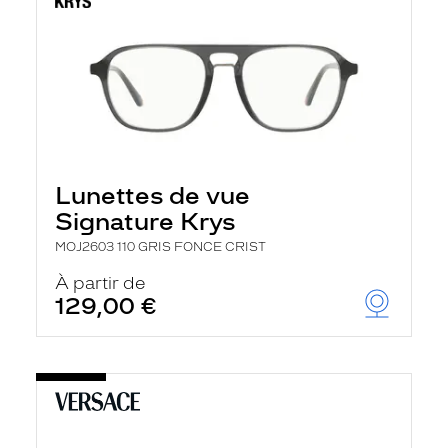
Lunettes de vue
Signature Krys
MOJ2603 110 GRIS FONCE CRIST
À partir de
129,00 €