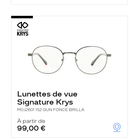
Lunettes de vue
Signature Krys
MOJ2601 152 GUN FONCE BRILLA
À partir de
99,00 €