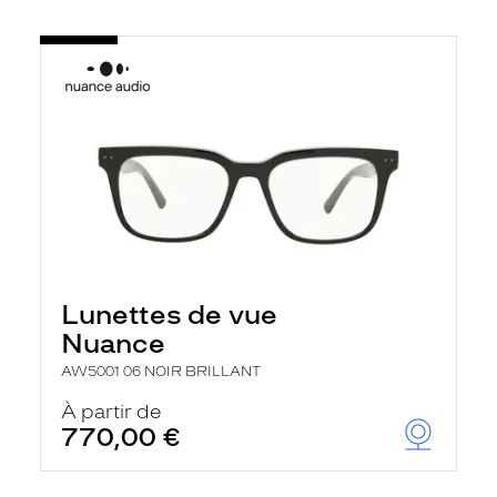
Lunettes de vue
Nuance
AW5001 06 NOIR BRILLANT
À partir de
770,00 €