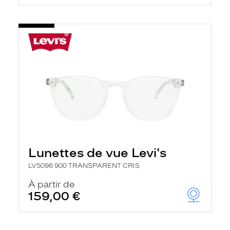
Lunettes de vue Levi's
LV5096 900 TRANSPARENT CRIS
À partir de
159,00 €