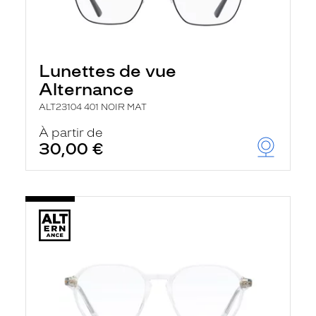
Lunettes de vue
Alternance
ALT23104 401 NOIR MAT
À partir de
30,00 €