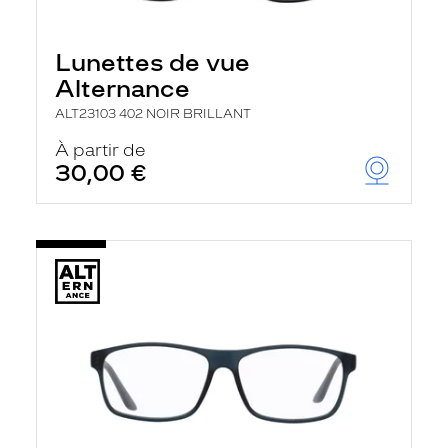
Lunettes de vue
Alternance
ALT23103 402 NOIR BRILLANT
À partir de
30,00 €