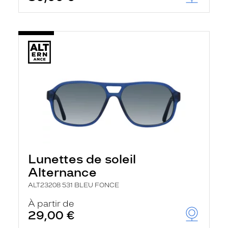
Lunettes de soleil
Alternance
ALT23208 531 BLEU FONCE
À partir de
29,00 €