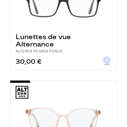
Lunettes de vue
Alternance
ALT23113 110 GRIS FONCE
30,00 €