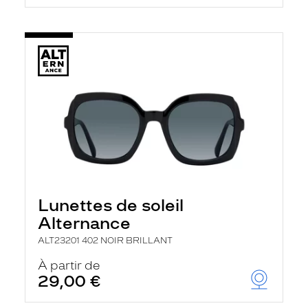
Lunettes de soleil
Alternance
ALT23201 402 NOIR BRILLANT
À partir de
29,00 €