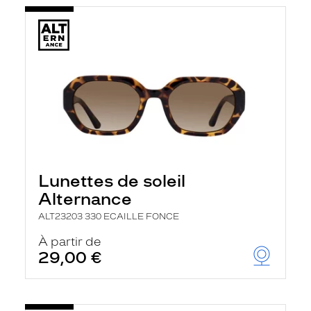
Lunettes de soleil
Alternance
ALT23203 330 ECAILLE FONCE
À partir de
29,00 €