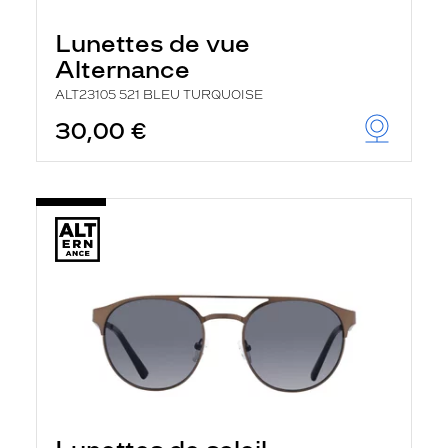
Lunettes de vue
Alternance
ALT23105 521 BLEU TURQUOISE
30,00 €