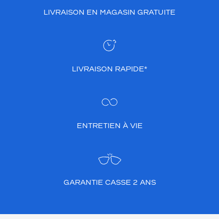
LIVRAISON EN MAGASIN GRATUITE
LIVRAISON RAPIDE*
ENTRETIEN À VIE
GARANTIE CASSE 2 ANS