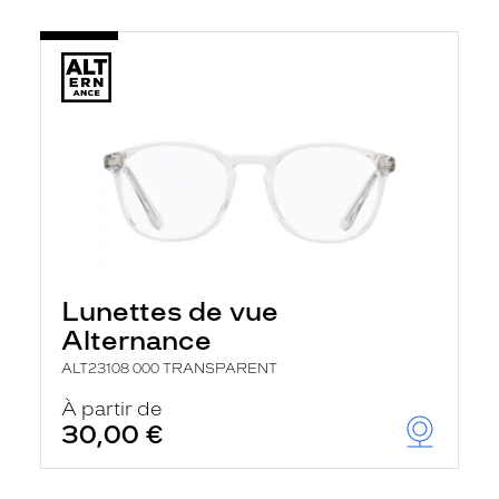
Lunettes de vue
Alternance
ALT23108 000 TRANSPARENT
À partir de
30,00 €