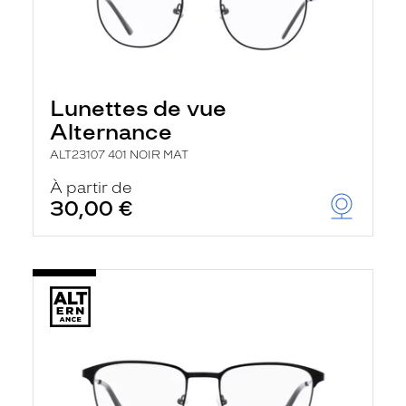
Lunettes de vue
Alternance
ALT23107 401 NOIR MAT
À partir de
30,00 €