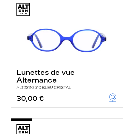
Lunettes de vue
Alternance
ALT23110 510 BLEU CRISTAL
30,00 €