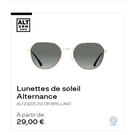
Lunettes de soleil
Alternance
ALT23205 212 OR BRILLANT
À partir de
29,00 €