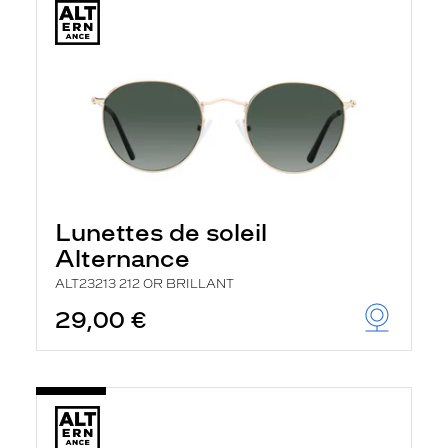
Lunettes de soleil
Alternance
ALT23213 212 OR BRILLANT
29,00 €