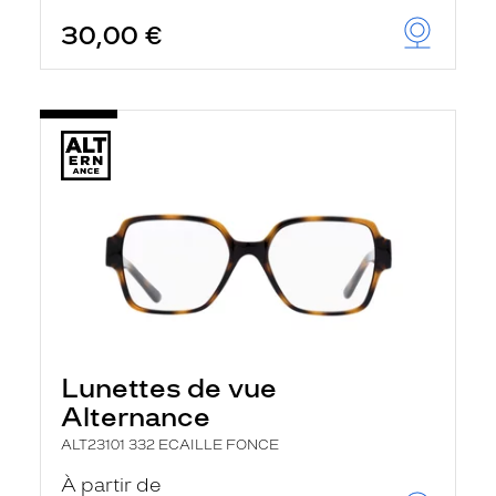
30,00 €
Lunettes de vue
Alternance
ALT23101 332 ECAILLE FONCE
À partir de