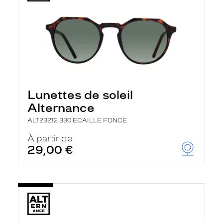
Lunettes de soleil
Alternance
ALT23212 330 ECAILLE FONCE
À partir de
29,00 €