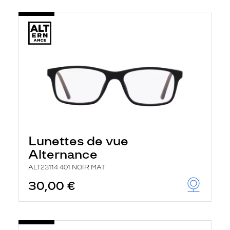
Lunettes de vue
Alternance
ALT23114 401 NOIR MAT
30,00 €