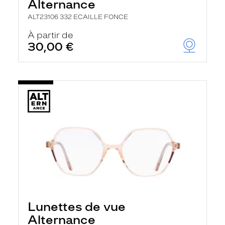
Alternance
ALT23106 332 ECAILLE FONCE
À partir de
30,00 €
Lunettes de vue
Alternance