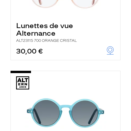
Lunettes de vue
Alternance
ALT23115 700 ORANGE CRISTAL
30,00 €