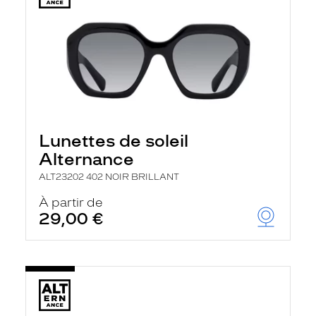
Lunettes de soleil
Alternance
ALT23202 402 NOIR BRILLANT
À partir de
29,00 €