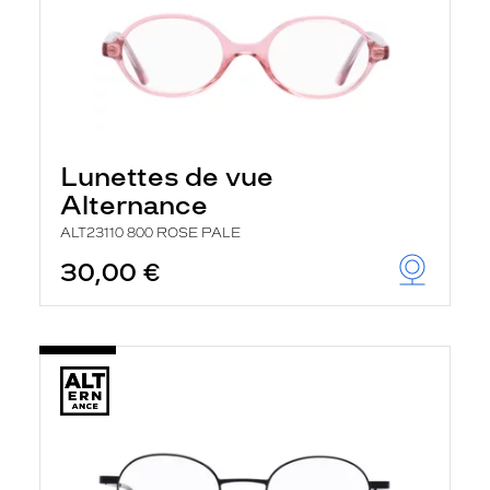
Lunettes de vue
Alternance
ALT23110 800 ROSE PALE
30,00 €