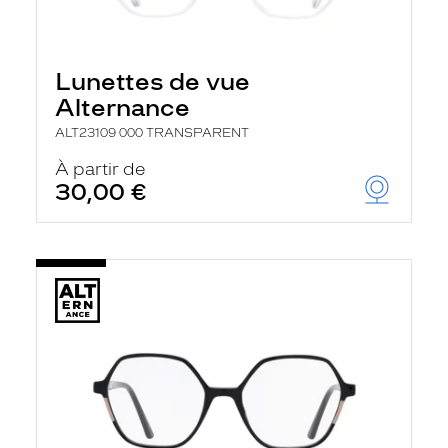
Lunettes de vue
Alternance
ALT23109 000 TRANSPARENT
À partir de
30,00 €