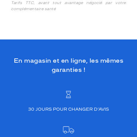
Tarifs TTC, avant tout avantage négocié par votre
complémentaire santé
En magasin et en ligne, les mêmes
garanties !
30 JOURS POUR CHANGER D’AVIS