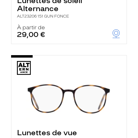
Lunettes de soleil
Alternance
ALT23206 151 GUN FONCE
À partir de
29,00 €
Lunettes de vue