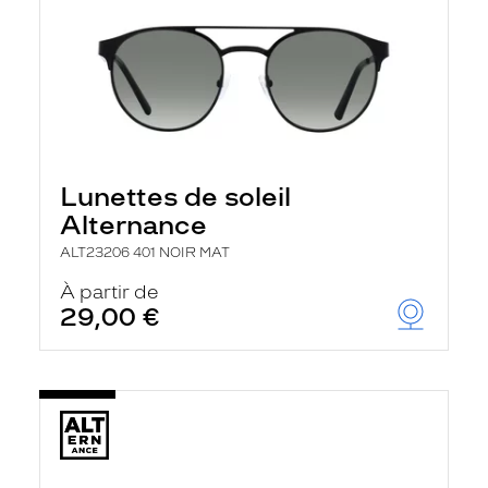
Lunettes de soleil
Alternance
ALT23206 401 NOIR MAT
À partir de
29,00 €