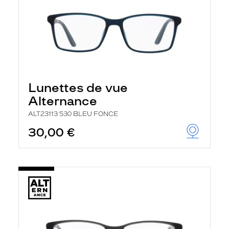
Lunettes de vue
Alternance
ALT23113 530 BLEU FONCE
30,00 €