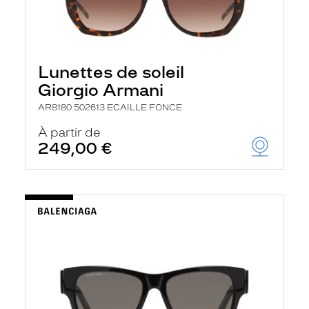
Lunettes de soleil
Giorgio Armani
AR8180 502613 ECAILLE FONCE
À partir de
249,00 €