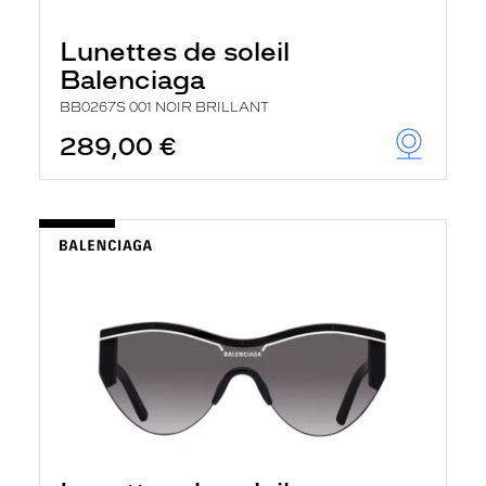
Lunettes de soleil
Balenciaga
BB0267S 001 NOIR BRILLANT
289,00 €