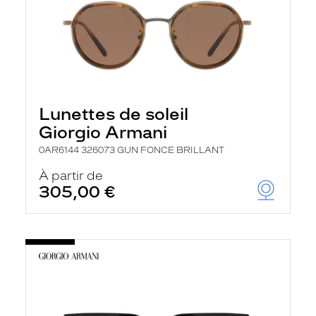
Lunettes de soleil
Giorgio Armani
0AR6144 326073 GUN FONCE BRILLANT
À partir de
305,00 €