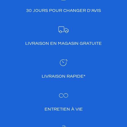
30 JOURS POUR CHANGER D’AVIS
LIVRAISON EN MAGASIN GRATUITE
LIVRAISON RAPIDE*
ENTRETIEN À VIE