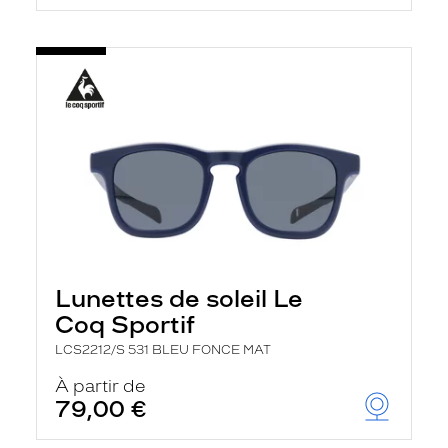
Lunettes de soleil Le
Coq Sportif
LCS2212/S 531 BLEU FONCE MAT
À partir de
79,00 €