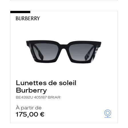
Lunettes de soleil
Burberry
BE4392U 405187 BRIAR
À partir de
175,00 €