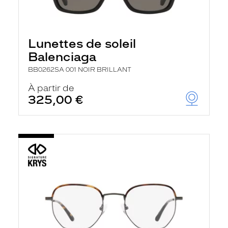
Lunettes de soleil
Balenciaga
BB0262SA 001 NOIR BRILLANT
À partir de
325,00 €