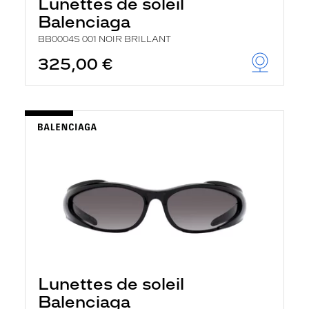
Lunettes de soleil
Balenciaga
BB0004S 001 NOIR BRILLANT
325,00 €
Lunettes de soleil
Balenciaga