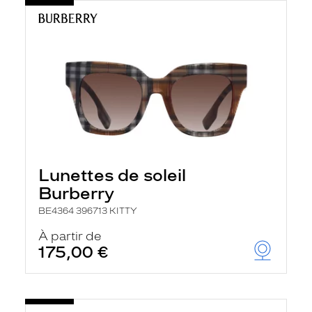
Lunettes de soleil
Burberry
BE4364 396713 KITTY
À partir de
175,00 €