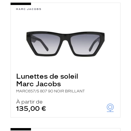
Lunettes de soleil
Marc Jacobs
MARC657/S 807 9O NOIR BRILLANT
À partir de
135,00 €