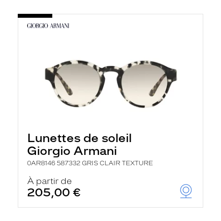
Lunettes de soleil
Giorgio Armani
0AR8146 587332 GRIS CLAIR TEXTURE
À partir de
205,00 €