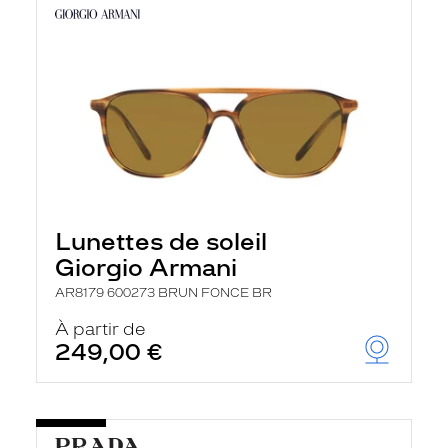
Lunettes de soleil
Giorgio Armani
AR8179 600273 BRUN FONCE BR
À partir de
249,00 €