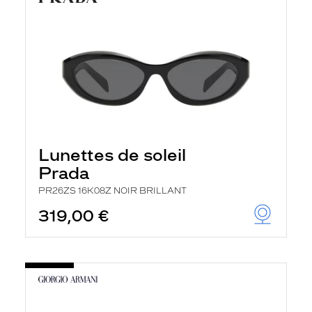
Lunettes de soleil
Prada
PR26ZS 16K08Z NOIR BRILLANT
319,00 €