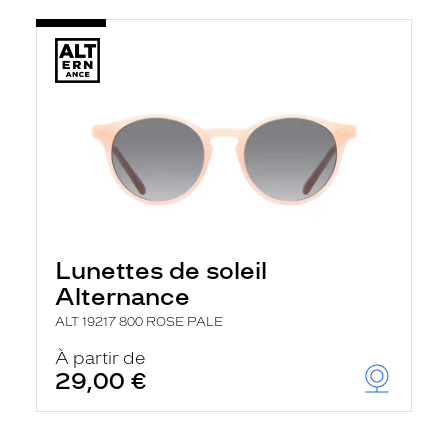
Lunettes de soleil
Alternance
ALT 19217 800 ROSE PALE
À partir de
29,00 €