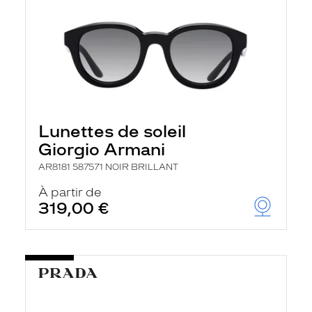
Lunettes de soleil
Giorgio Armani
AR8181 587571 NOIR BRILLANT
À partir de
319,00 €