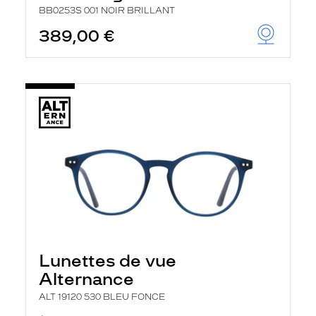
BB0253S 001 NOIR BRILLANT
389,00 €
Lunettes de vue
Alternance
ALT 19120 530 BLEU FONCE