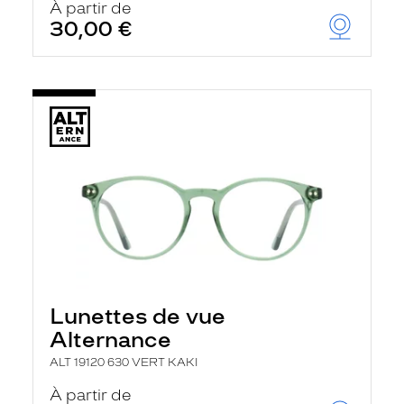
À partir de
30,00 €
Lunettes de vue
Alternance
ALT 19120 630 VERT KAKI
À partir de