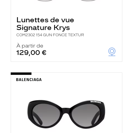
Lunettes de vue
Signature Krys
COM2302 154 GUN FONCE TEXTUR
À partir de
129,00 €