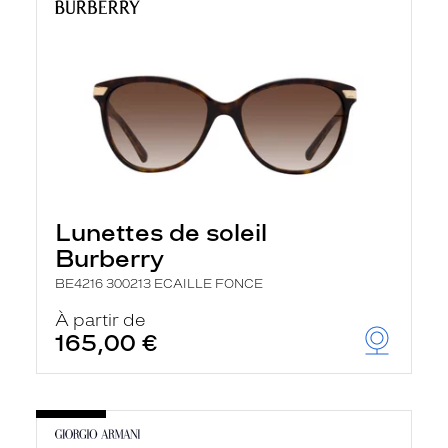
Lunettes de soleil
Burberry
BE4216 300213 ECAILLE FONCE
À partir de
165,00 €