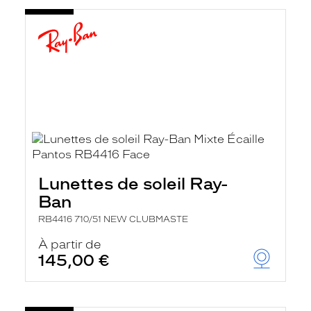
Lunettes de soleil Ray-
Ban
RB4416 710/51 NEW CLUBMASTE
À partir de
145,00 €