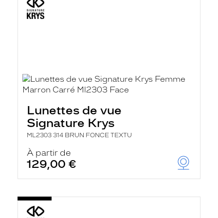
Lunettes de vue
Signature Krys
ML2303 314 BRUN FONCE TEXTU
À partir de
129,00 €