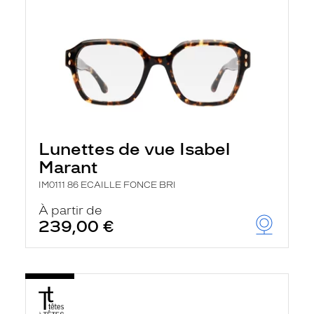
Lunettes de vue Isabel
Marant
IM0111 86 ECAILLE FONCE BRI
À partir de
239,00 €