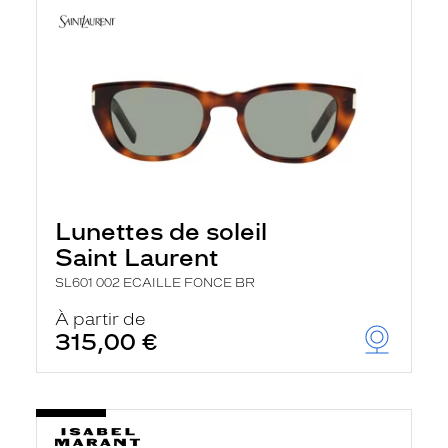
Lunettes de soleil
Saint Laurent
SL601 002 ECAILLE FONCE BR
À partir de
315,00 €