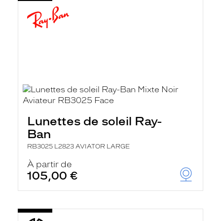
Lunettes de soleil Ray-
Ban
RB3025 L2823 AVIATOR LARGE
À partir de
105,00 €