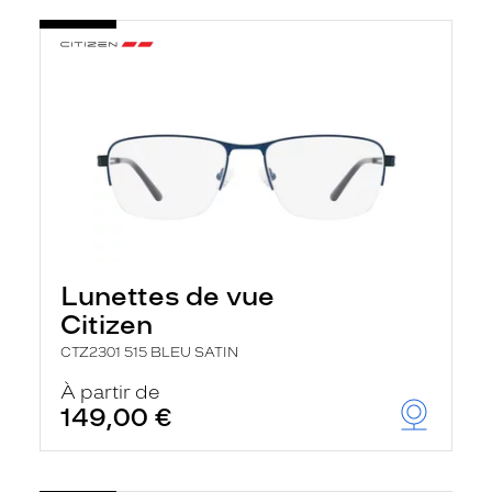
Lunettes de vue
Citizen
CTZ2301 515 BLEU SATIN
À partir de
149,00 €