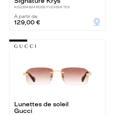
Signature Krys
KIS2304 824 ROSE FUCHSIA TEX
À partir de
129,00 €
Lunettes de soleil
Gucci