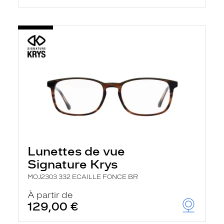
Lunettes de vue
Signature Krys
MOJ2303 332 ECAILLE FONCE BR
À partir de
129,00 €