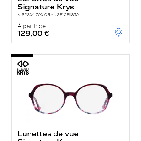
Signature Krys
KIS2304 700 ORANGE CRISTAL
À partir de
129,00 €
Lunettes de vue