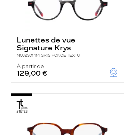
Lunettes de vue
Signature Krys
MOJ2301 114 GRIS FONCE TEXTU
À partir de
129,00 €