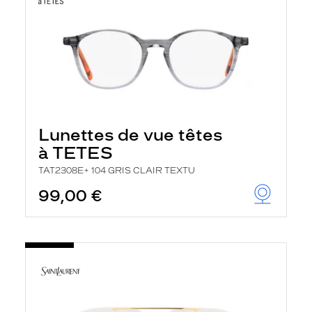
Lunettes de vue têtes
à TETES
TAT2308E+ 104 GRIS CLAIR TEXTU
99,00 €