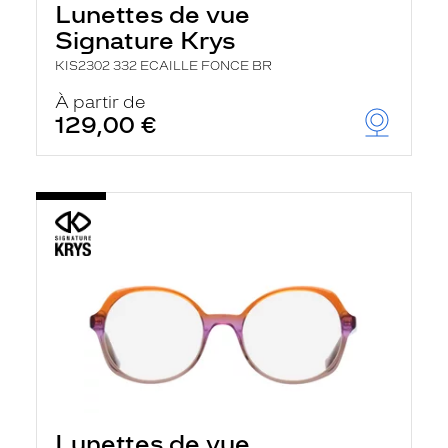
Lunettes de vue
Signature Krys
KIS2302 332 ECAILLE FONCE BR
À partir de
129,00 €
Lunettes de vue