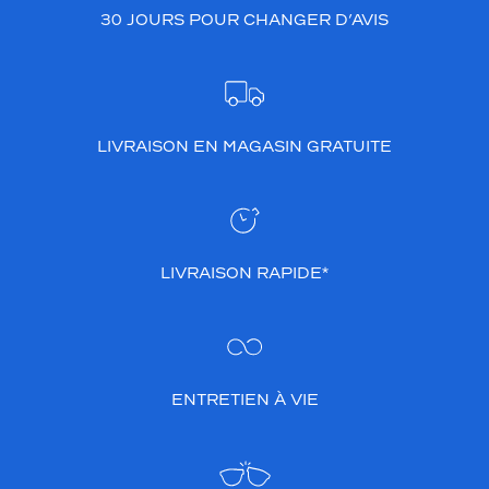
30 JOURS POUR CHANGER D’AVIS
LIVRAISON EN MAGASIN GRATUITE
LIVRAISON RAPIDE*
ENTRETIEN À VIE