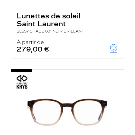
Lunettes de soleil
Saint Laurent
SL557 SHADE 001 NOIR BRILLANT
À partir de
279,00 €