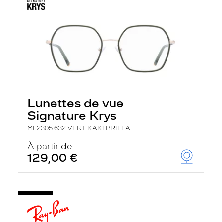
Lunettes de vue
Signature Krys
ML2305 632 VERT KAKI BRILLA
À partir de
129,00 €