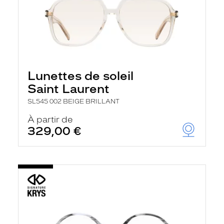
Lunettes de soleil
Saint Laurent
SL545 002 BEIGE BRILLANT
À partir de
329,00 €