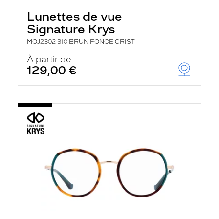
Lunettes de vue
Signature Krys
MOJ2302 310 BRUN FONCE CRIST
À partir de
129,00 €