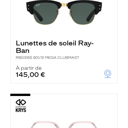
Lunettes de soleil Ray-
Ban
RB0316S 901/31 MEGA CLUBMAST
À partir de
145,00 €