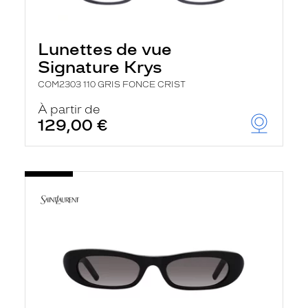
Lunettes de vue
Signature Krys
COM2303 110 GRIS FONCE CRIST
À partir de
129,00 €