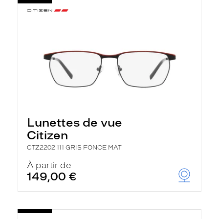
Lunettes de vue
Citizen
CTZ2202 111 GRIS FONCE MAT
À partir de
149,00 €