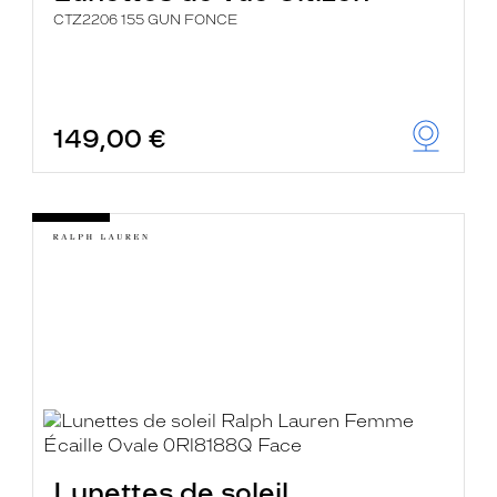
CTZ2206 155 GUN FONCE
149,00 €
Lunettes de soleil