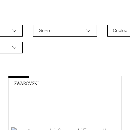
Genre
Couleur