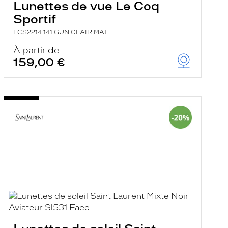
Lunettes de vue Le Coq
Sportif
LCS2214 141 GUN CLAIR MAT
À partir de
159,00 €