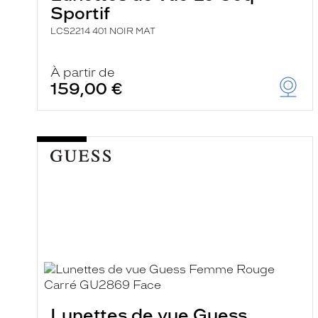
Sportif
LCS2214 401 NOIR MAT
À partir de
159,00 €
Lunettes de vue Guess