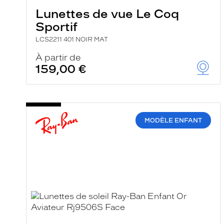
Lunettes de vue Le Coq
Sportif
LCS2211 401 NOIR MAT
À partir de
159,00 €
MODÈLE ENFANT