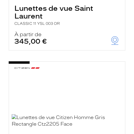
Lunettes de vue Saint
Laurent
CLASSIC 11 YSL 003 OR
À partir de
345,00 €