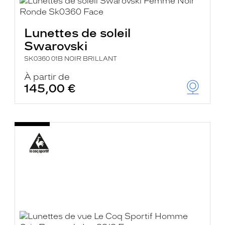
Lunettes de soleil
Swarovski
SK0360 01B NOIR BRILLANT
À partir de
145,00 €