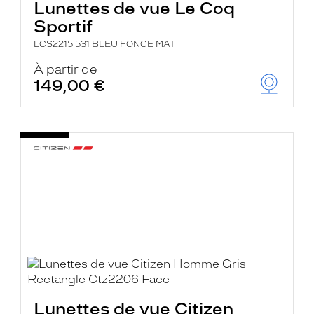
Lunettes de vue Le Coq
Sportif
LCS2215 531 BLEU FONCE MAT
À partir de
149,00 €
Lunettes de vue Citizen