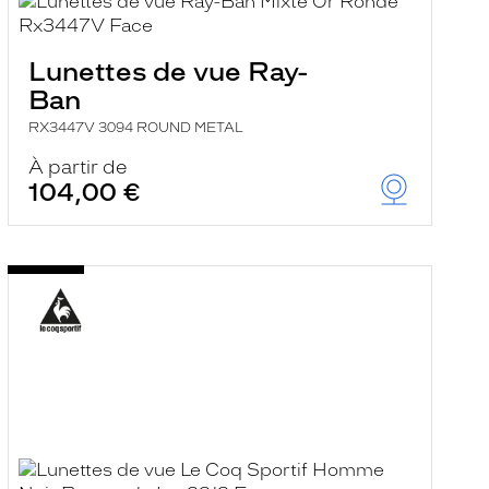
Lunettes de vue Ray-
Ban
RX3447V 3094 ROUND METAL
À partir de
104,00 €