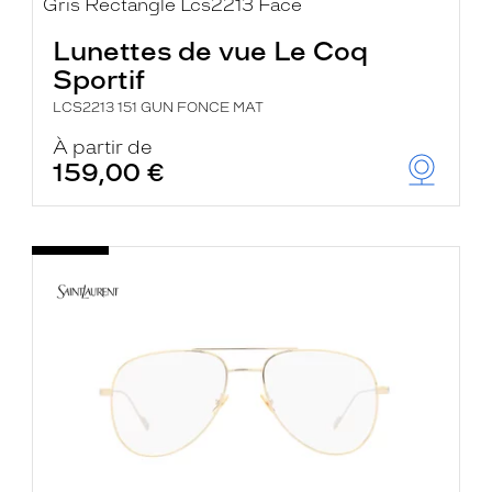
Lunettes de vue Le Coq
Sportif
LCS2213 151 GUN FONCE MAT
À partir de
159,00 €