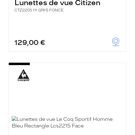
Lunettes de vue Citizen
CTZ2205 111 GRIS FONCE
129,00 €