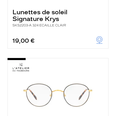
Lunettes de soleil
Signature Krys
SKS2203-A 324 ECAILLE CLAIR
19,00 €