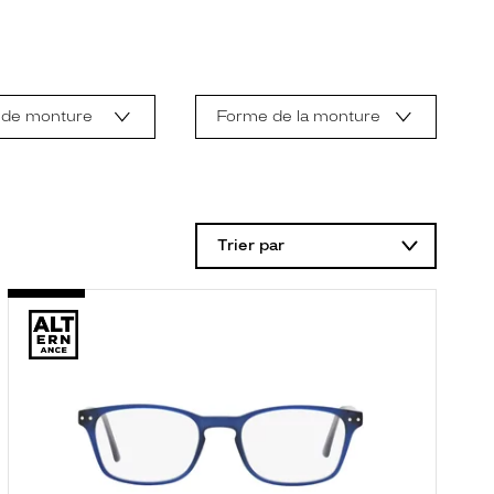
 de monture
Forme de la monture
Trier par