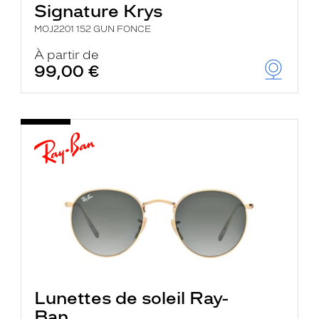
Signature Krys
MOJ2201 152 GUN FONCE
À partir de
99,00 €
Lunettes de soleil Ray-
Ban