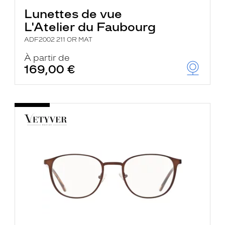
Lunettes de vue
L'Atelier du Faubourg
ADF2002 211 OR MAT
À partir de
169,00 €