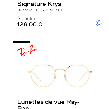
Signature Krys
ML2203 512 BLEU BRILLANT
À partir de
129,00 €
Lunettes de vue Ray-
Ban