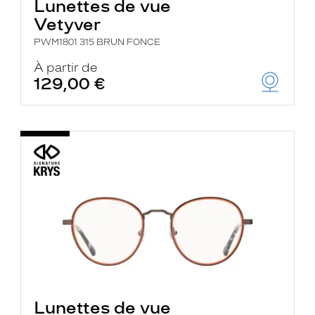
Lunettes de vue
Vetyver
PWM1801 315 BRUN FONCE
À partir de
129,00 €
Lunettes de vue