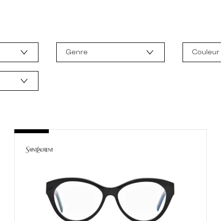
Genre
Couleur