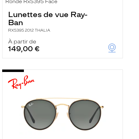
Lunettes de vue Ray-
Ban
RX5395 2012 THALIA
À partir de
149,00 €