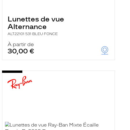
Lunettes de vue
Alternance
ALT22101 531 BLEU FONCE
À partir de
30,00 €