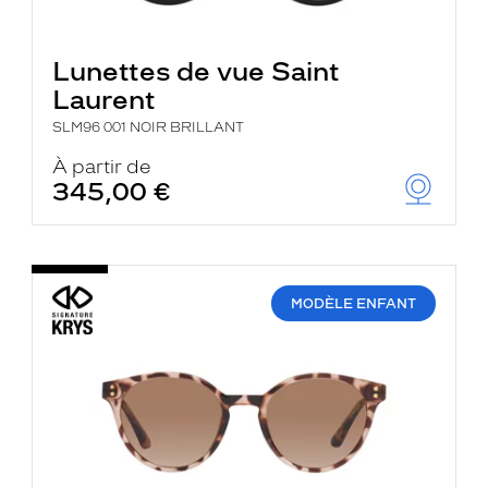
Lunettes de vue Saint
Laurent
SLM96 001 NOIR BRILLANT
À partir de
345,00 €
MODÈLE ENFANT