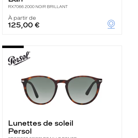
RX7066 2000 NOIR BRILLANT
À partir de
125,00 €
Lunettes de soleil
Persol