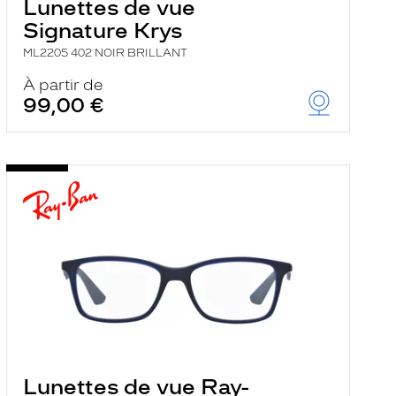
Lunettes de vue
Signature Krys
ML2205 402 NOIR BRILLANT
À partir de
99,00 €
Lunettes de vue Ray-