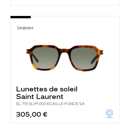
Lunettes de soleil
Saint Laurent
SL 715 SLIM 003 ECAILLE FONCE SA
305,00 €