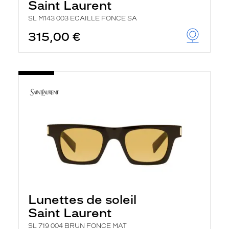
Saint Laurent
SL M143 003 ECAILLE FONCE SA
315,00 €
Lunettes de soleil
Saint Laurent
SL 719 004 BRUN FONCE MAT