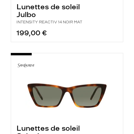
Lunettes de soleil
Julbo
INTENSITY REACTIV 14 NOIR MAT
199,00 €
Lunettes de soleil