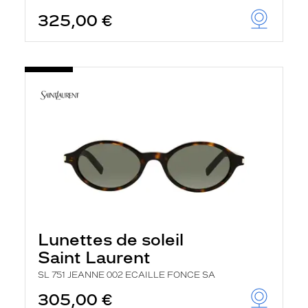
325,00 €
Lunettes de soleil
Saint Laurent
SL 751 JEANNE 002 ECAILLE FONCE SA
305,00 €