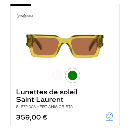
Lunettes de soleil
Saint Laurent
SL572 008 VERT ANIS CRISTA
359,00 €