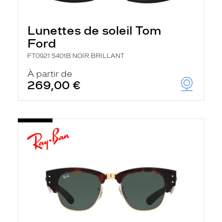
Lunettes de soleil Tom
Ford
FT0921 5401B NOIR BRILLANT
À partir de
269,00 €