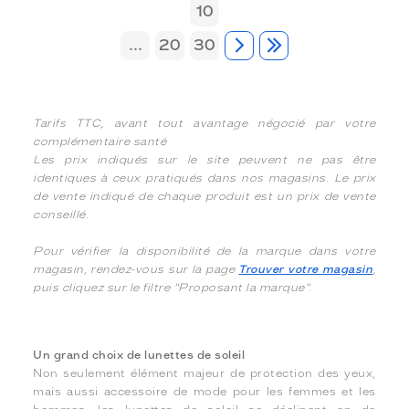
10
...
20
30
Tarifs TTC, avant tout avantage négocié par votre
complémentaire santé
Les prix indiqués sur le site peuvent ne pas être
identiques à ceux pratiqués dans nos magasins. Le prix
de vente indiqué de chaque produit est un prix de vente
conseillé.
Pour vérifier la disponibilité de la marque dans votre
magasin, rendez-vous sur la page
Trouver votre magasin
,
puis cliquez sur le filtre "Proposant la marque".
Un grand choix de lunettes de soleil
Non seulement élément majeur de protection des yeux,
mais aussi accessoire de mode pour les femmes et les