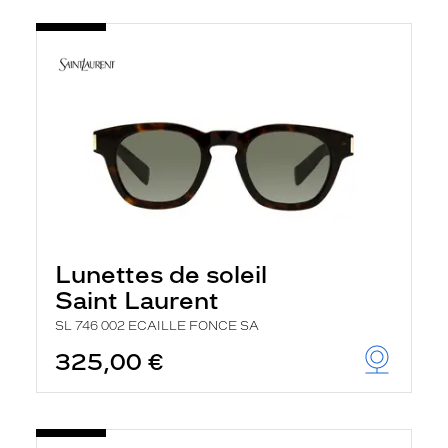
Lunettes de soleil
Saint Laurent
SL 746 002 ECAILLE FONCE SA
325,00 €