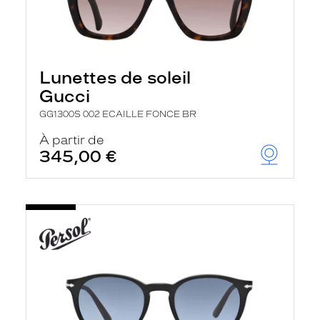
Lunettes de soleil
Gucci
GG1300S 002 ECAILLE FONCE BR
À partir de
345,00 €