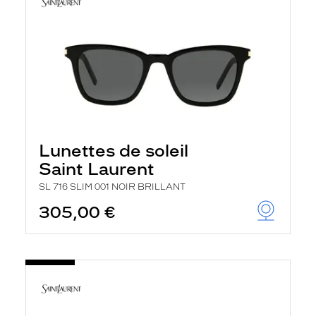
Lunettes de soleil
Saint Laurent
SL 716 SLIM 001 NOIR BRILLANT
305,00 €