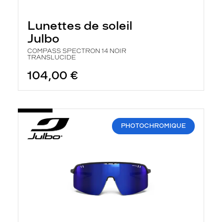
Lunettes de soleil
Julbo
COMPASS SPECTRON 14 NOIR
TRANSLUCIDE
104,00 €
PHOTOCHROMIQUE