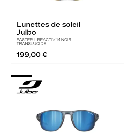
Lunettes de soleil
Julbo
FASTER L REACTIV 14 NOIR
TRANSLUCIDE
199,00 €