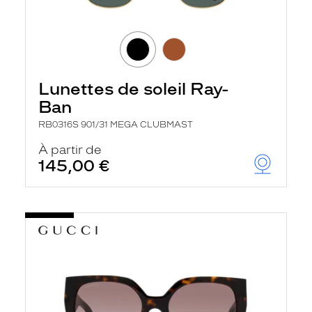
Lunettes de soleil Ray-
Ban
RB0316S 901/31 MEGA CLUBMAST
À partir de
145,00 €