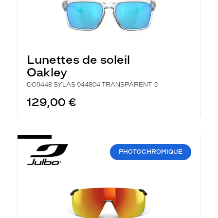
Lunettes de soleil
Oakley
OO9448 SYLAS 944804 TRANSPARENT C
129,00 €
PHOTOCHROMIQUE