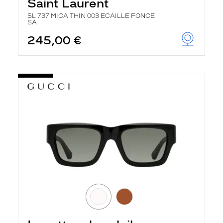
Saint Laurent
SL 737 MICA THIN 003 ECAILLE FONCE
SA
245,00 €