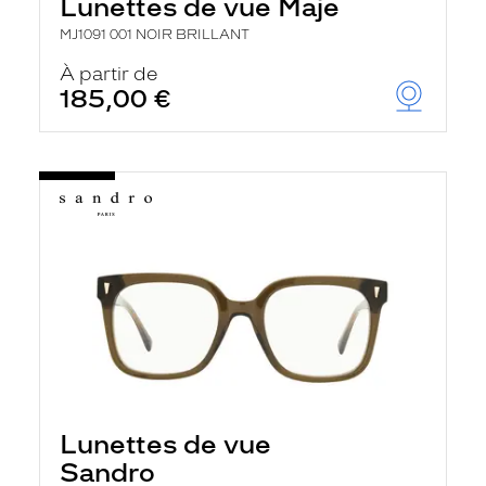
Lunettes de vue Maje
MJ1091 001 NOIR BRILLANT
À partir de
185,00 €
Lunettes de vue
Sandro