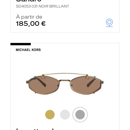
SD4053 031 NOIR BRILLANT
À partir de
185,00 €