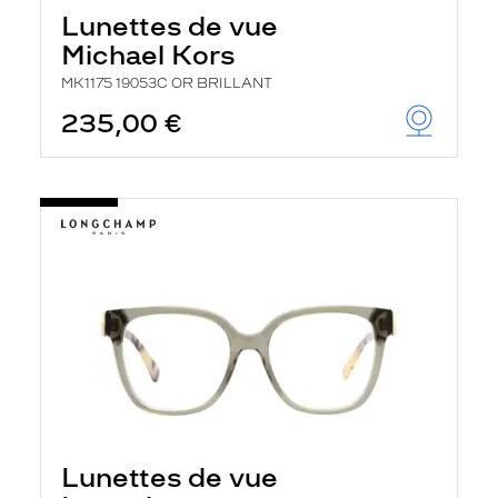
Lunettes de vue
Michael Kors
MK1175 19053C OR BRILLANT
235,00 €
Lunettes de vue