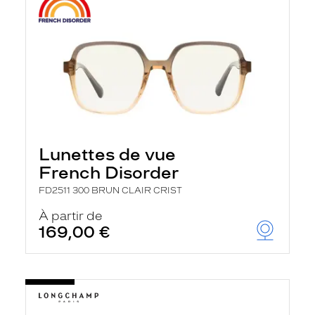
Lunettes de vue
French Disorder
FD2511 300 BRUN CLAIR CRIST
À partir de
169,00 €