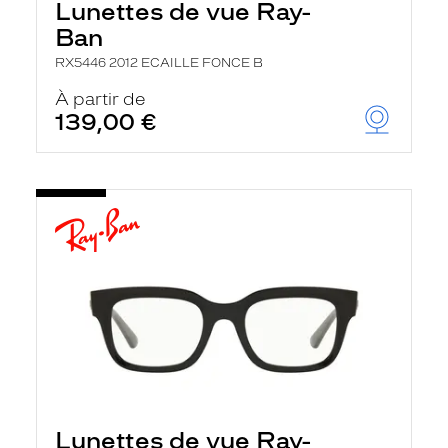
Lunettes de vue Ray-
Ban
RX5446 2012 ECAILLE FONCE B
À partir de
139,00 €
Lunettes de vue Ray-