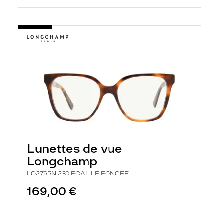
Lunettes de vue
Longchamp
LO2765N 230 ECAILLE FONCEE
169,00 €