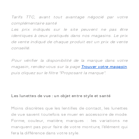
Tarifs TTC, avant tout avantage négocié par votre
complémentaire santé
Les prix indiqués sur le site peuvent ne pas être
identiques à ceux pratiqués dans nos magasins. Le prix
de vente indiqué de chaque produit est un prix de vente
conseillé.
Pour vérifier la disponibilité de la marque dans votre
magasin, rendez-vous sur la page
Trouver votre magasin
,
puis cliquez sur le filtre "Proposant la marque".
Les lunettes de vue : un objet entre style et santé
Moins discrètes que les lentilles de contact, les lunettes
de vue savent toutefois se muer en accessoire de mode.
Forme, couleur, matière, marques : les variations ne
manquent pas pour faire de votre monture, l’élément qui
fera la différence dans votre style.