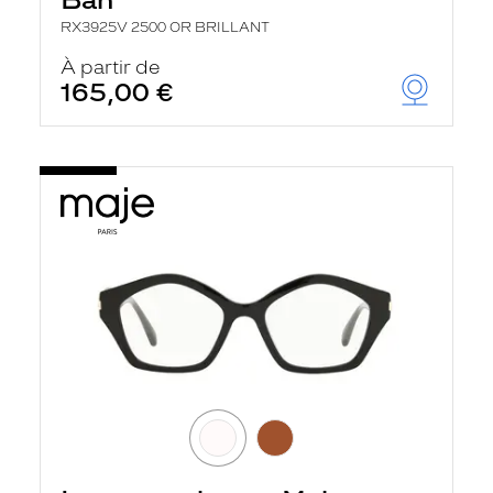
RX3925V 2500 OR BRILLANT
À partir de
165,00 €