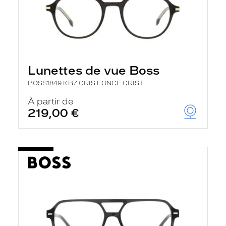
Lunettes de vue Boss
BOSS1849 KB7 GRIS FONCE CRIST
À partir de
219,00 €