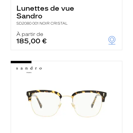
Lunettes de vue
Sandro
SD2080 001 NOIR CRISTAL
À partir de
185,00 €