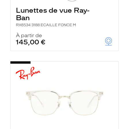
Lunettes de vue Ray-
Ban
RX6534 3188 ECAILLE FONCE M
À partir de
145,00 €