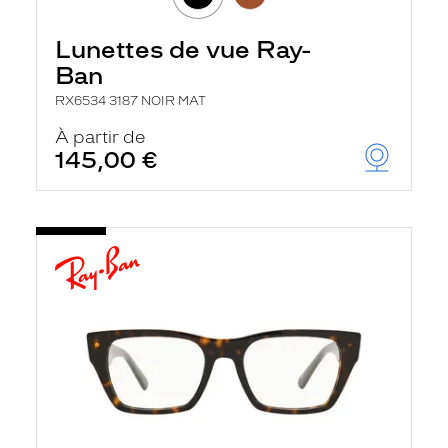
Lunettes de vue Ray-
Ban
RX6534 3187 NOIR MAT
À partir de
145,00 €