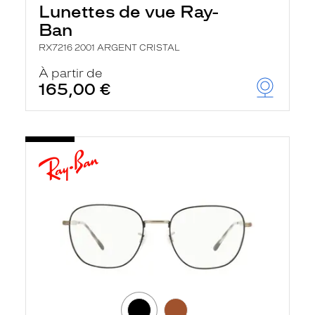
Lunettes de vue Ray-
Ban
RX7216 2001 ARGENT CRISTAL
À partir de
165,00 €