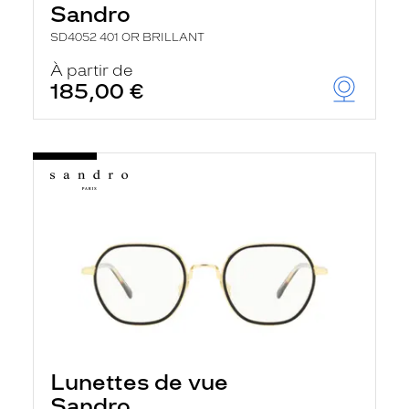
Sandro
SD4052 401 OR BRILLANT
À partir de
185,00 €
Lunettes de vue
Sandro