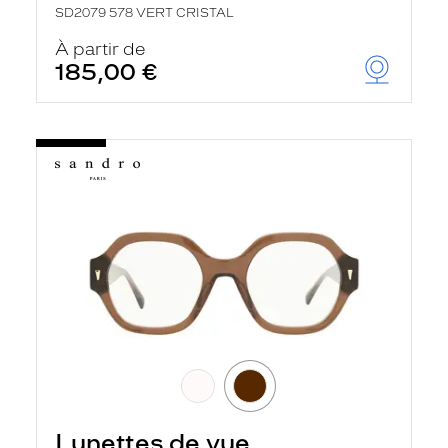
SD2079 578 VERT CRISTAL
À partir de
185,00 €
Lunettes de vue