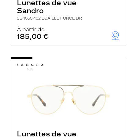
Lunettes de vue
Sandro
SD4050 402 ECAILLE FONCE BR
À partir de
185,00 €
Lunettes de vue