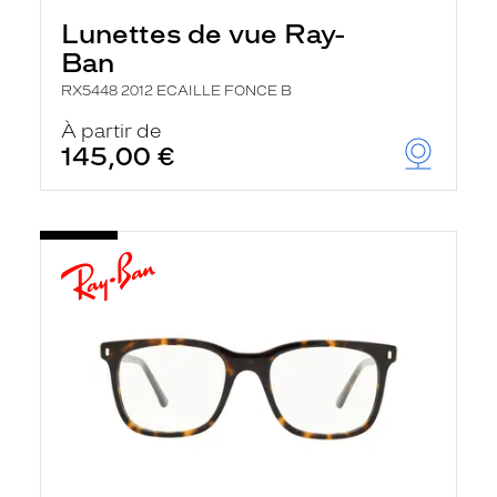
Lunettes de vue Ray-
Ban
RX5448 2012 ECAILLE FONCE B
À partir de
145,00 €