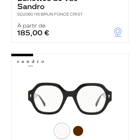
Sandro
SD2080 118 BRUN FONCE CRIST
À partir de
185,00 €