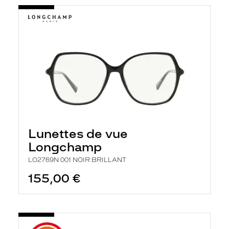
Lunettes de vue
Longchamp
LO2769N 001 NOIR BRILLANT
155,00 €