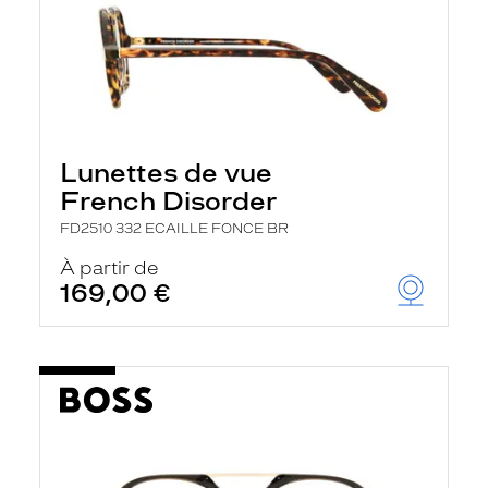
Lunettes de vue
French Disorder
FD2510 332 ECAILLE FONCE BR
À partir de
169,00 €