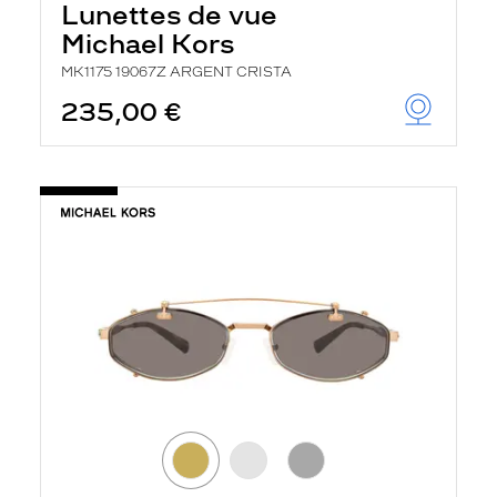
Lunettes de vue
Michael Kors
MK1175 19067Z ARGENT CRISTA
235,00 €