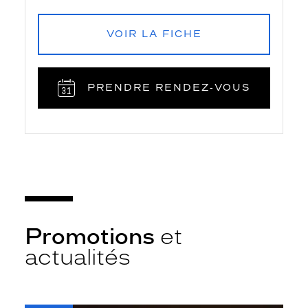
VOIR LA FICHE
PRENDRE RENDEZ‑VOUS
Promotions
et
actualités