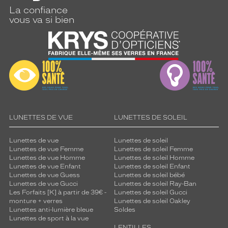
La confiance
vous va si bien
LUNETTES DE VUE
LUNETTES DE SOLEIL
Lunettes de vue
Lunettes de soleil
Lunettes de vue Femme
Lunettes de soleil Femme
Lunettes de vue Homme
Lunettes de soleil Homme
Lunettes de vue Enfant
Lunettes de soleil Enfant
Lunettes de vue Guess
Lunettes de soleil bébé
Lunettes de vue Gucci
Lunettes de soleil Ray-Ban
Les Forfaits [K] à partir de 39€ -
Lunettes de soleil Gucci
monture + verres
Lunettes de soleil Oakley
Lunettes anti-lumière bleue
Soldes
Lunettes de sport à la vue
LENTILLES