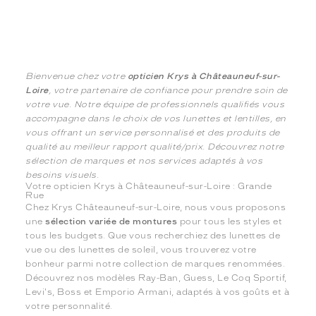
Bienvenue chez votre
opticien Krys à Châteauneuf-sur-
Loire
, votre partenaire de confiance pour prendre soin de
votre vue. Notre équipe de professionnels qualifiés vous
accompagne dans le choix de vos lunettes et lentilles, en
vous offrant un service personnalisé et des produits de
qualité au meilleur rapport qualité/prix. Découvrez notre
sélection de marques et nos services adaptés à vos
besoins visuels.
Votre opticien Krys à Châteauneuf-sur-Loire : Grande
Rue
Chez Krys Châteauneuf-sur-Loire, nous vous proposons
une
sélection variée de montures
pour tous les styles et
tous les budgets. Que vous recherchiez des lunettes de
vue ou des lunettes de soleil, vous trouverez votre
bonheur parmi notre collection de marques renommées.
Découvrez nos modèles Ray-Ban, Guess, Le Coq Sportif,
Levi's, Boss et Emporio Armani, adaptés à vos goûts et à
votre personnalité.