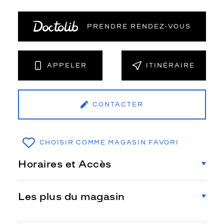
PRENDRE RENDEZ‑VOUS
APPELER
ITINÉRAIRE
CONTACTER
CHOISIR COMME MAGASIN FAVORI
Horaires et Accès
Les plus du magasin