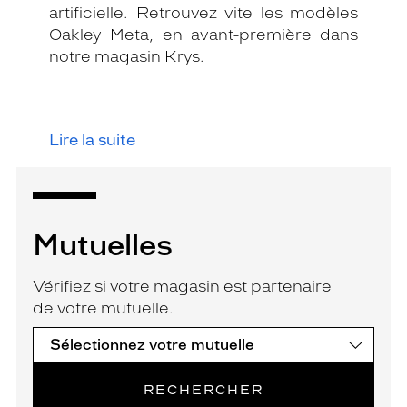
artificielle. Retrouvez vite les modèles
Oakley Meta, en avant-première dans
notre magasin Krys.
Lire la suite
Mutuelles
Vérifiez si votre magasin est partenaire
de votre mutuelle.
RECHERCHER