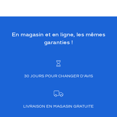
En magasin et en ligne, les mêmes
garanties !
30 JOURS POUR CHANGER D’AVIS
LIVRAISON EN MAGASIN GRATUITE