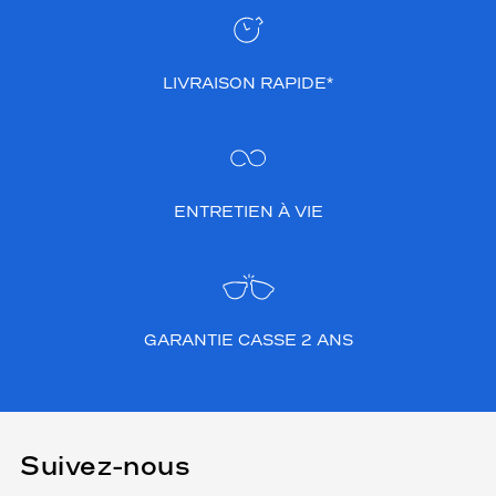
LIVRAISON RAPIDE*
ENTRETIEN À VIE
GARANTIE CASSE 2 ANS
Suivez-nous