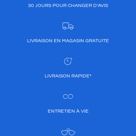
30 JOURS POUR CHANGER D’AVIS
LIVRAISON EN MAGASIN GRATUITE
LIVRAISON RAPIDE*
ENTRETIEN À VIE