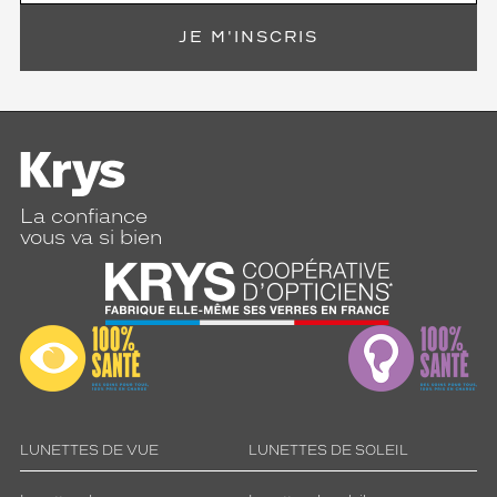
JE M'INSCRIS
La confiance
vous va si bien
LUNETTES DE VUE
LUNETTES DE SOLEIL