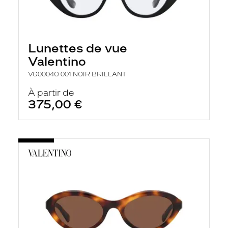
Lunettes de vue
Valentino
VG0004O 001 NOIR BRILLANT
À partir de
375,00 €