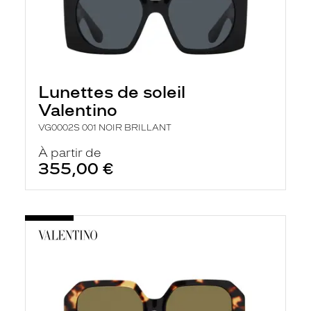
Lunettes de soleil
Valentino
VG0002S 001 NOIR BRILLANT
À partir de
355,00 €