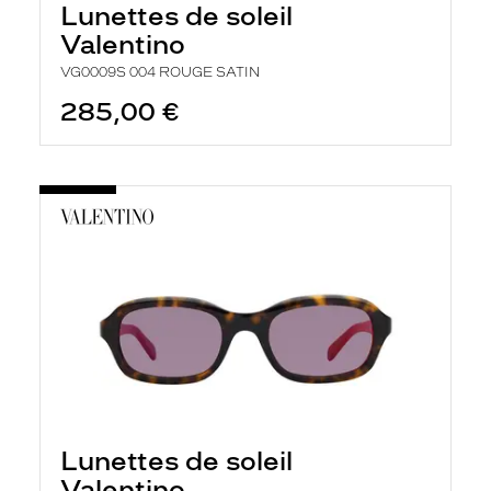
Lunettes de soleil
Valentino
VG0009S 004 ROUGE SATIN
285,00 €
Lunettes de soleil
Valentino