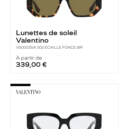
Lunettes de soleil
Valentino
VG0003SA 002 ECAILLE FONCE BR
À partir de
339,00 €