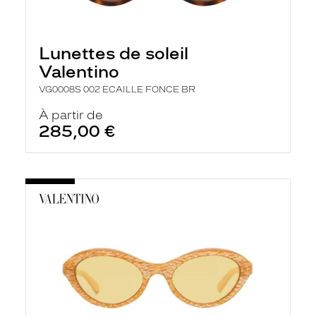
Lunettes de soleil
Valentino
VG0008S 002 ECAILLE FONCE BR
À partir de
285,00 €