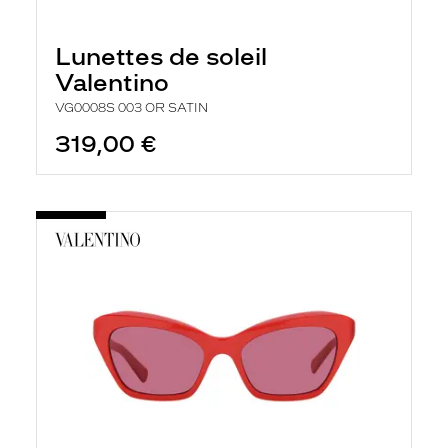
Lunettes de soleil
Valentino
VG0008S 003 OR SATIN
319,00 €