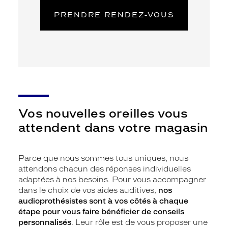
PRENDRE RENDEZ-VOUS
Vos nouvelles oreilles vous
attendent dans votre magasin
Parce que nous sommes tous uniques, nous
attendons chacun des réponses individuelles
adaptées à nos besoins. Pour vous accompagner
dans le choix de vos aides auditives,
nos
audioprothésistes sont à vos côtés à chaque
étape pour vous faire bénéficier de conseils
personnalisés
. Leur rôle est de vous proposer une