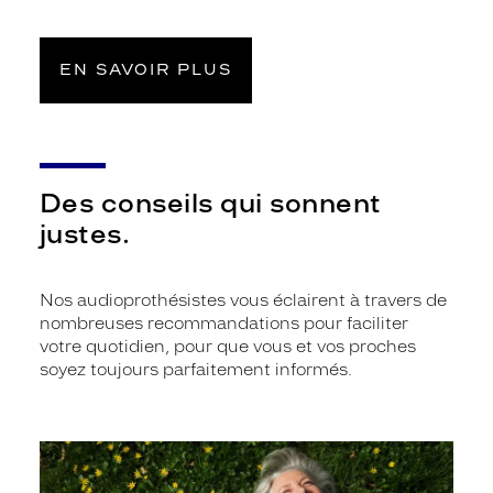
EN SAVOIR PLUS
Des conseils qui sonnent
justes.
Nos audioprothésistes vous éclairent à travers de
nombreuses recommandations pour faciliter
votre quotidien, pour que vous et vos proches
soyez toujours parfaitement informés.