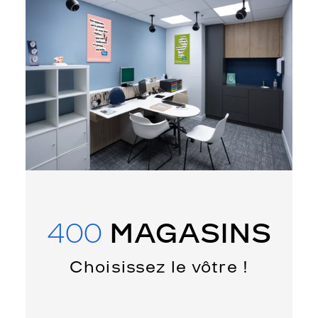
400
MAGASINS
Choisissez le vôtre !