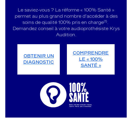
Le saviez-vous ? La réforme « 100% Santé »
permet au plus grand nombre d'accéder à des
(1)
soins de qualité 100% pris en charge
.
Demandez conseil à votre audioprothésiste Krys
Audition.
COMPRENDRE
OBTENIR UN
LE « 100%
DIAGNOSTIC
SANTÉ »