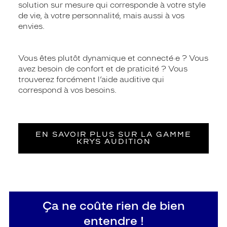
solution sur mesure qui corresponde à votre style
de vie, à votre personnalité, mais aussi à vos
envies.
Vous êtes plutôt dynamique et connecté·e ? Vous
avez besoin de confort et de praticité ? Vous
trouverez forcément l’aide auditive qui
correspond à vos besoins.
EN SAVOIR PLUS SUR LA GAMME
KRYS AUDITION
Ça ne coûte rien de bien
entendre !