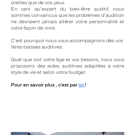
oreilles que de vos yeux.
En tant qu'expert du bien-être auditif, nous
sommes convaincus que les problèmes d'audition
ne devraient jamais altérer votre personnalité et
votre façon de vivre.
C'est pourquoi nous vous accompagnons dès vos
1ères baisses auditives.
Quel que soit votre âge et vos besoins, nous vous
proposons des aides auditives adaptées à votre
style de vie et selon votre budget.
Pour en savoir plus , c’est par
ici
!