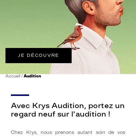
JE DÉCOUVRE
Accueil
Audition
Avec Krys Audition, portez un
regard neuf sur l'audition !
Chez Krys, nous prenons autant soin de vos