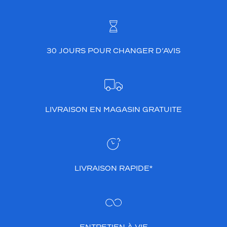
30 JOURS POUR CHANGER D’AVIS
LIVRAISON EN MAGASIN GRATUITE
LIVRAISON RAPIDE*