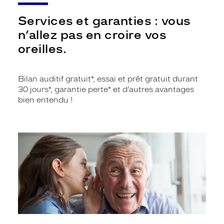
Services et garanties : vous
n’allez pas en croire vos
oreilles.
Bilan auditif gratuit*, essai et prêt gratuit durant
30 jours*, garantie perte* et d’autres avantages
bien entendu !