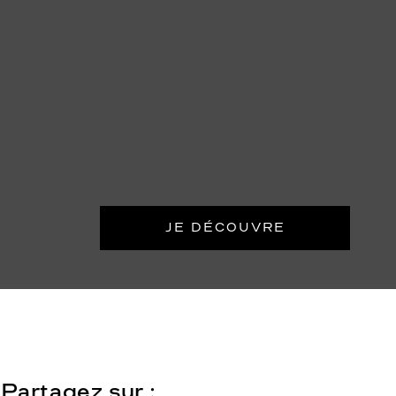
JE DÉCOUVRE
Partagez sur :