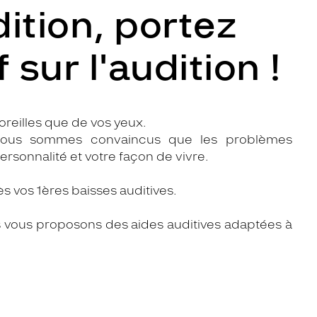
ition, portez
sur l'audition !
oreilles que de vos yeux.
, nous sommes convaincus que les problèmes
ersonnalité et votre façon de vivre.
vos 1ères baisses auditives.
s vous proposons des aides auditives adaptées à