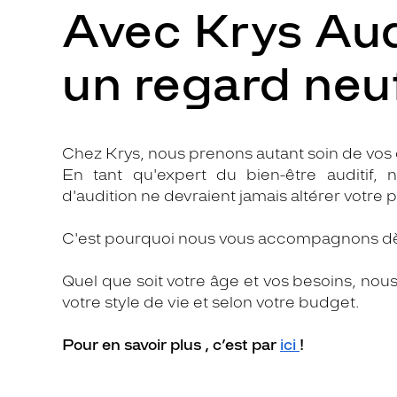
Avec Krys Aud
un regard neuf 
Chez Krys, nous prenons autant soin de vos 
En tant qu'expert du bien-être auditif
d'audition ne devraient jamais altérer votre p
C'est pourquoi nous vous accompagnons dès 
Quel que soit votre âge et vos besoins, nou
votre style de vie et selon votre budget.
Pour en savoir plus , c’est par
ici
!