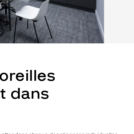
oreilles
t dans