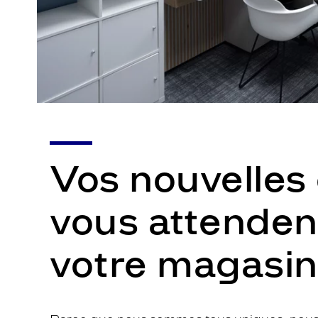
Vos nouvelles 
vous attenden
votre magasin