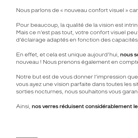
Nous parlons de « nouveau confort visuel » car 
Pour beaucoup, la qualité de la vision est int
Mais ce n’est pas tout, votre confort visuel p
d’éclairage adaptés en fonction des capacités
En effet, et cela est unique aujourd’hui,
nous so
nouveau ! Nous prenons également en compte leu
Notre but est de vous donner l’impression que
vous ayez une vision parfaite dans toutes les si
sorties nocturnes, nous souhaitons vous garanti
Ainsi,
nos verres réduisent considérablement le