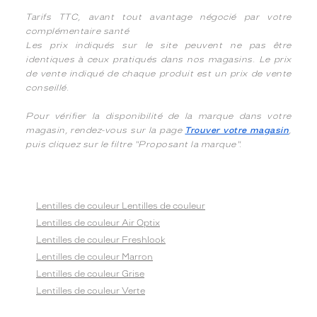
Tarifs TTC, avant tout avantage négocié par votre
complémentaire santé
Les prix indiqués sur le site peuvent ne pas être
identiques à ceux pratiqués dans nos magasins. Le prix
de vente indiqué de chaque produit est un prix de vente
conseillé.
Pour vérifier la disponibilité de la marque dans votre
magasin, rendez-vous sur la page
Trouver votre magasin
,
puis cliquez sur le filtre "Proposant la marque".
Lentilles de couleur Lentilles de couleur
Lentilles de couleur Air Optix
Lentilles de couleur Freshlook
Lentilles de couleur Marron
Lentilles de couleur Grise
Lentilles de couleur Verte