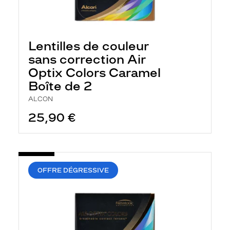
Lentilles de couleur
sans correction Air
Optix Colors Caramel
Boîte de 2
ALCON
25,90 €
OFFRE DÉGRESSIVE