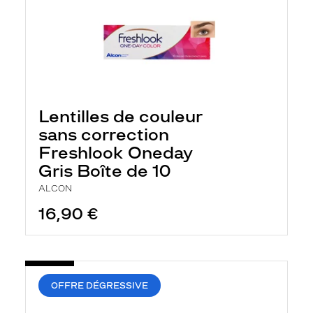
Lentilles de couleur
sans correction
Freshlook Oneday
Gris Boîte de 10
ALCON
16,90 €
OFFRE DÉGRESSIVE