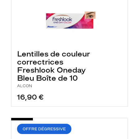
Lentilles de couleur
correctrices
Freshlook Oneday
Bleu Boîte de 10
ALCON
16,90 €
OFFRE DÉGRESSIVE