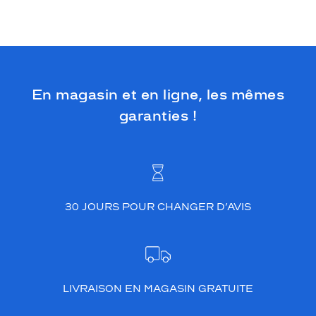
En magasin et en ligne, les mêmes
garanties !
30 JOURS POUR CHANGER D’AVIS
LIVRAISON EN MAGASIN GRATUITE