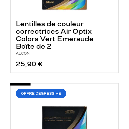
Lentilles de couleur
correctrices Air Optix
Colors Vert Emeraude
Boîte de 2
ALCON
25,90 €
OFFRE DÉGRESSIVE