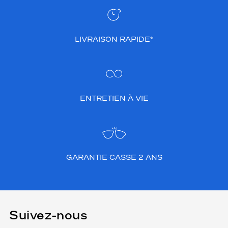
LIVRAISON RAPIDE*
ENTRETIEN À VIE
GARANTIE CASSE 2 ANS
Suivez-nous