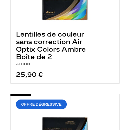
Lentilles de couleur
sans correction Air
Optix Colors Ambre
Boîte de 2
ALCON
25,90 €
OFFRE DÉGRESSIVE