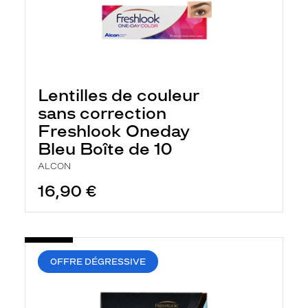
Lentilles de couleur
sans correction
Freshlook Oneday
Bleu Boîte de 10
ALCON
16,90 €
OFFRE DÉGRESSIVE