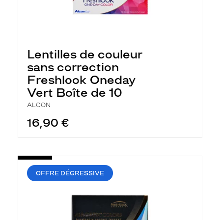
Lentilles de couleur
sans correction
Freshlook Oneday
Vert Boîte de 10
ALCON
16,90 €
OFFRE DÉGRESSIVE