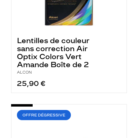
Lentilles de couleur
sans correction Air
Optix Colors Vert
Amande Boîte de 2
ALCON
25,90 €
OFFRE DÉGRESSIVE