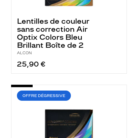
Lentilles de couleur
sans correction Air
Optix Colors Bleu
Brillant Boîte de 2
ALCON
25,90 €
OFFRE DÉGRESSIVE