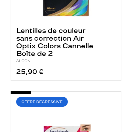
Lentilles de couleur
sans correction Air
Optix Colors Cannelle
Boîte de 2
ALCON
25,90 €
OFFRE DÉGRESSIVE