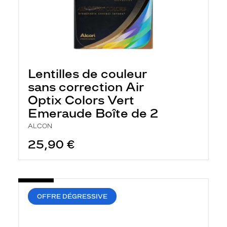
Lentilles de couleur
sans correction Air
Optix Colors Vert
Emeraude Boîte de 2
ALCON
25,90 €
OFFRE DÉGRESSIVE