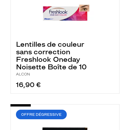
Lentilles de couleur
sans correction
Freshlook Oneday
Noisette Boîte de 10
ALCON
16,90 €
OFFRE DÉGRESSIVE