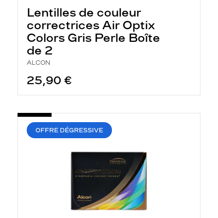
Lentilles de couleur
correctrices Air Optix
Colors Gris Perle Boîte
de 2
ALCON
25,90 €
OFFRE DÉGRESSIVE