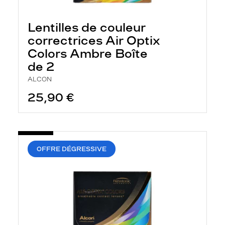
Lentilles de couleur
correctrices Air Optix
Colors Ambre Boîte
de 2
ALCON
25,90 €
OFFRE DÉGRESSIVE