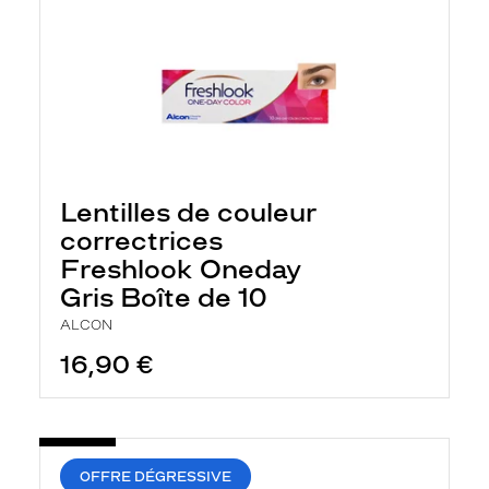
Lentilles de couleur
correctrices
Freshlook Oneday
Gris Boîte de 10
ALCON
16,90 €
OFFRE DÉGRESSIVE