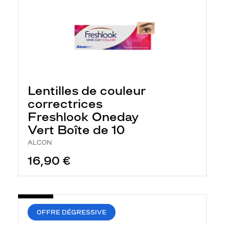
Lentilles de couleur
correctrices
Freshlook Oneday
Vert Boîte de 10
ALCON
16,90 €
OFFRE DÉGRESSIVE