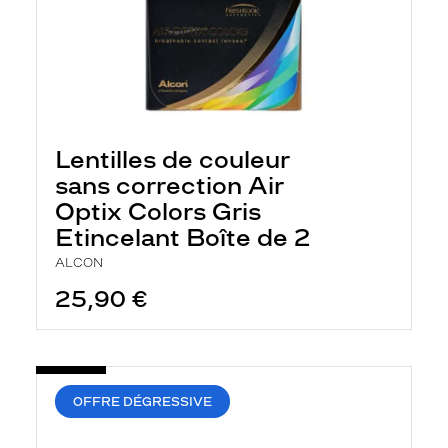
Lentilles de couleur
sans correction Air
Optix Colors Gris
Etincelant Boîte de 2
ALCON
25,90 €
OFFRE DÉGRESSIVE