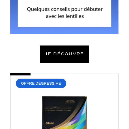
JE DÉCOUVRE
OFFRE DÉGRESSIVE