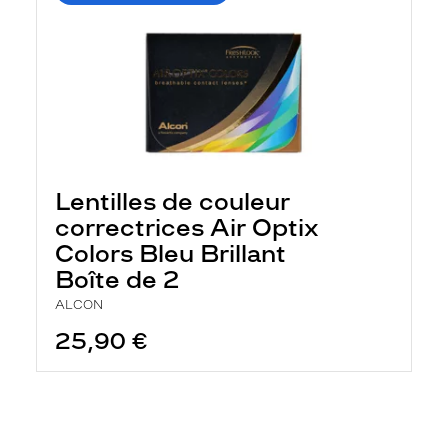
Lentilles de couleur
correctrices Air Optix
Colors Bleu Brillant
Boîte de 2
ALCON
25,90 €