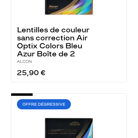
Lentilles de couleur
sans correction Air
Optix Colors Bleu
Azur Boîte de 2
ALCON
25,90 €
OFFRE DÉGRESSIVE