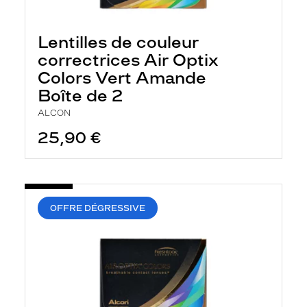
Lentilles de couleur
correctrices Air Optix
Colors Vert Amande
Boîte de 2
ALCON
25,90 €
OFFRE DÉGRESSIVE