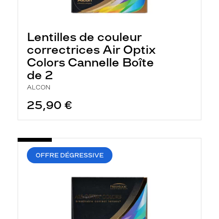
Lentilles de couleur
correctrices Air Optix
Colors Cannelle Boîte
de 2
ALCON
25,90 €
OFFRE DÉGRESSIVE