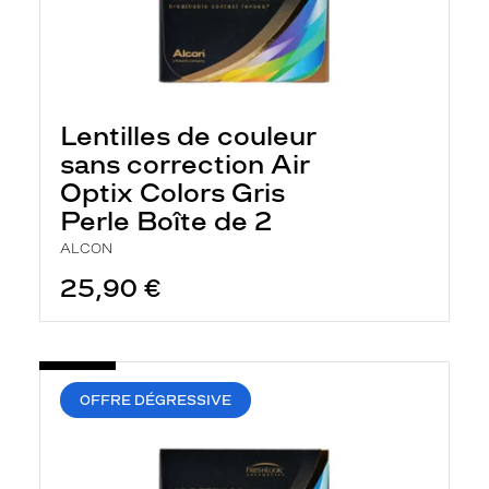
Lentilles de couleur
sans correction Air
Optix Colors Gris
Perle Boîte de 2
ALCON
25,90 €
OFFRE DÉGRESSIVE