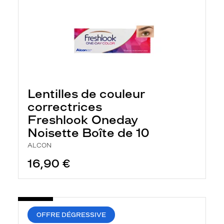
Lentilles de couleur
correctrices
Freshlook Oneday
Noisette Boîte de 10
ALCON
16,90 €
OFFRE DÉGRESSIVE