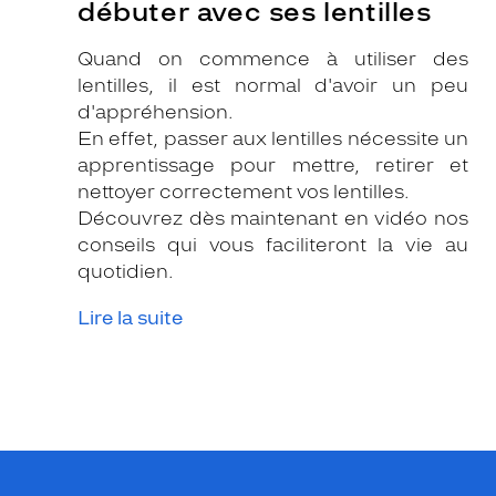
débuter avec ses lentilles
Quand on commence à utiliser des
lentilles, il est normal d'avoir un peu
d'appréhension.
En effet, passer aux lentilles nécessite un
apprentissage pour mettre, retirer et
nettoyer correctement vos lentilles.
Découvrez dès maintenant en vidéo nos
conseils qui vous faciliteront la vie au
quotidien.
Lire la suite