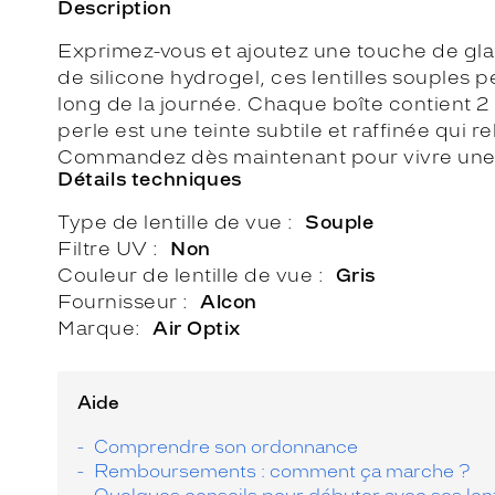
Description
Exprimez-vous et ajoutez une touche de glamo
de silicone hydrogel, ces lentilles souples 
long de la journée. Chaque boîte contient 2 
perle est une teinte subtile et raffinée qui 
Commandez dès maintenant pour vivre une ex
Détails techniques
Type de lentille de vue
Souple
Filtre UV
Non
Couleur de lentille de vue
Gris
Fournisseur
Alcon
Marque
Air Optix
Aide
Comprendre son ordonnance
Remboursements : comment ça marche ?