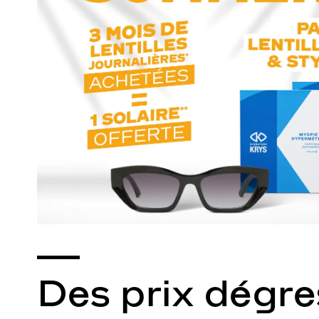
Des prix dégres