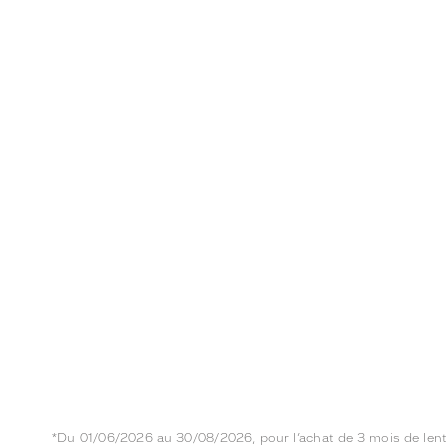
*Du 01/06/2026 au 30/08/2026, pour l’achat de 3 mois de lentill