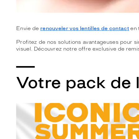
Envie de
renouveler vos lentilles de contact
en 
Profitez de nos solutions avantageuses pour si
visuel. Découvrez notre offre exclusive de remis
Votre pack de l