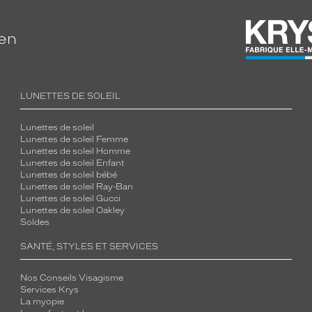
ien
LUNETTES DE SOLEIL
Lunettes de soleil
Lunettes de soleil Femme
Lunettes de soleil Homme
Lunettes de soleil Enfant
Lunettes de soleil bébé
Lunettes de soleil Ray-Ban
Lunettes de soleil Gucci
Lunettes de soleil Oakley
Soldes
SANTÉ, STYLES ET SERVICES
Nos Conseils Visagisme
Services Krys
La myopie