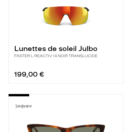
Lunettes de soleil Julbo
FASTER L REACTIV 14 NOIR TRANSLUCIDE
199,00 €