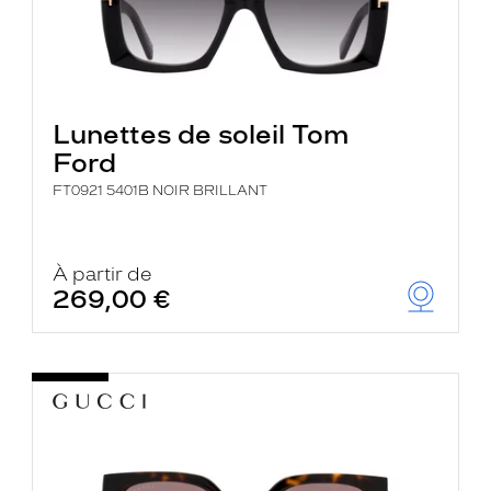
Lunettes de soleil Tom
Ford
FT0921 5401B NOIR BRILLANT
À partir de
269,00 €