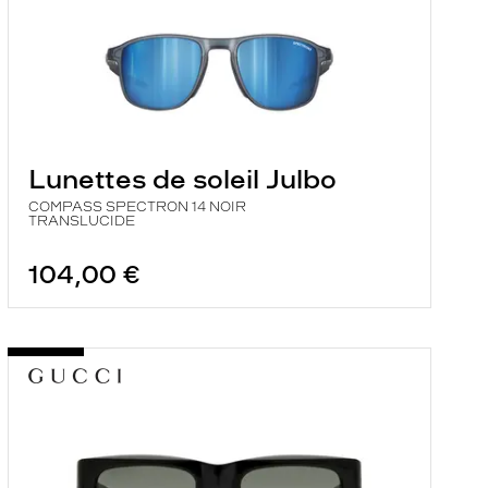
Lunettes de soleil Julbo
COMPASS SPECTRON 14 NOIR
TRANSLUCIDE
104,00 €