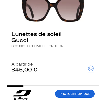
Lunettes de soleil
Gucci
GG1300S 002 ECAILLE FONCE BR
À partir de
345,00 €
PHOTOCHROMIQUE