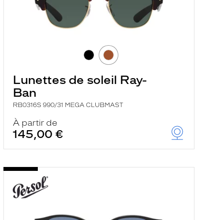
Lunettes de soleil Ray-
Ban
RB0316S 990/31 MEGA CLUBMAST
À partir de
145,00 €