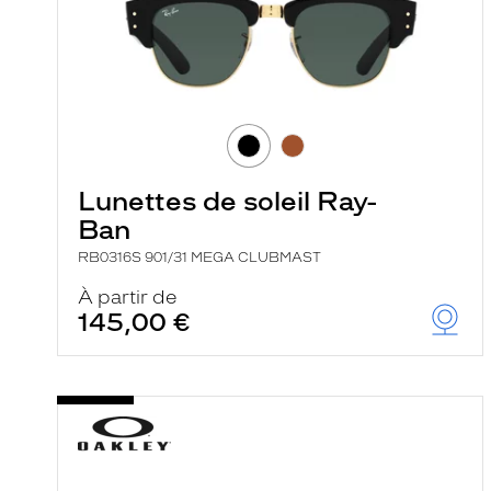
Lunettes de soleil Ray-
Ban
RB0316S 901/31 MEGA CLUBMAST
À partir de
145,00 €