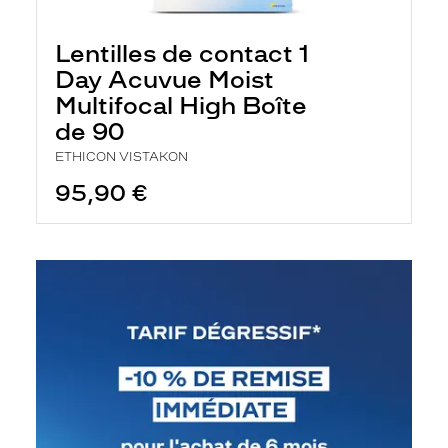
Lentilles de contact 1
Day Acuvue Moist
Multifocal High Boîte
de 90
ETHICON VISTAKON
95,90 €