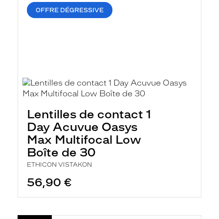
OFFRE DÉGRESSIVE
Lentilles de contact 1
Day Acuvue Oasys
Max Multifocal Low
Boîte de 30
ETHICON VISTAKON
56,90 €