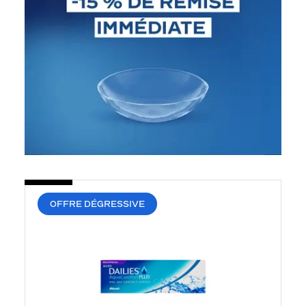
OFFRE DÉGRESSIVE