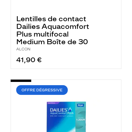
Lentilles de contact
Dailies Aquacomfort
Plus multifocal
Medium Boîte de 30
ALCON
41,90 €
OFFRE DÉGRESSIVE