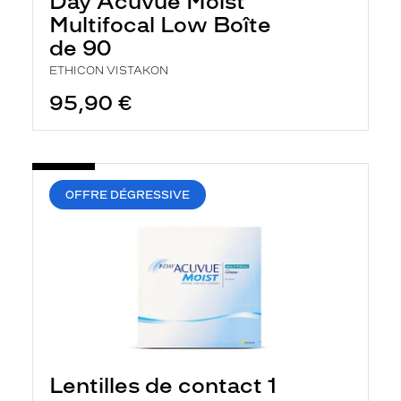
Day Acuvue Moist
Multifocal Low Boîte
de 90
ETHICON VISTAKON
95,90 €
OFFRE DÉGRESSIVE
Lentilles de contact 1