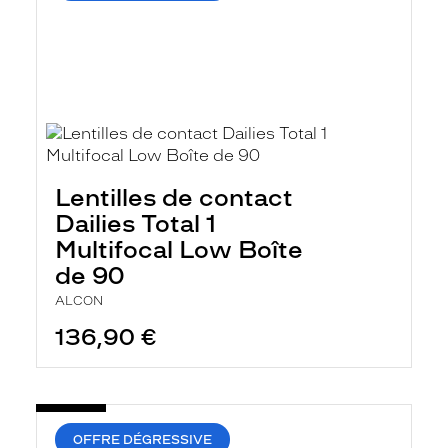
Lentilles de contact
Dailies Total 1
Multifocal Low Boîte
de 90
ALCON
136,90 €
OFFRE DÉGRESSIVE