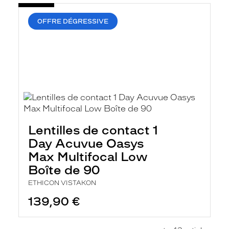
OFFRE DÉGRESSIVE
Lentilles de contact 1
Day Acuvue Oasys
Max Multifocal Low
Boîte de 90
ETHICON VISTAKON
139,90 €