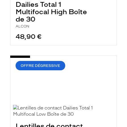
Dailies Total 1
Multifocal High Boîte
de 30
ALCON
48,90 €
OFFRE DÉGRESSIVE
Lentilles de contact