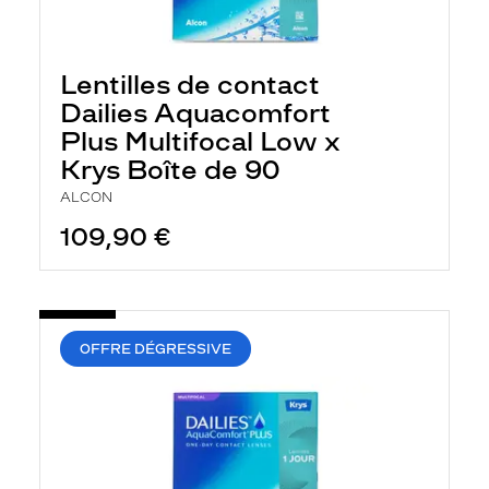
Lentilles de contact
Dailies Aquacomfort
Plus Multifocal Low x
Krys Boîte de 90
ALCON
109,90 €
OFFRE DÉGRESSIVE