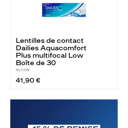
Lentilles de contact
Dailies Aquacomfort
Plus multifocal Low
Boîte de 30
ALCON
41,90 €