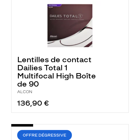
Lentilles de contact
Dailies Total 1
Multifocal High Boîte
de 90
ALCON
136,90 €
OFFRE DÉGRESSIVE