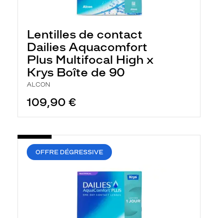
Lentilles de contact
Dailies Aquacomfort
Plus Multifocal High x
Krys Boîte de 90
ALCON
109,90 €
OFFRE DÉGRESSIVE