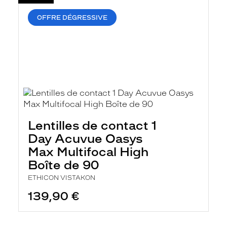
OFFRE DÉGRESSIVE
Lentilles de contact 1
Day Acuvue Oasys
Max Multifocal High
Boîte de 90
ETHICON VISTAKON
139,90 €