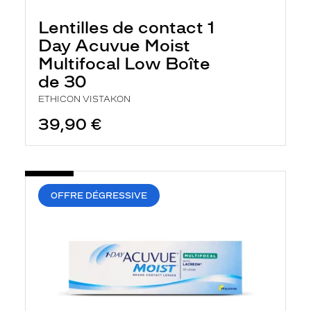
Lentilles de contact 1
Day Acuvue Moist
Multifocal Low Boîte
de 30
ETHICON VISTAKON
39,90 €
OFFRE DÉGRESSIVE