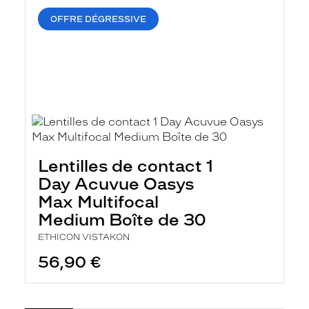
OFFRE DÉGRESSIVE
Lentilles de contact 1
Day Acuvue Oasys
Max Multifocal
Medium Boîte de 30
ETHICON VISTAKON
56,90 €