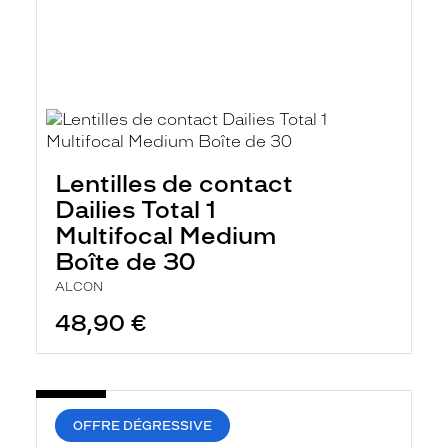
Lentilles de contact
Dailies Total 1
Multifocal Medium
Boîte de 30
ALCON
48,90 €
OFFRE DÉGRESSIVE