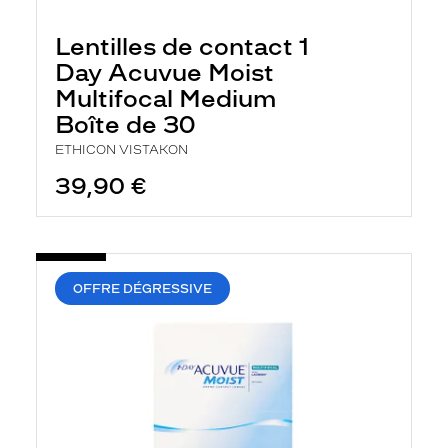
Lentilles de contact 1
Day Acuvue Moist
Multifocal Medium
Boîte de 30
ETHICON VISTAKON
39,90 €
OFFRE DÉGRESSIVE