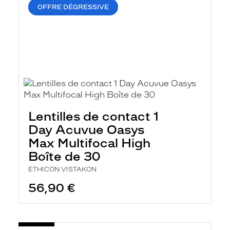
OFFRE DÉGRESSIVE
Lentilles de contact 1
Day Acuvue Oasys
Max Multifocal High
Boîte de 30
ETHICON VISTAKON
56,90 €