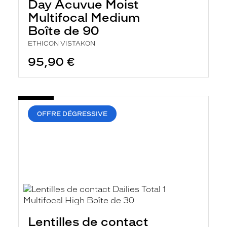
Day Acuvue Moist
Multifocal Medium
Boîte de 90
ETHICON VISTAKON
95,90 €
OFFRE DÉGRESSIVE
Lentilles de contact