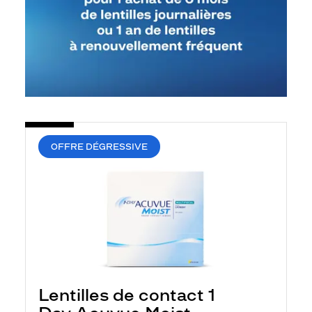
OFFRE DÉGRESSIVE
Lentilles de contact 1