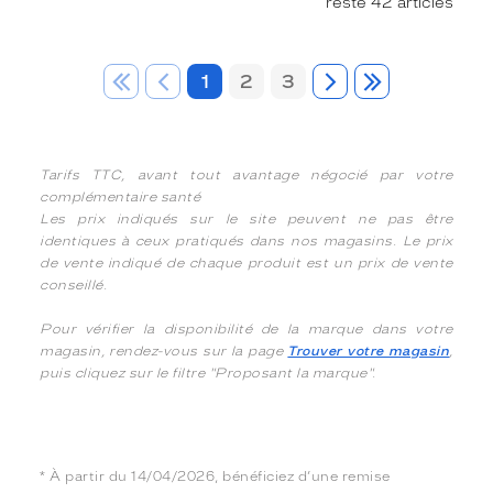
reste 42 articles
1
2
3
Tarifs TTC, avant tout avantage négocié par votre
complémentaire santé
Les prix indiqués sur le site peuvent ne pas être
identiques à ceux pratiqués dans nos magasins. Le prix
de vente indiqué de chaque produit est un prix de vente
conseillé.
Pour vérifier la disponibilité de la marque dans votre
magasin, rendez-vous sur la page
Trouver votre magasin
,
puis cliquez sur le filtre "Proposant la marque".
* À partir du 14/04/2026, bénéficiez d’une remise