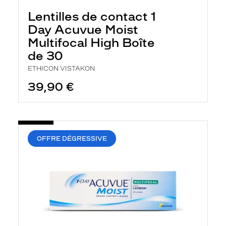
Lentilles de contact 1
Day Acuvue Moist
Multifocal High Boîte
de 30
ETHICON VISTAKON
39,90 €
OFFRE DÉGRESSIVE