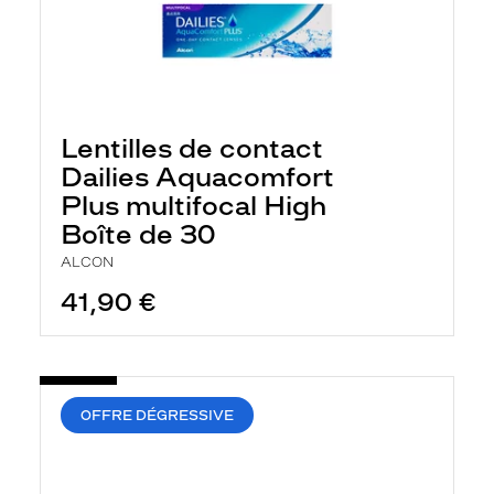
Lentilles de contact
Dailies Aquacomfort
Plus multifocal High
Boîte de 30
ALCON
41,90 €
OFFRE DÉGRESSIVE