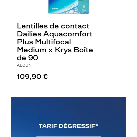
Lentilles de contact
Dailies Aquacomfort
Plus Multifocal
Medium x Krys Boîte
de 90
ALCON
109,90 €