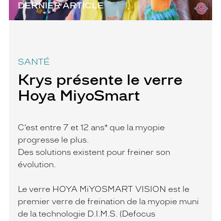
DERNIER ARTICLE
SANTÉ
Krys présente le verre
Hoya MiyoSmart
C’est entre 7 et 12 ans* que la myopie
progresse le plus.
Des solutions existent pour freiner son
évolution.
Le verre HOYA MiYOSMART VISION est le
premier verre de freination de la myopie muni
de la technologie D.I.M.S. (Defocus