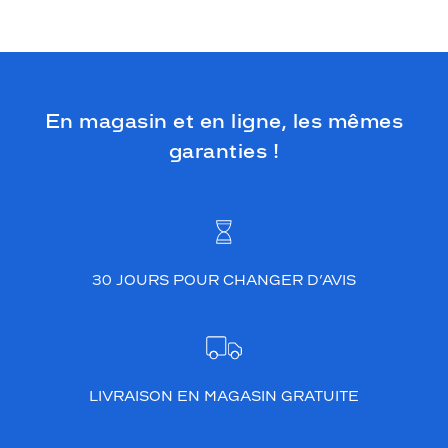
En magasin et en ligne, les mêmes
garanties !
30 JOURS POUR CHANGER D’AVIS
LIVRAISON EN MAGASIN GRATUITE