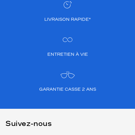
LIVRAISON RAPIDE*
ENTRETIEN À VIE
GARANTIE CASSE 2 ANS
Suivez-nous