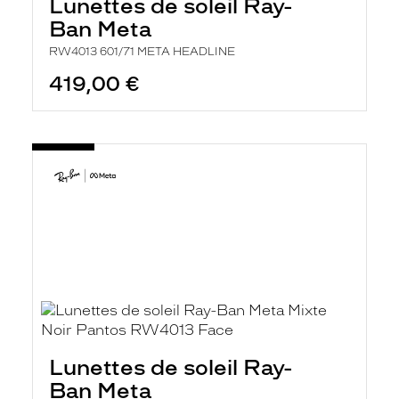
Lunettes de soleil Ray-
Ban Meta
RW4013 601/71 META HEADLINE
419,00 €
Lunettes de soleil Ray-
Ban Meta