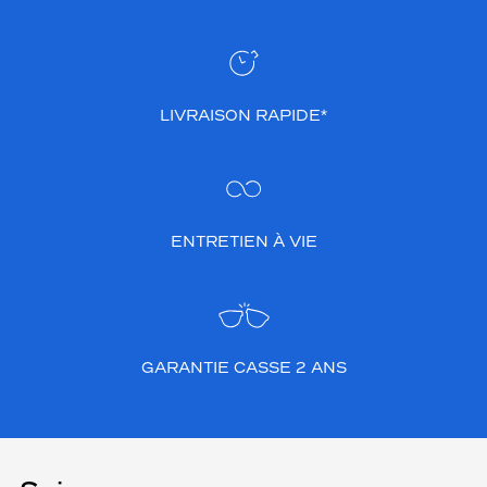
LIVRAISON RAPIDE*
ENTRETIEN À VIE
GARANTIE CASSE 2 ANS