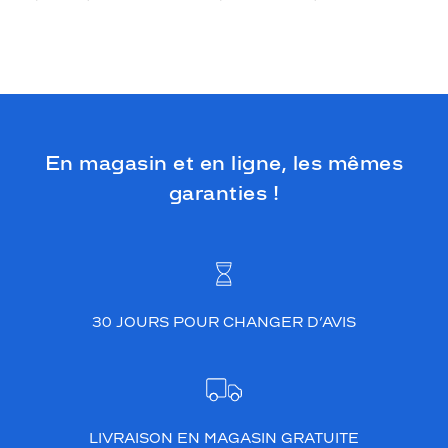
En magasin et en ligne, les mêmes
garanties !
30 JOURS POUR CHANGER D’AVIS
LIVRAISON EN MAGASIN GRATUITE