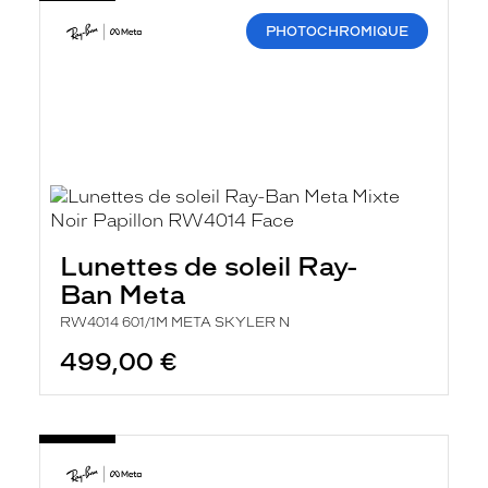
PHOTOCHROMIQUE
Lunettes de soleil Ray-
Ban Meta
RW4014 601/1M META SKYLER N
499,00 €