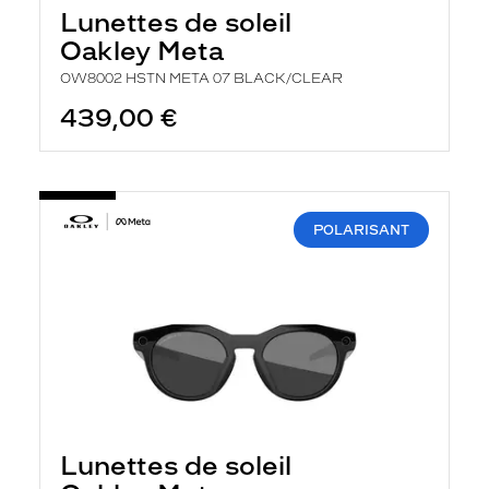
Lunettes de soleil
Oakley Meta
OW8002 HSTN META 07 BLACK/CLEAR
439,00 €
POLARISANT
Lunettes de soleil