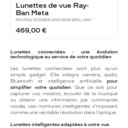
Lunettes de vue Ray-
Ban Meta
RW7002 SCRIBER 2000 NOIR BRILLANT
469,00 €
Lunettes connectées : une évolution
technologique au service de votre quotidien
Les lunettes connectées sont plus qu'un
simple gadget. Elle intègre caméra, audio,
Bluetooth et intelligence artificielle
pour
simplifier votre quotidien
. Que ce soit pour
capturer vos instants, écouter de la musique
ou obtenir une information par commande
vocale, ces montures intelligentes s’imposent
comme une véritable révolution dans l’optique.
Lunettes intelligentes adaptées à votre vue