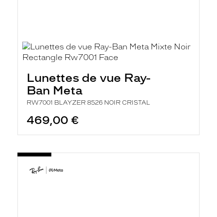
Lunettes de vue Ray-
Ban Meta
RW7001 BLAYZER 8526 NOIR CRISTAL
469,00 €