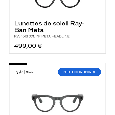
Lunettes de soleil Ray-
Ban Meta
RW4013 601/MF META HEADLINE
499,00 €
PHOTOCHROMIQUE