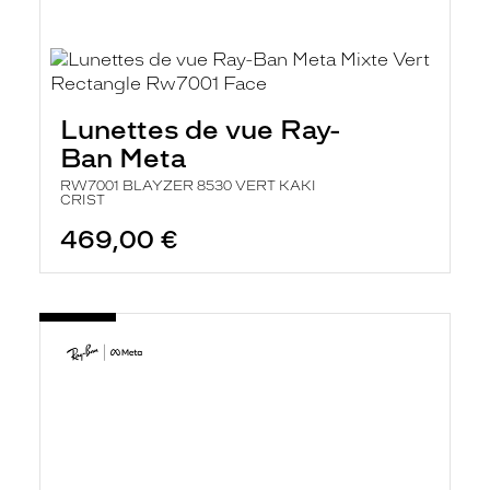
Lunettes de vue Ray-
Ban Meta
RW7001 BLAYZER 8530 VERT KAKI
CRIST
469,00 €