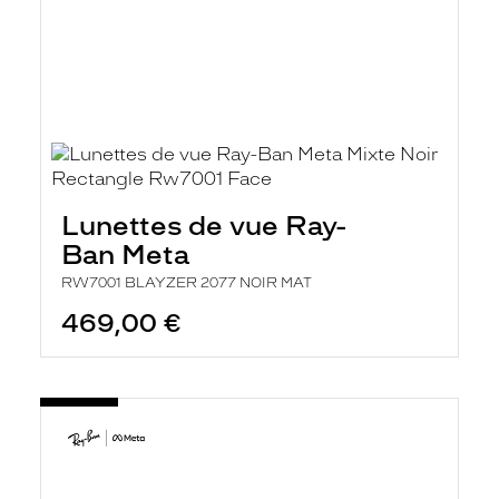
Lunettes de vue Ray-
Ban Meta
RW7001 BLAYZER 2077 NOIR MAT
469,00 €