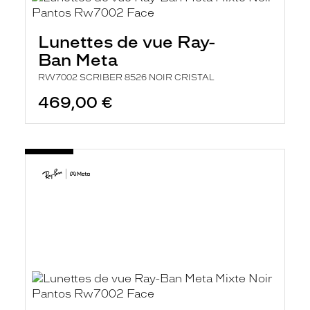
Lunettes de vue Ray-
Ban Meta
RW7002 SCRIBER 8526 NOIR CRISTAL
469,00 €