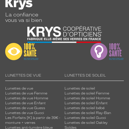
La confiance
vous va si bien
LUNETTES DE VUE
LUNETTES DE SOLEIL
Lunettes de vue
Lunettes de soleil
Lunettes de vue Femme
Lunettes de soleil Femme
Lunettes de vue Homme
Lunettes de soleil Homme
Lunettes de vue Enfant
Lunettes de soleil Enfant
Lunettes de vue Guess
Lunettes de soleil bébé
Lunettes de vue Gucci
Lunettes de soleil Ray-Ban
Les Forfaits [K] à partir de 39€ -
Lunettes de soleil Gucci
monture + verres
Lunettes de soleil Oakley
Lunettes anti-lumière bleue
Soldes