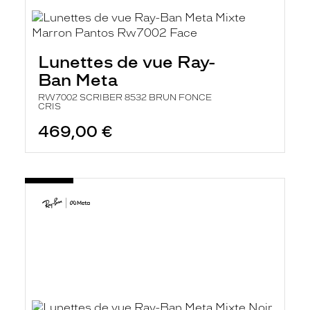
Lunettes de vue Ray-
Ban Meta
RW7002 SCRIBER 8532 BRUN FONCE
CRIS
469,00 €