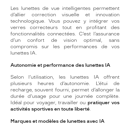
Les lunettes de vue intelligentes permettent
d’allier correction visuelle et innovation
technologique. Vous pouvez y intégrer vos
verres correcteurs tout en profitant des
fonctionnalités connectées. C’est l’assurance
d’un confort de vision optimal, sans
compromis sur les performances de vos
lunettes IA.
Autonomie et performance des lunettes IA
Selon l’utilisation, les lunettes IA offrent
plusieurs heures d’autonomie. L’étui de
recharge, souvent fourni, permet d’allonger la
durée d’usage pour une journée complète.
Idéal pour voyager, travailler ou
pratiquer vos
activités sportives en toute liberté
.
Marques et modèles de lunettes avec IA