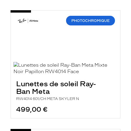
PHOTOCHROMIQUE
Lunettes de soleil Ray-
Ban Meta
RW4014 601/CH META SKYLER N
499,00 €