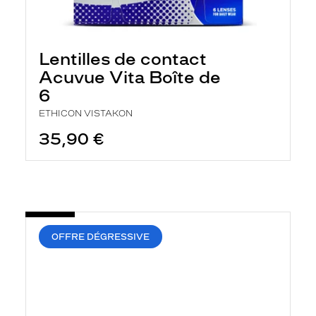
Lentilles de contact
Acuvue Vita Boîte de
6
ETHICON VISTAKON
35,90 €
OFFRE DÉGRESSIVE