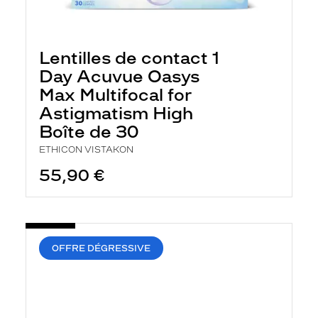
Lentilles de contact 1
Day Acuvue Oasys
Max Multifocal for
Astigmatism High
Boîte de 30
ETHICON VISTAKON
55,90 €
OFFRE DÉGRESSIVE