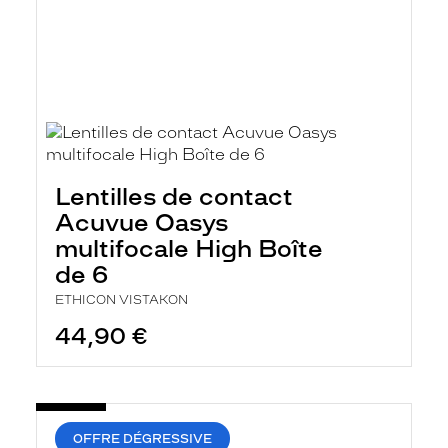
Lentilles de contact
Acuvue Oasys
multifocale High Boîte
de 6
ETHICON VISTAKON
44,90 €
OFFRE DÉGRESSIVE