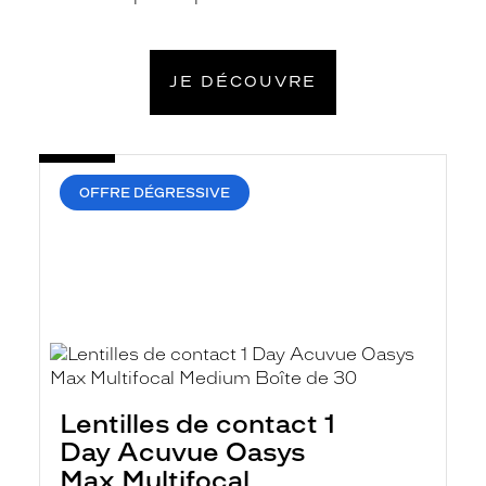
plus
JE DÉCOUVRE
OFFRE DÉGRESSIVE
Lentilles de contact 1
Day Acuvue Oasys
Max Multifocal