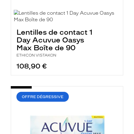
Lentilles de contact 1
Day Acuvue Oasys
Max Boîte de 90
ETHICON VISTAKON
108,90 €
OFFRE DÉGRESSIVE