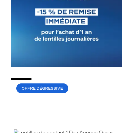
OFFRE DÉGRESSIVE