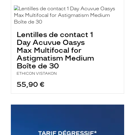
Lentilles de contact 1
Day Acuvue Oasys
Max Multifocal for
Astigmatism Medium
Boîte de 30
ETHICON VISTAKON
55,90 €