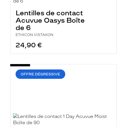
Lentilles de contact
Acuvue Oasys Boîte
de 6
ETHICON VISTAKON
24,90 €
OFFRE DÉGRESSIVE