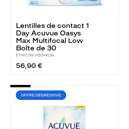
Lentilles de contact 1
Day Acuvue Oasys
Max Multifocal Low
Boîte de 30
ETHICON VISTAKON
56,90 €
OFFRE DÉGRESSIVE