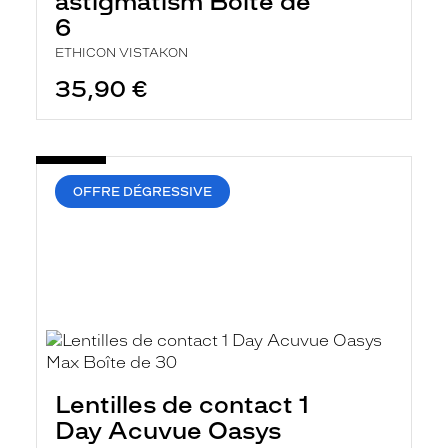
astigmatism Boîte de
6
ETHICON VISTAKON
35,90 €
OFFRE DÉGRESSIVE
Lentilles de contact 1
Day Acuvue Oasys