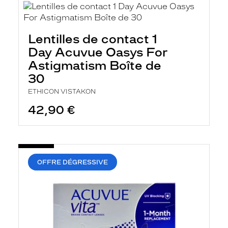
Lentilles de contact 1
Day Acuvue Oasys For
Astigmatism Boîte de
30
ETHICON VISTAKON
42,90 €
OFFRE DÉGRESSIVE