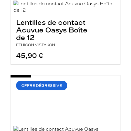
Lentilles de contact
Acuvue Oasys Boîte
de 12
ETHICON VISTAKON
45,90 €
OFFRE DÉGRESSIVE