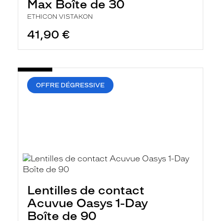
Max Boîte de 30
ETHICON VISTAKON
41,90 €
OFFRE DÉGRESSIVE
Lentilles de contact
Acuvue Oasys 1-Day
Boîte de 90