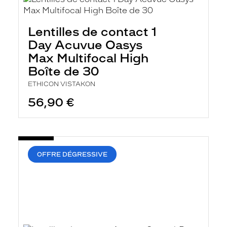
Lentilles de contact 1
Day Acuvue Oasys
Max Multifocal High
Boîte de 30
ETHICON VISTAKON
56,90 €
OFFRE DÉGRESSIVE