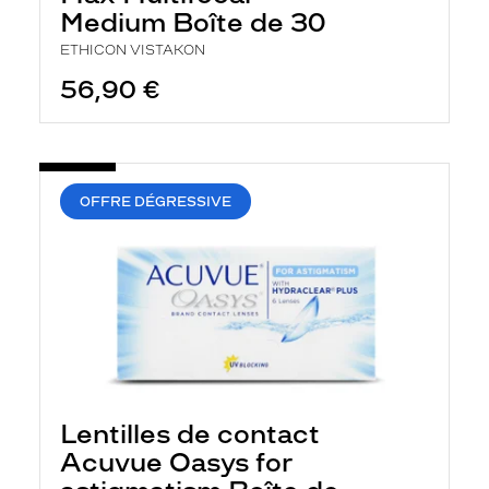
Medium Boîte de 30
ETHICON VISTAKON
56,90 €
OFFRE DÉGRESSIVE
Lentilles de contact
Acuvue Oasys for