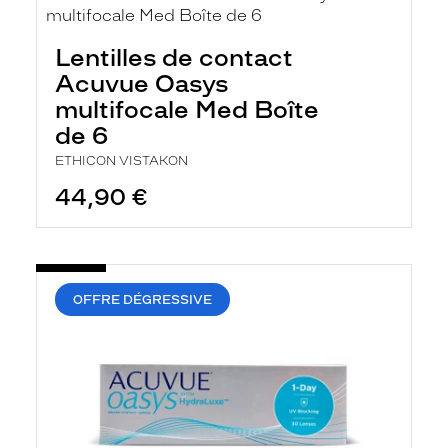
Lentilles de contact
Acuvue Oasys
multifocale Med Boîte
de 6
ETHICON VISTAKON
44,90 €
OFFRE DÉGRESSIVE