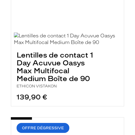
Lentilles de contact 1
Day Acuvue Oasys
Max Multifocal
Medium Boîte de 90
ETHICON VISTAKON
139,90 €
OFFRE DÉGRESSIVE