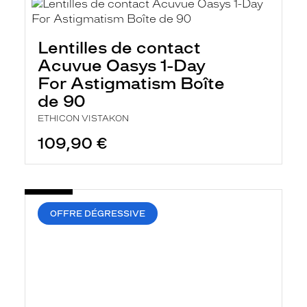
Lentilles de contact
Acuvue Oasys 1-Day
For Astigmatism Boîte
de 90
ETHICON VISTAKON
109,90 €
OFFRE DÉGRESSIVE