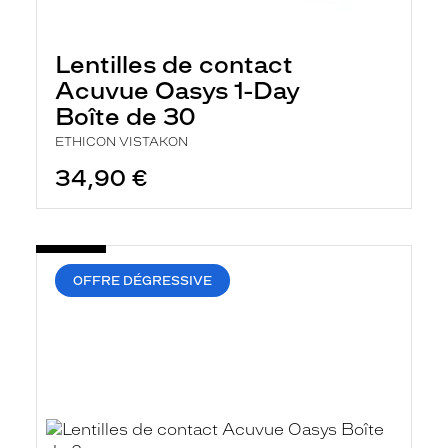
Lentilles de contact
Acuvue Oasys 1-Day
Boîte de 30
ETHICON VISTAKON
34,90 €
OFFRE DÉGRESSIVE