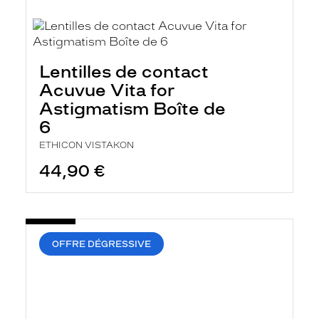
Lentilles de contact
Acuvue Vita for
Astigmatism Boîte de
6
ETHICON VISTAKON
44,90 €
OFFRE DÉGRESSIVE