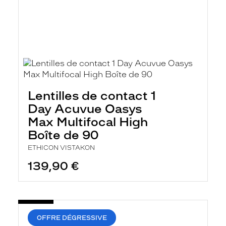
Lentilles de contact 1
Day Acuvue Oasys
Max Multifocal High
Boîte de 90
ETHICON VISTAKON
139,90 €
OFFRE DÉGRESSIVE