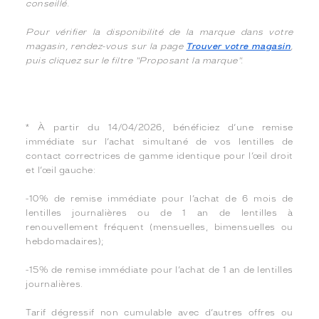
conseillé.
Pour vérifier la disponibilité de la marque dans votre
magasin, rendez-vous sur la page
Trouver votre magasin
,
puis cliquez sur le filtre "Proposant la marque".
* À partir du 14/04/2026, bénéficiez d’une remise
immédiate sur l’achat simultané de vos lentilles de
contact correctrices de gamme identique pour l’œil droit
et l’œil gauche:
-10% de remise immédiate pour l’achat de 6 mois de
lentilles journalières ou de 1 an de lentilles à
renouvellement fréquent (mensuelles, bimensuelles ou
hebdomadaires);
-15% de remise immédiate pour l’achat de 1 an de lentilles
journalières.
Tarif dégressif non cumulable avec d’autres offres ou