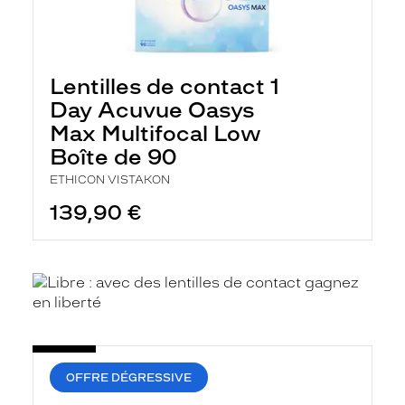
Lentilles de contact 1
Day Acuvue Oasys
Max Multifocal Low
Boîte de 90
ETHICON VISTAKON
139,90 €
OFFRE DÉGRESSIVE