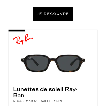
JE DÉCOUVRE
Lunettes de soleil Ray-
Ban
RB4455 135987 ECAILLE FONCE