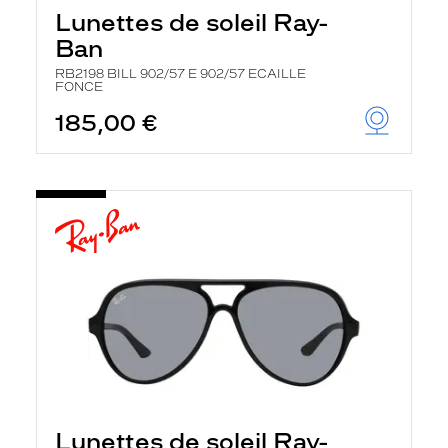
Lunettes de soleil Ray-
Ban
RB2198 BILL 902/57 E 902/57 ECAILLE
FONCE
185,00 €
Lunettes de soleil Ray-