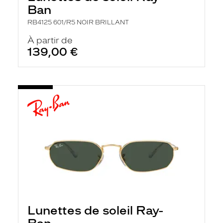
Ban
RB4125 601/R5 NOIR BRILLANT
À partir de
139,00 €
Lunettes de soleil Ray-