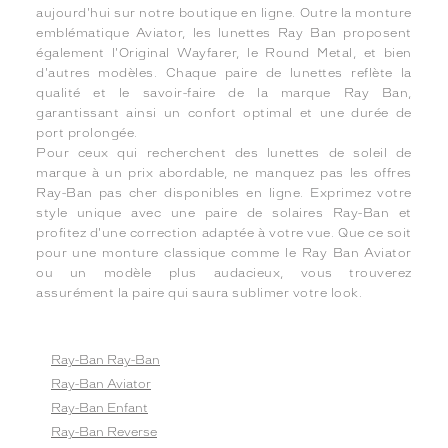
aujourd'hui sur notre boutique en ligne. Outre la monture
emblématique Aviator, les lunettes Ray Ban proposent
également l'Original Wayfarer, le Round Metal, et bien
d'autres modèles. Chaque paire de lunettes reflète la
qualité et le savoir-faire de la marque Ray Ban,
garantissant ainsi un confort optimal et une durée de
port prolongée.
Pour ceux qui recherchent des lunettes de soleil de
marque à un prix abordable, ne manquez pas les offres
Ray-Ban pas cher disponibles en ligne. Exprimez votre
style unique avec une paire de solaires Ray-Ban et
profitez d'une correction adaptée à votre vue. Que ce soit
pour une monture classique comme le Ray Ban Aviator
ou un modèle plus audacieux, vous trouverez
assurément la paire qui saura sublimer votre look.
Ray-Ban Ray-Ban
Ray-Ban Aviator
Ray-Ban Enfant
Ray-Ban Reverse