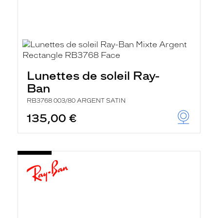
Lunettes de soleil Ray-
Ban
RB3768 003/80 ARGENT SATIN
135,00 €