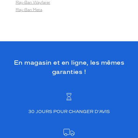
Ray-Ban Wayfarer
Ray-Ban Meta
En magasin et en ligne, les mêmes
garanties !
30 JOURS POUR CHANGER D’AVIS