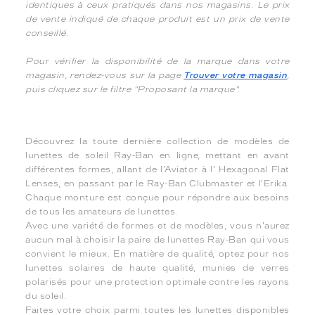
identiques à ceux pratiqués dans nos magasins. Le prix
de vente indiqué de chaque produit est un prix de vente
conseillé.
Pour vérifier la disponibilité de la marque dans votre
magasin, rendez-vous sur la page
Trouver votre magasin
,
puis cliquez sur le filtre "Proposant la marque".
Découvrez la toute dernière collection de modèles de
lunettes de soleil Ray-Ban en ligne, mettant en avant
différentes formes, allant de l'Aviator à l’ Hexagonal Flat
Lenses, en passant par le Ray-Ban Clubmaster et l'Erika.
Chaque monture est conçue pour répondre aux besoins
de tous les amateurs de lunettes.
Avec une variété de formes et de modèles, vous n'aurez
aucun mal à choisir la paire de lunettes Ray-Ban qui vous
convient le mieux. En matière de qualité, optez pour nos
lunettes solaires de haute qualité, munies de verres
polarisés pour une protection optimale contre les rayons
du soleil.
Faites votre choix parmi toutes les lunettes disponibles