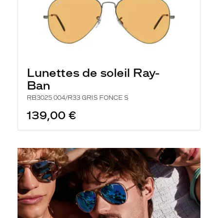
Lunettes de soleil Ray-
Ban
RB3025 004/R33 GRIS FONCE S
139,00 €