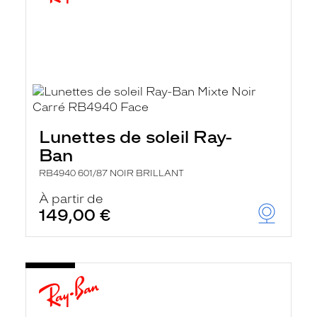
Lunettes de soleil Ray-
Ban
RB4940 601/87 NOIR BRILLANT
À partir de
149,00 €