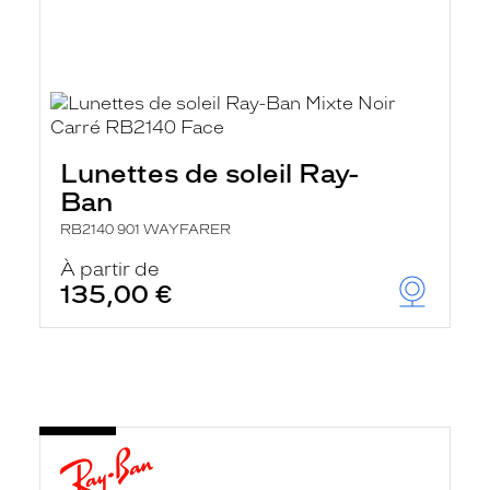
Lunettes de soleil Ray-
Ban
RB2140 901 WAYFARER
À partir de
135,00 €