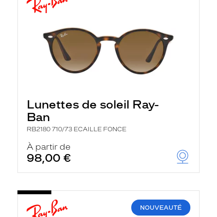
Lunettes de soleil Ray-
Ban
RB2180 710/73 ECAILLE FONCE
À partir de
98,00 €
NOUVEAUTÉ