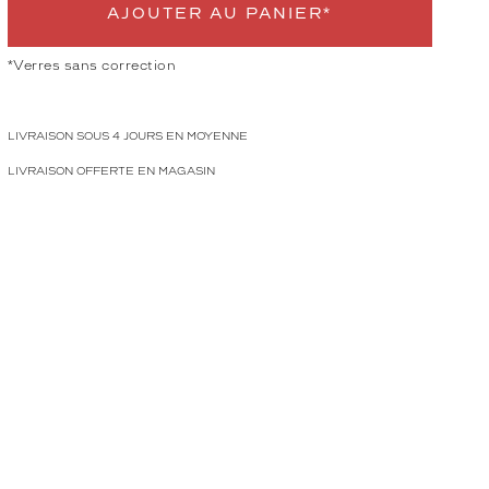
AJOUTER AU PANIER*
*Verres sans correction
LIVRAISON SOUS 4 JOURS EN MOYENNE
LIVRAISON OFFERTE EN MAGASIN