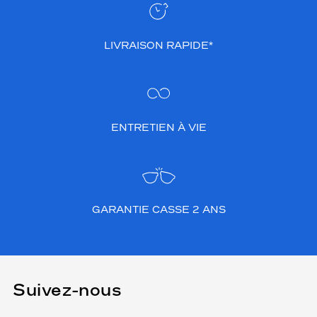
LIVRAISON RAPIDE*
ENTRETIEN À VIE
GARANTIE CASSE 2 ANS
Suivez-nous