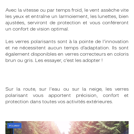
Avec la vitesse ou par temps froid, le vent assèche vite
les yeux et entraîne un larmoiement, les lunettes, bien
ajustées, serviront de protection et vous conféreront
un confort de vision optimal.
Les verres polarisants sont à la pointe de l’innovation
et ne nécessitent aucun temps d’adaptation. Ils sont
également disponibles en verres correcteurs en coloris
brun ou gris. Les essayer, c’est les adopter !
Sur la route, sur l'eau ou sur la neige, les verres
polarisant vous apportent précision, confort et
protection dans toutes vos activités extérieures.