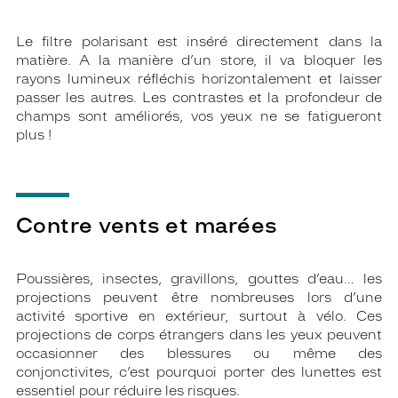
Le filtre polarisant est inséré directement dans la
matière. A la manière d’un store, il va bloquer les
rayons lumineux réfléchis horizontalement et laisser
passer les autres. Les contrastes et la profondeur de
champs sont améliorés, vos yeux ne se fatigueront
plus !
Contre vents et marées
Poussières, insectes, gravillons, gouttes d’eau… les
projections peuvent être nombreuses lors d’une
activité sportive en extérieur, surtout à vélo. Ces
projections de corps étrangers dans les yeux peuvent
occasionner des blessures ou même des
conjonctivites, c’est pourquoi porter des lunettes est
essentiel pour réduire les risques.