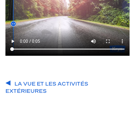
LA VUE ET LES ACTIVITÉS
EXTÉRIEURES