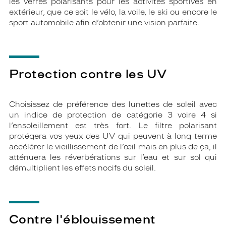
les verres polarisants pour les activités sportives en
extérieur, que ce soit le vélo, la voile, le ski ou encore le
sport automobile afin d’obtenir une vision parfaite.
Protection contre les UV
Choisissez de préférence des lunettes de soleil avec
un indice de protection de catégorie 3 voire 4 si
l’ensoleillement est très fort. Le filtre polarisant
protégera vos yeux des UV qui peuvent à long terme
accélérer le vieillissement de l’œil mais en plus de ça, il
atténuera les réverbérations sur l’eau et sur sol qui
démultiplient les effets nocifs du soleil.
Contre l'éblouissement