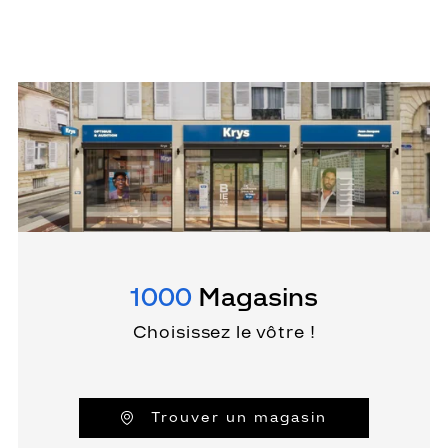
1000
Magasins
Choisissez le vôtre !
Trouver un magasin