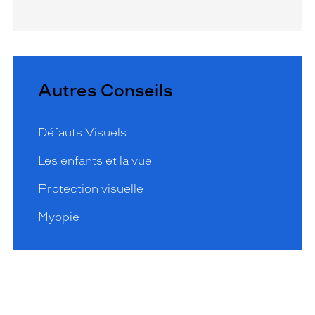
Autres Conseils
Défauts Visuels
Les enfants et la vue
Protection visuelle
Myopie