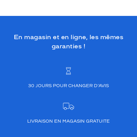
En magasin et en ligne, les mêmes
garanties !
30 JOURS POUR CHANGER D’AVIS
LIVRAISON EN MAGASIN GRATUITE