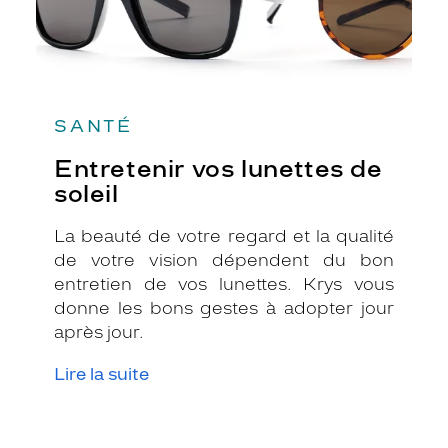
SANTÉ
Entretenir vos lunettes de
soleil
La beauté de votre regard et la qualité
de votre vision dépendent du bon
entretien de vos lunettes. Krys vous
donne les bons gestes à adopter jour
après jour.
Lire la suite