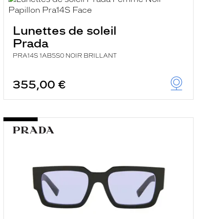
Lunettes de soleil
Prada
PRA14S 1AB5S0 NOIR BRILLANT
355,00 €