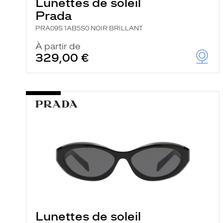
Lunettes de soleil
Prada
PRA09S 1AB5S0 NOIR BRILLANT
À partir de
329,00 €
Lunettes de soleil