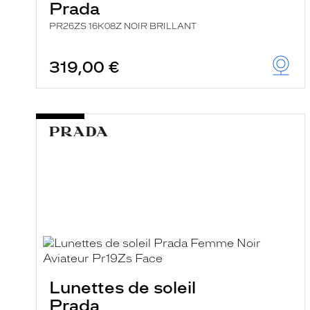
Prada
PR26ZS 16K08Z NOIR BRILLANT
319,00 €
Lunettes de soleil
Prada