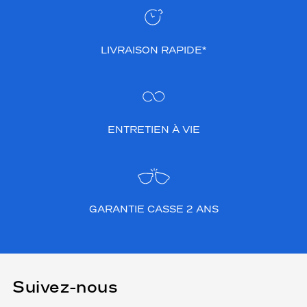
LIVRAISON RAPIDE*
ENTRETIEN À VIE
GARANTIE CASSE 2 ANS
Suivez-nous