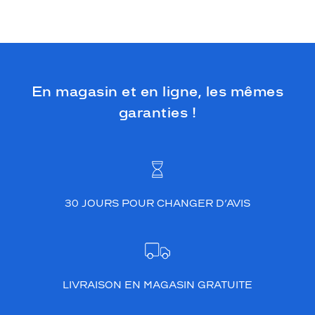
En magasin et en ligne, les mêmes
garanties !
30 JOURS POUR CHANGER D’AVIS
LIVRAISON EN MAGASIN GRATUITE