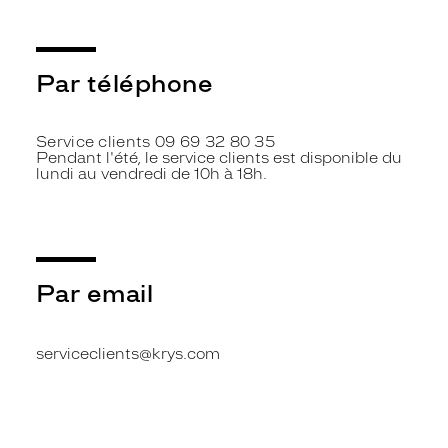
Par téléphone
Service clients 09 69 32 80 35
Pendant l'été, le service clients est disponible du
lundi au vendredi de 10h à 18h.
Par email
serviceclients@krys.com