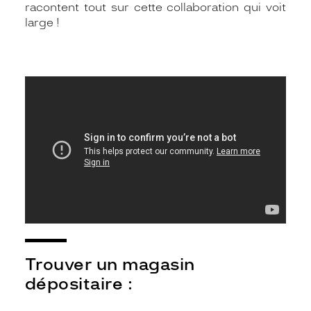
racontent tout sur cette collaboration qui voit
large !
Trouver un magasin
dépositaire :