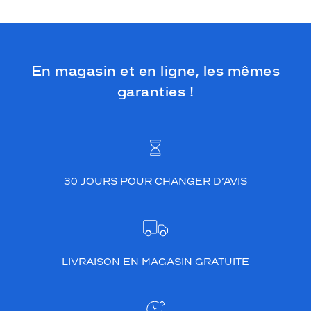
En magasin et en ligne, les mêmes
garanties !
30 JOURS POUR CHANGER D’AVIS
LIVRAISON EN MAGASIN GRATUITE