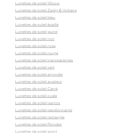
Lunettes de soleil Woow
Lunettes de soleil Zadig & Voltaire
Lunettes de soleil bleu
Lunettes de soleil écaille
Lunettes de soleil jaune
Lunettes de soleil noir
Lunettes de soleil rose
Lunettes de soleil rouge
Lunettes de soleil transparentes
Lunettes de soleil vert
Lunettes de soleil arrondie
Lunettes de soleil aviateur
Lunettes de soleil Carré
Lunettes de soleil ovale
Lunettes de soleil pantos
Lunettes de soleil papillonnante
Lunettes de soleil rectangle
Lunettes de soleil Rondes
Lunettes de soleil sport