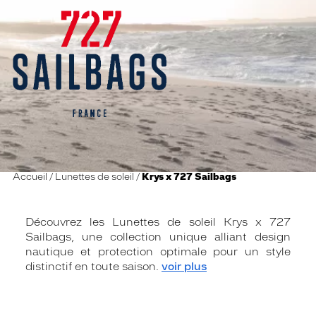
Accueil
Lunettes de soleil
Krys x 727 Sailbags
Découvrez les Lunettes de soleil Krys x 727
Sailbags, une collection unique alliant design
nautique et protection optimale pour un style
distinctif en toute saison.
voir plus