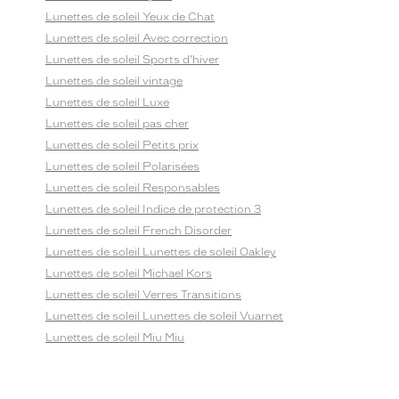
Lunettes de soleil Yeux de Chat
Lunettes de soleil Avec correction
Lunettes de soleil Sports d'hiver
Lunettes de soleil vintage
Lunettes de soleil Luxe
Lunettes de soleil pas cher
Lunettes de soleil Petits prix
Lunettes de soleil Polarisées
Lunettes de soleil Responsables
Lunettes de soleil Indice de protection 3
Lunettes de soleil French Disorder
Lunettes de soleil Lunettes de soleil Oakley
Lunettes de soleil Michael Kors
Lunettes de soleil Verres Transitions
Lunettes de soleil Lunettes de soleil Vuarnet
Lunettes de soleil Miu Miu