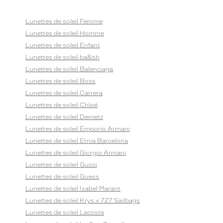
Lunettes de soleil Femme
Lunettes de soleil Homme
Lunettes de soleil Enfant
Lunettes de soleil ba&sh
Lunettes de soleil Balenciaga
Lunettes de soleil Boss
Lunettes de soleil Carrera
Lunettes de soleil Chloé
Lunettes de soleil Demetz
Lunettes de soleil Emporio Armani
Lunettes de soleil Etnia Barcelona
Lunettes de soleil Giorgio Armani
Lunettes de soleil Gucci
Lunettes de soleil Guess
Lunettes de soleil Isabel Marant
Lunettes de soleil Krys x 727 Sailbags
Lunettes de soleil Lacoste