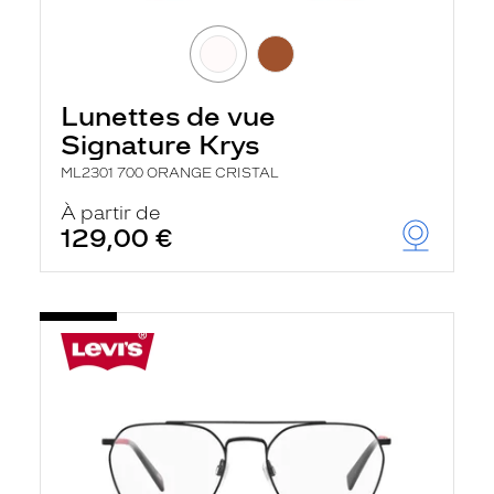
Lunettes de vue
Signature Krys
ML2301 700 ORANGE CRISTAL
À partir de
129,00 €