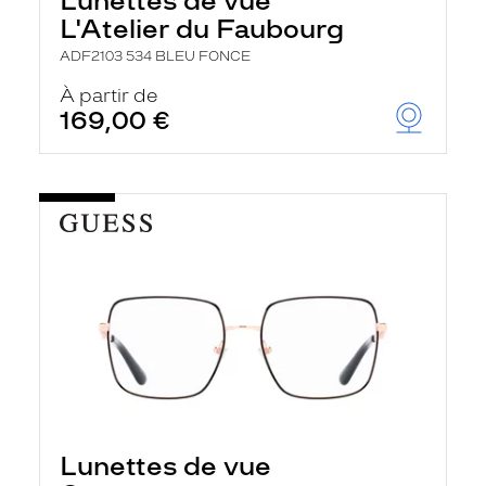
Lunettes de vue
L'Atelier du Faubourg
ADF2103 534 BLEU FONCE
À partir de
169,00 €
Lunettes de vue