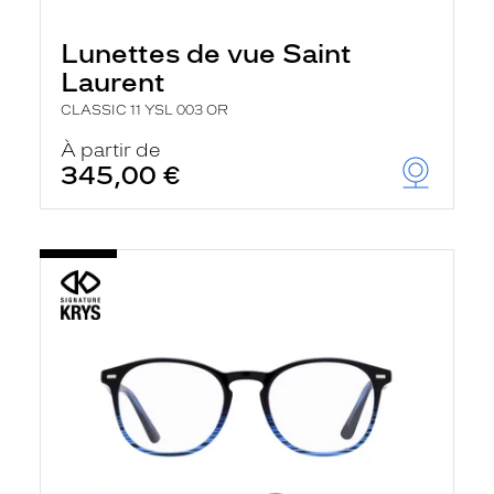
Lunettes de vue Saint
Laurent
CLASSIC 11 YSL 003 OR
À partir de
345,00 €