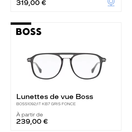
319,00 €
Lunettes de vue Boss
BOSS1092/IT KB7 GRIS FONCE
À partir de
239,00 €