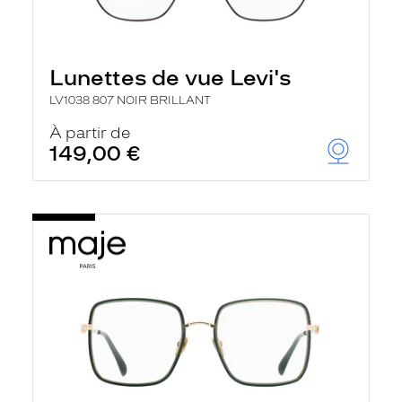
Lunettes de vue Levi's
LV1038 807 NOIR BRILLANT
À partir de
149,00 €