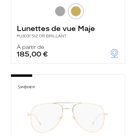
Lunettes de vue Maje
MJ3031 512 OR BRILLANT
À partir de
185,00 €