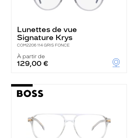
Lunettes de vue
Signature Krys
COM2206 114 GRIS FONCE
À partir de
129,00 €