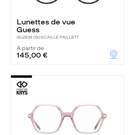
Lunettes de vue
Guess
GU2834 050 ECAILLE PAILLETT
À partir de
145,00 €