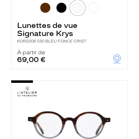
Lunettes de vue
Signature Krys
KOR2206 530 BLEU FONCE CRIST
À partir de
69,00 €