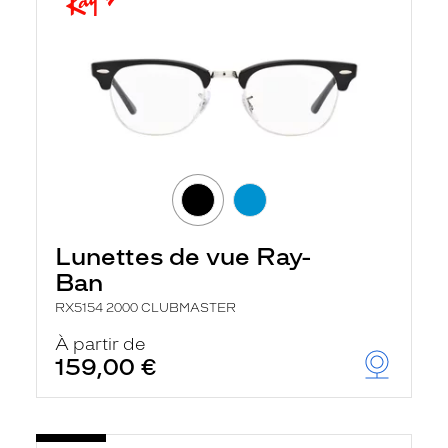
Lunettes de vue Ray-
Ban
RX5154 2000 CLUBMASTER
À partir de
159,00 €