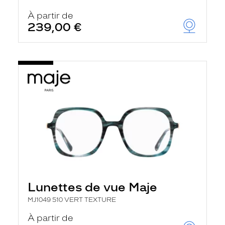
À partir de
239,00 €
Lunettes de vue Maje
MJ1049 510 VERT TEXTURE
À partir de