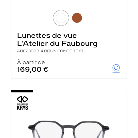
Lunettes de vue
L'Atelier du Faubourg
ADF2302 314 BRUN FONCE TEXTU
À partir de
169,00 €