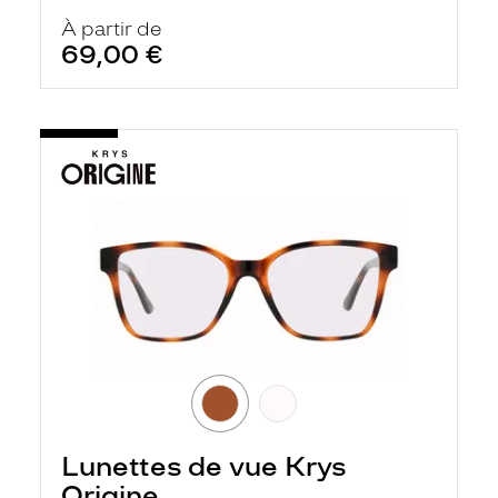
À partir de
69,00 €
Lunettes de vue Krys
Origine