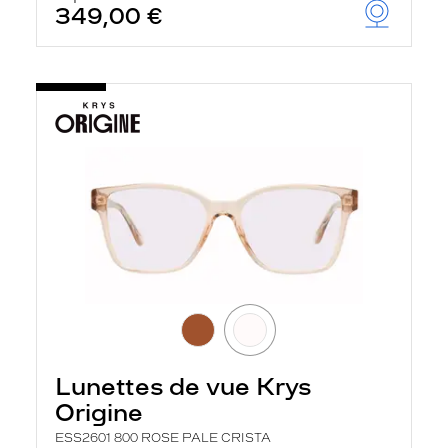
349,00 €
Lunettes de vue Krys
Origine
ESS2601 800 ROSE PALE CRISTA