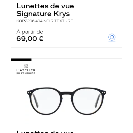
Lunettes de vue
Signature Krys
KOR2206 404 NOIR TEXTURE
À partir de
69,00 €