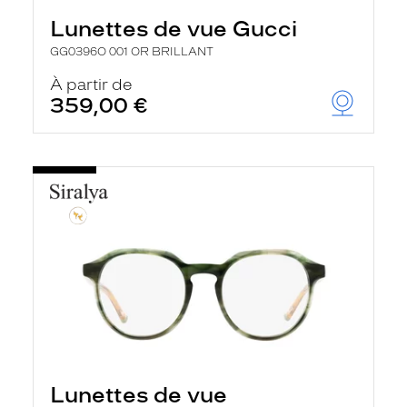
Lunettes de vue Gucci
GG0396O 001 OR BRILLANT
À partir de
359,00 €
Lunettes de vue