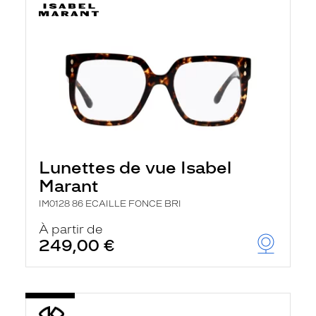
Lunettes de vue Isabel
Marant
IM0128 86 ECAILLE FONCE BRI
À partir de
249,00 €