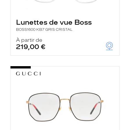
Lunettes de vue Boss
BOSS1600 KB7 GRIS CRISTAL
À partir de
219,00 €