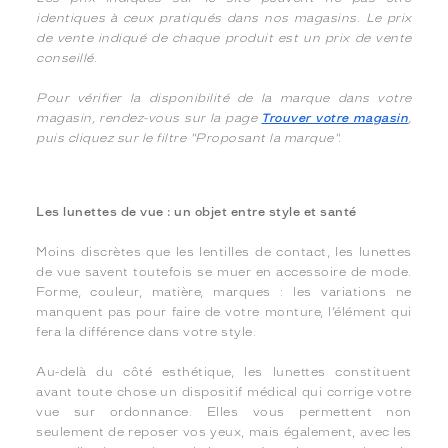
identiques à ceux pratiqués dans nos magasins. Le prix
de vente indiqué de chaque produit est un prix de vente
conseillé.
Pour vérifier la disponibilité de la marque dans votre
magasin, rendez-vous sur la page
Trouver votre magasin
,
puis cliquez sur le filtre "Proposant la marque".
Les lunettes de vue : un objet entre style et santé
Moins discrètes que les lentilles de contact, les lunettes
de vue savent toutefois se muer en accessoire de mode.
Forme, couleur, matière, marques : les variations ne
manquent pas pour faire de votre monture, l’élément qui
fera la différence dans votre style.
Au-delà du côté esthétique, les lunettes constituent
avant toute chose un dispositif médical qui corrige votre
vue sur ordonnance. Elles vous permettent non
seulement de reposer vos yeux, mais également, avec les