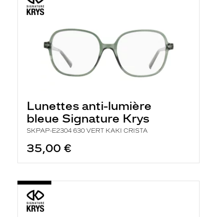
Lunettes anti-lumière
bleue Signature Krys
SKPAP-E2304 630 VERT KAKI CRISTA
35,00 €