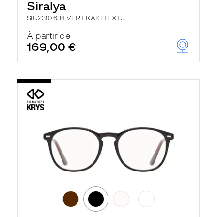
Siralya
SIR2310 634 VERT KAKI TEXTU
À partir de
169,00 €